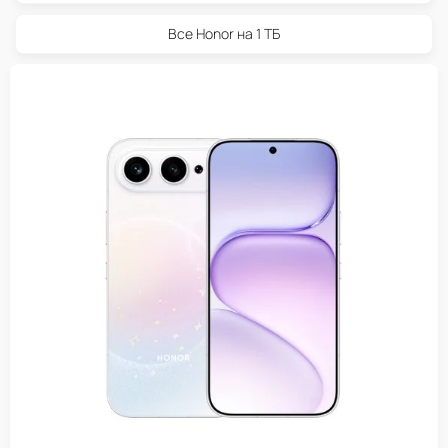
Все Honor на 1 ТБ