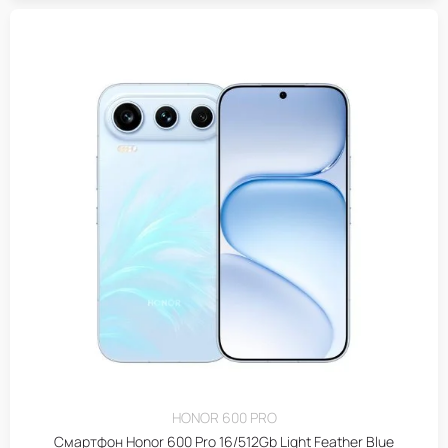
HONOR 600 PRO
Смартфон Honor 600 Pro 16/512Gb Light Feather Blue