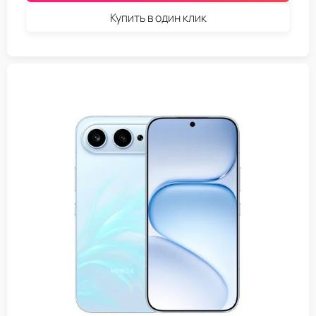
Купить в один клик