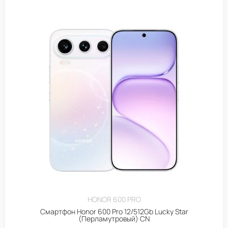
HONOR 600 PRO
Смартфон Honor 600 Pro 12/512Gb Lucky Star
(Перламутровый) CN