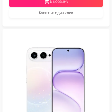
В корзину
Купить в один клик