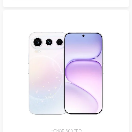
HONOR 600 PRO