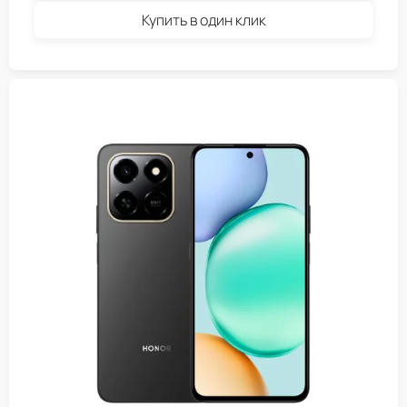
Купить в один клик