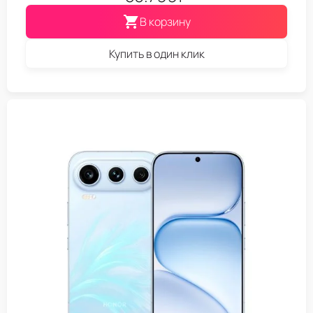
В корзину
Купить в один клик