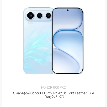
HONOR 600 PRO
Смартфон Honor 600 Pro 12/512Gb Light Feather Blue
(Голубой) CN