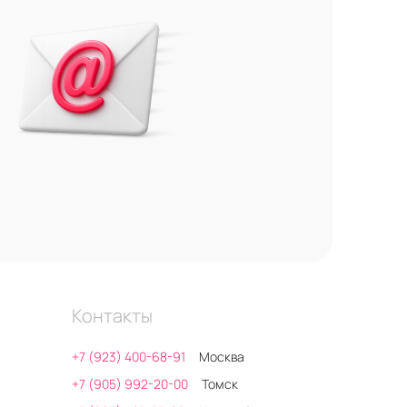
Контакты
+7 (923) 400-68-91
Москва
+7 (905) 992-20-00
Томск