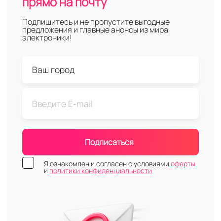
прямо на почту
Подпишитесь и не пропустите выгодные
предложения и главные анонсы из мира
электроники!
Подписаться
Я ознакомлен и согласен с условиями
оферты
и
политики конфиденциальности