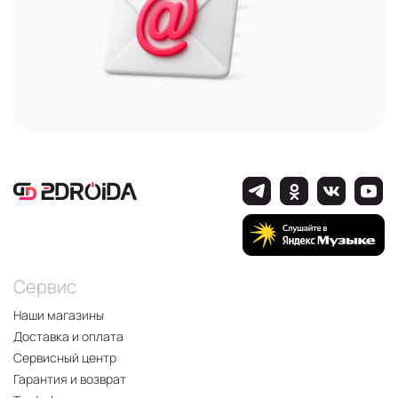
Сервис
Наши магазины
Доставка и оплата
Сервисный центр
Гарантия и возврат