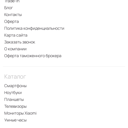
Trade-In
Блог
Контакты
Оферта
Политика конфиденциальности
Карта сайта
Заказать звонок
О компании
Оферта таможенного брокера
Каталог
Смартфоны
Ноутбуки
Планшеты
Телевизоры
Мониторы Xiaomi
Умные часы