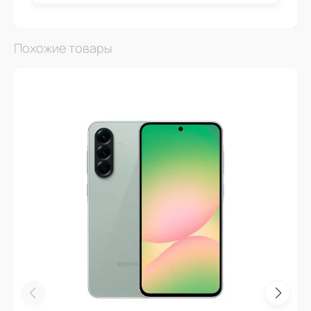
Похожие товары