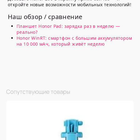
откройте новые возможности мобильных технологий!
Наш обзор / сравнение
Планшет Honor Pad: зарядка раз в неделю —
реально?
Honor WinRT: смартфон с большим аккумулятором
на 10 000 мАч, который живёт неделю
Сопутствующие товары