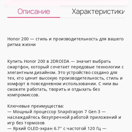
Описание
Характеристики
Honor 200 — стиль и производительность для вашего
ритма жизни
Купить Honor 200 в 2DROIDA — значит выбрать
смартфон, который сочетает передовые технологии с
элегантным дизайном. Это устройство создано для
тех, кто ценит высокую производительность, стиль и
комфорт в повседневном использовании. С ним вы
сможете работать, творить и отдыхать без
компромиссов.
Ключевые преимущества:
— Мощный процессор Snapdragon 7 Gen 3 —
наслаждайтесь безупречной работой приложений и
игр без тормозов
— Яркий OLED-экран 6.7" с частотой 120 Гц —