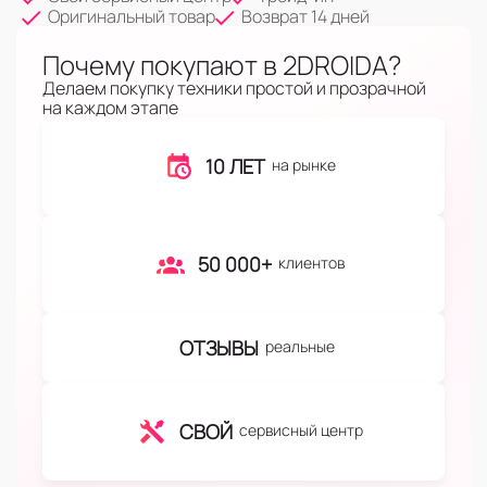
Оригинальный товар
Возврат 14 дней
Почему покупают в 2DROIDA?
Делаем покупку техники простой и прозрачной
на каждом этапе
10 ЛЕТ
на рынке
50 000+
клиентов
ОТЗЫВЫ
реальные
СВОЙ
сервисный центр