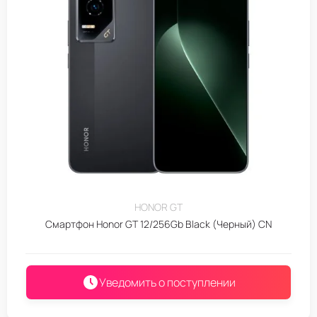
HONOR GT
Смартфон Honor GT 12/256Gb Black (Черный) CN
Уведомить о поступлении