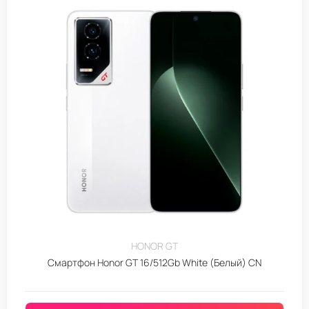
HONOR GT
Смартфон Honor GT 16/512Gb White (Белый) CN