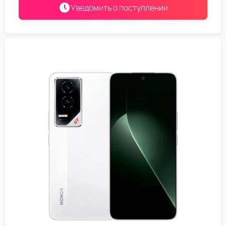
Уведомить о поступлении