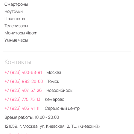
Смартфоны
Ноутбуки
Планшеты
Телевизоры
Мониторы Xiaomi
Умные часы
Контакты
+7 (923) 400-68-91
Москва
+7 (905) 992-20-00
Томск
+7 (923) 407-57-26
Новосибирск
+7 (923) 775-75-13
Кемерово
+7 (923) 405-41-11
Сервисный центр
Время работы: 10:00 - 20:00
121059, г. Москва, ул. Киевская, 2, ТЦ «Киевский»