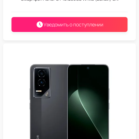
Уведомить о поступлении