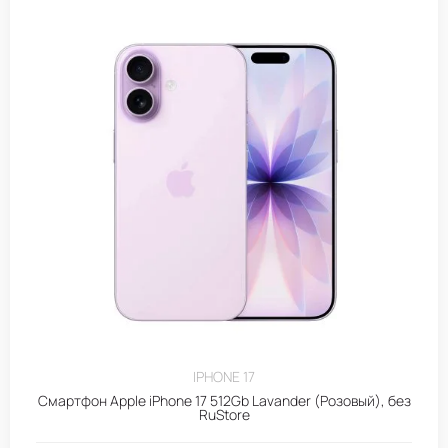
IPHONE 17
Смартфон Apple iPhone 17 512Gb Lavander (Розовый), без
RuStore