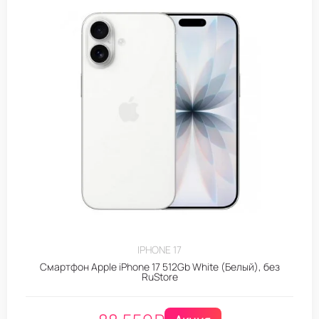
IPHONE 17
Смартфон Apple iPhone 17 512Gb White (Белый), без
RuStore