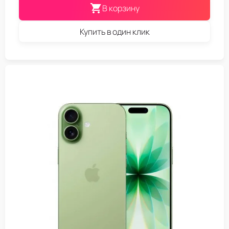
В корзину
Купить в один клик