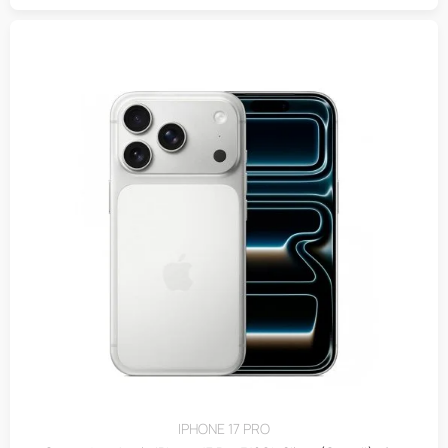
IPHONE 17 PRO