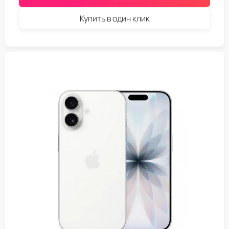
Купить в один клик