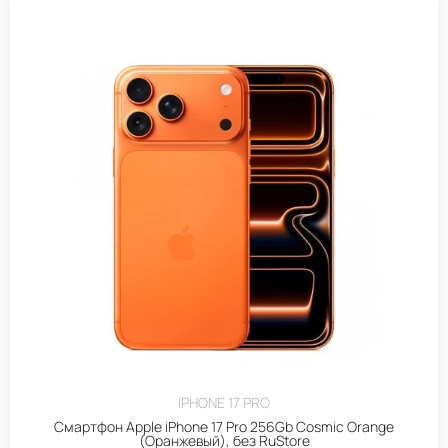
IPHONE 17 PRO
Смартфон Apple iPhone 17 Pro 256Gb Cosmic Orange
(Оранжевый), без RuStore