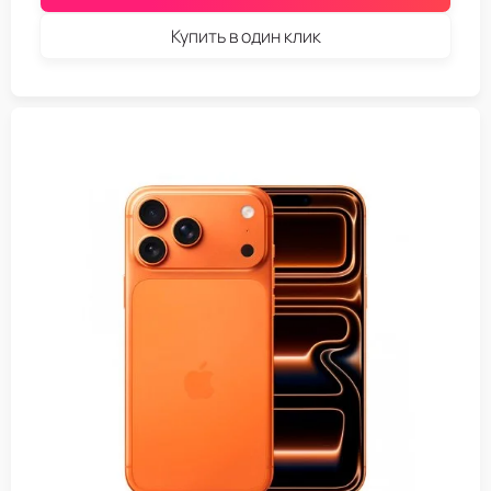
Купить в один клик