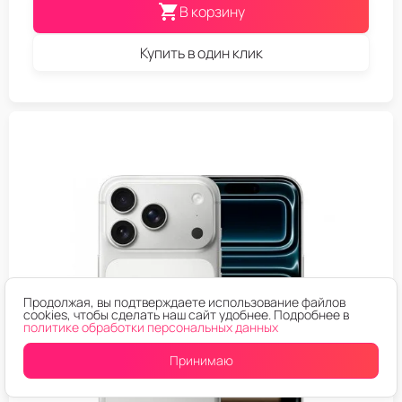
В корзину
Купить в один клик
Продолжая, вы подтверждаете использование файлов
cookies, чтобы сделать наш сайт удобнее. Подробнее в
политике обработки персональных данных
Принимаю