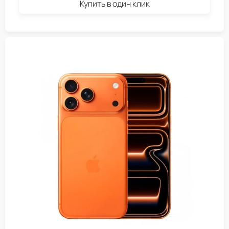
Купить в один клик