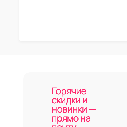
Горячие
скидки и
новинки —
прямо на