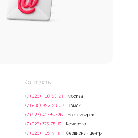
Контакты
+7 (923) 400-68-91
Москва
+7 (905) 992-20-00
Томск
+7 (923) 407-57-26
Новосибирск
+7 (923) 775-75-13
Кемерово
+7 (923) 405-41-11
Сервисный центр