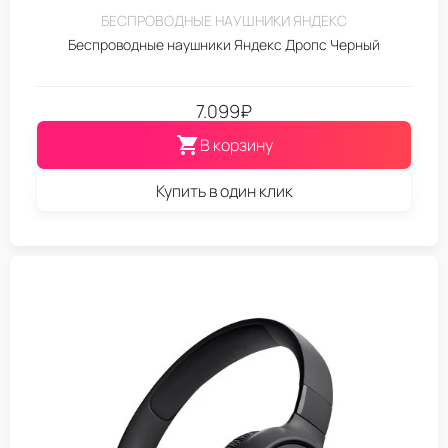
БЕСПРОВОДНЫЕ НАУШНИКИ ЯНДЕКС
Беспроводные наушники Яндекс Дропс Черный
7.099
₽
В корзину
Купить в один клик