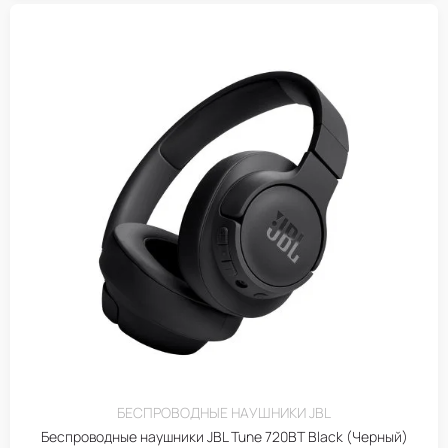
БЕСПРОВОДНЫЕ НАУШНИКИ JBL
Беспроводные наушники JBL Tune 720BT Black (Черный)