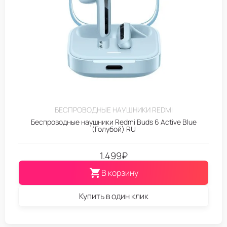
БЕСПРОВОДНЫЕ НАУШНИКИ REDMI
Беспроводные наушники Redmi Buds 6 Active Blue
(Голубой) RU
1.499
₽
В корзину
Купить в один клик