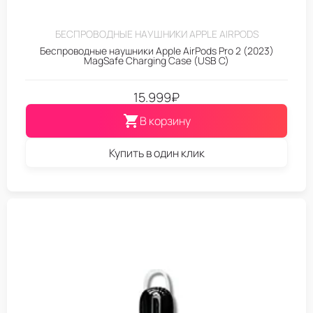
БЕСПРОВОДНЫЕ НАУШНИКИ APPLE AIRPODS
Беспроводные наушники Apple AirPods Pro 2 (2023)
MagSafe Charging Case (USB C)
15.999
₽
В корзину
Купить в один клик