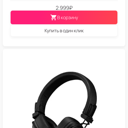
2.999
₽
В корзину
Купить в один клик