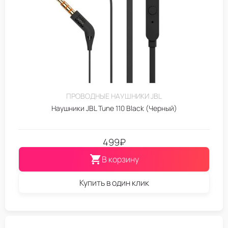
ПРОВОДНЫЕ НАУШНИКИ JBL
Наушники JBL Tune 110 Black (Черный)
499
₽
В корзину
Купить в один клик