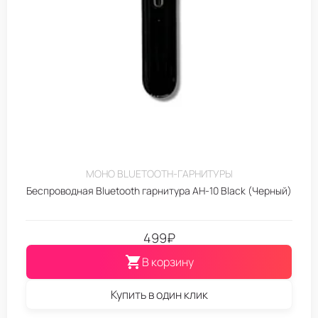
МОНО BLUETOOTH-ГАРНИТУРЫ
Беспроводная Bluetooth гарнитура AH-10 Black (Черный)
499
₽
В корзину
Купить в один клик