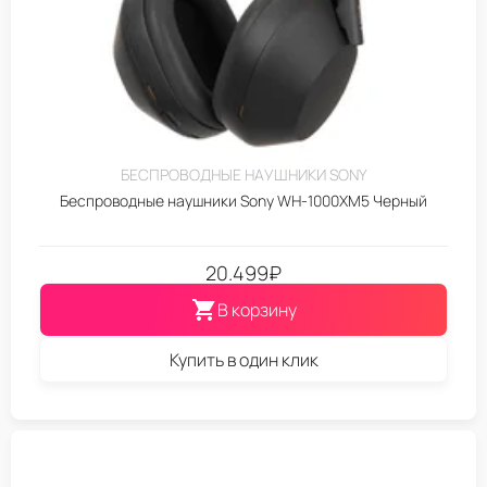
БЕСПРОВОДНЫЕ НАУШНИКИ SONY
Беспроводные наушники Sony WH-1000XM5 Черный
20.499
₽
В корзину
Купить в один клик