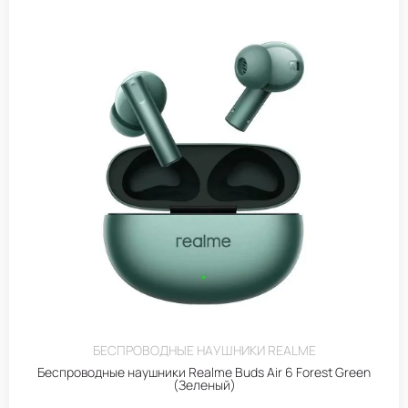
БЕСПРОВОДНЫЕ НАУШНИКИ REALME
Беспроводные наушники Realme Buds Air 6 Forest Green
(Зеленый)