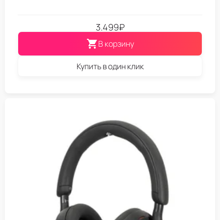
3.499
₽
В корзину
Купить в один клик