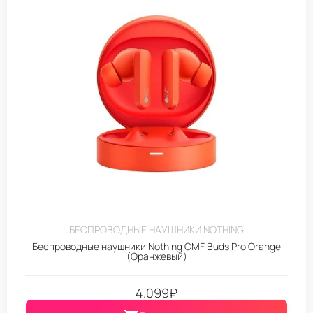
БЕСПРОВОДНЫЕ НАУШНИКИ NOTHING
Беспроводные наушники Nothing CMF Buds Pro Orange
(Оранжевый)
4.099
₽