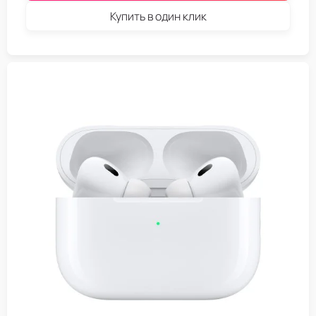
Купить в один клик