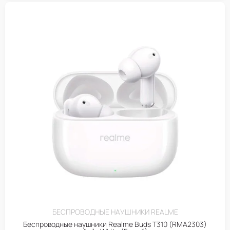
БЕСПРОВОДНЫЕ НАУШНИКИ REALME
Беспроводные наушники Realme Buds T310 (RMA2303)