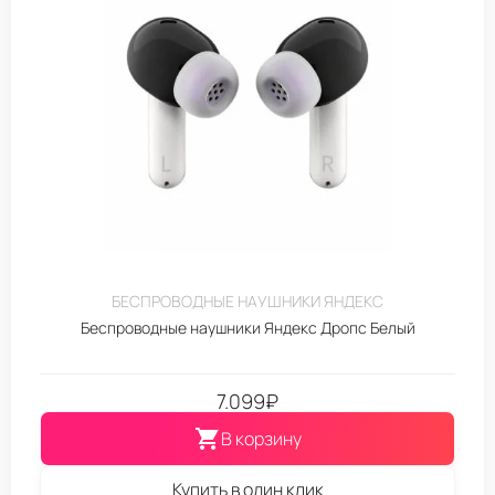
БЕСПРОВОДНЫЕ НАУШНИКИ ЯНДЕКС
Беспроводные наушники Яндекс Дропс Белый
7.099
₽
В корзину
Купить в один клик