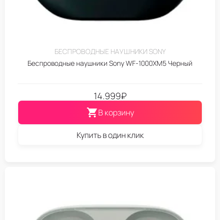
БЕСПРОВОДНЫЕ НАУШНИКИ SONY
Беспроводные наушники Sony WF-1000XM5 Черный
14.999
₽
В корзину
Купить в один клик