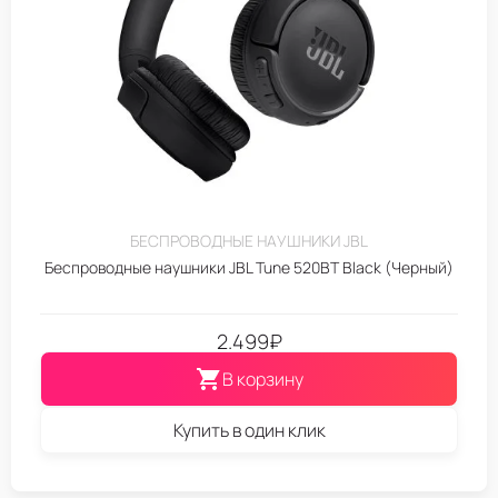
БЕСПРОВОДНЫЕ НАУШНИКИ JBL
Беспроводные наушники JBL Tune 520BT Black (Черный)
2.499
₽
В корзину
Купить в один клик