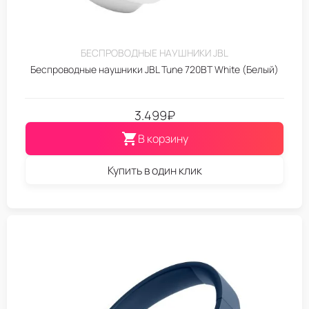
БЕСПРОВОДНЫЕ НАУШНИКИ JBL
Беспроводные наушники JBL Tune 720BT White (Белый)
3.499
₽
В корзину
Купить в один клик