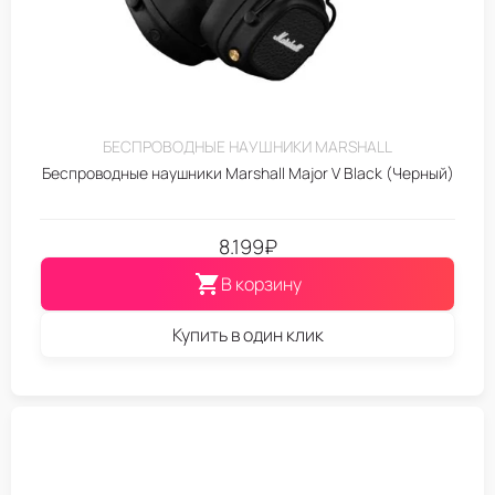
БЕСПРОВОДНЫЕ НАУШНИКИ MARSHALL
Беспроводные наушники Marshall Major V Black (Черный)
8.199
₽
В корзину
Купить в один клик