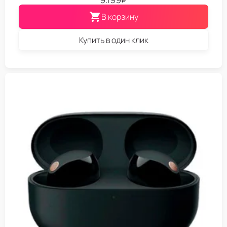
В корзину
Купить в один клик