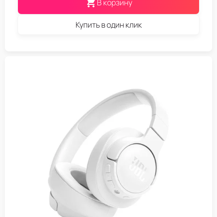
В корзину
Купить в один клик