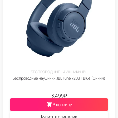
БЕСПРОВОДНЫЕ НАУШНИКИ JBL
Беспроводные наушники JBL Tune 720BT Blue (Синий)
3.499
₽
В корзину
Купить в один клик