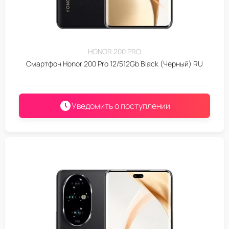
HONOR 200 PRO
Смартфон Honor 200 Pro 12/512Gb Black (Черный) RU
Уведомить о поступлении