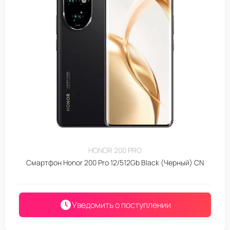
HONOR 200 PRO
Смартфон Honor 200 Pro 12/512Gb Black (Черный) CN
Уведомить о поступлении