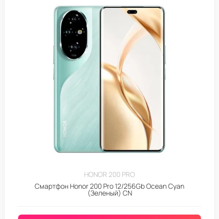
HONOR 200 PRO
Смартфон Honor 200 Pro 12/256Gb Ocean Cyan
(Зеленый) CN