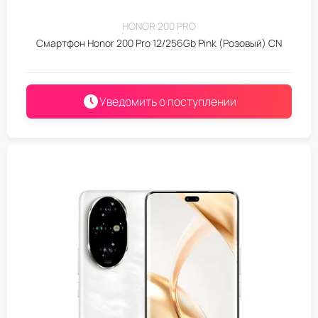
HONOR 200 PRO
Смартфон Honor 200 Pro 12/256Gb Pink (Розовый) CN
Уведомить о поступлении