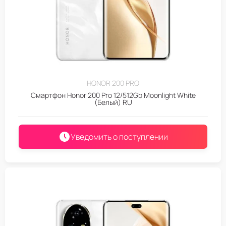
HONOR 200 PRO
Смартфон Honor 200 Pro 12/512Gb Moonlight White
(Белый) RU
Уведомить о поступлении