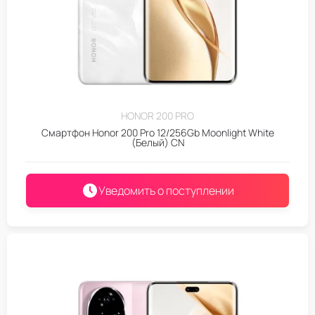
HONOR 200 PRO
Смартфон Honor 200 Pro 12/256Gb Moonlight White
(Белый) CN
Уведомить о поступлении