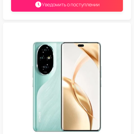
Уведомить о поступлении