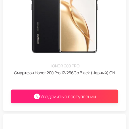
HONOR 200 PRO
Смартфон Honor 200 Pro 12/256Gb Black (Черный) CN
Уведомить о поступлении