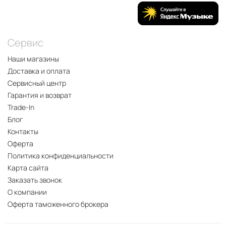
Сервис
Наши магазины
Доставка и оплата
Сервисный центр
Гарантия и возврат
Trade-In
Блог
Контакты
Оферта
Политика конфиденциальности
Карта сайта
Заказать звонок
О компании
Оферта таможенного брокера