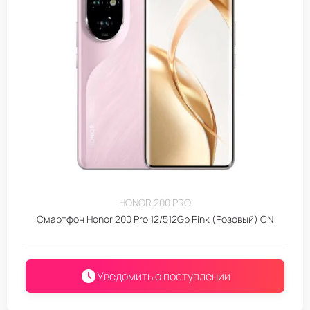
HONOR 200 PRO
Смартфон Honor 200 Pro 12/512Gb Pink (Розовый) CN
Уведомить о поступлении