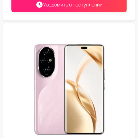
Уведомить о поступлении