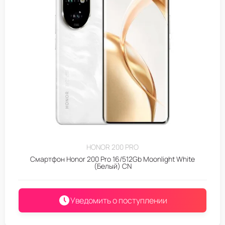
HONOR 200 PRO
Смартфон Honor 200 Pro 16/512Gb Moonlight White
(Белый) CN
Уведомить о поступлении