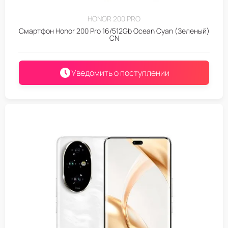
HONOR 200 PRO
Смартфон Honor 200 Pro 16/512Gb Ocean Cyan (Зеленый)
CN
Уведомить о поступлении