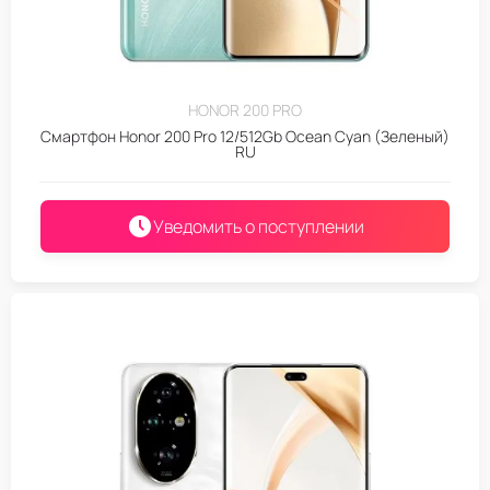
HONOR 200 PRO
Смартфон Honor 200 Pro 12/512Gb Ocean Cyan (Зеленый)
RU
Уведомить о поступлении