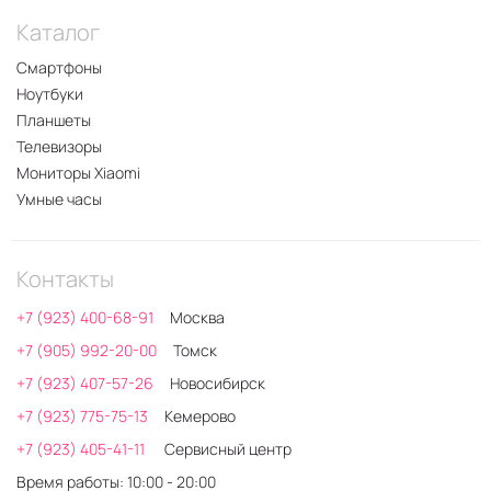
Каталог
Смартфоны
Ноутбуки
Планшеты
Телевизоры
Мониторы Xiaomi
Умные часы
Контакты
+7 (923) 400-68-91
Москва
+7 (905) 992-20-00
Томск
+7 (923) 407-57-26
Новосибирск
+7 (923) 775-75-13
Кемерово
+7 (923) 405-41-11
Сервисный центр
Время работы: 10:00 - 20:00