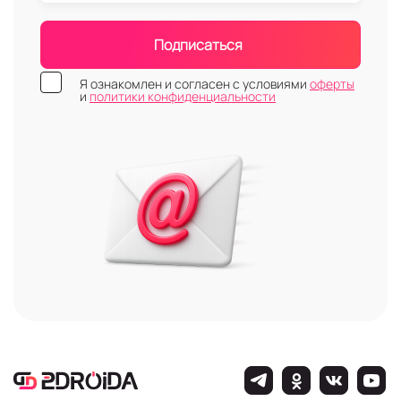
Подписаться
Я ознакомлен и согласен с условиями
оферты
и
политики конфиденциальности