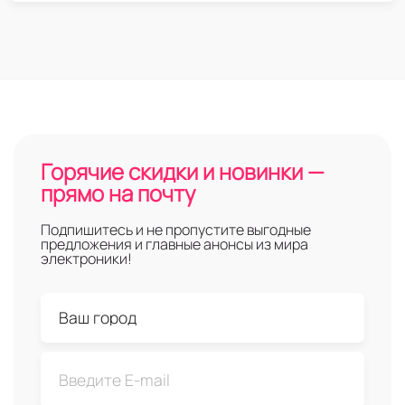
Горячие скидки и новинки —
прямо на почту
Подпишитесь и не пропустите выгодные
предложения и главные анонсы из мира
электроники!