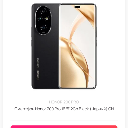
HONOR 200 PRO
Смартфон Honor 200 Pro 16/512Gb Black (Черный) CN