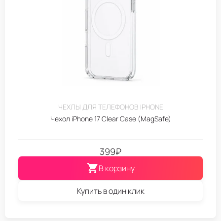
ЧЕХЛЫ ДЛЯ ТЕЛЕФОНОВ IPHONE
Чехол iPhone 17 Clear Case (MagSafe)
399
₽
В корзину
Купить в один клик