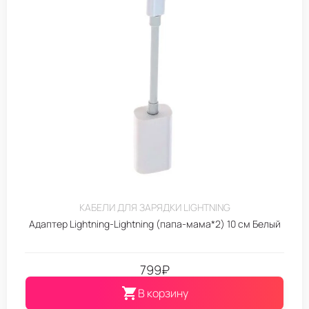
КАБЕЛИ ДЛЯ ЗАРЯДКИ LIGHTNING
Адаптер Lightning-Lightning (папа-мама*2) 10 см Белый
799
₽
В корзину