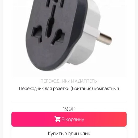
ПЕРЕХОДНИКИ И АДАПТЕРЫ
Переходник для розетки (Британия) компактный
199
₽
В корзину
Купить в один клик