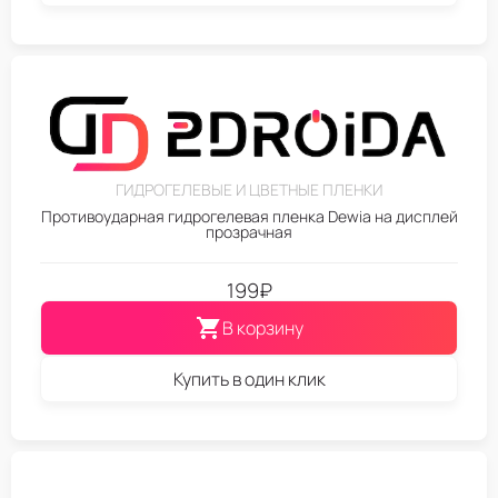
ГИДРОГЕЛЕВЫЕ И ЦВЕТНЫЕ ПЛЕНКИ
Противоударная гидрогелевая пленка Dewia на дисплей
прозрачная
199
₽
В корзину
Купить в один клик