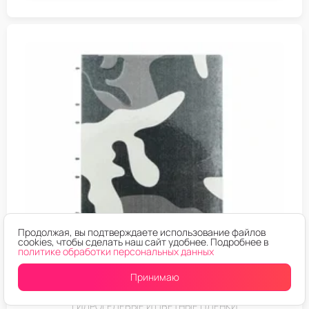
Продолжая, вы подтверждаете использование файлов
cookies, чтобы сделать наш сайт удобнее. Подробнее в
политике обработки персональных данных
Принимаю
ГИДРОГЕЛЕВЫЕ И ЦВЕТНЫЕ ПЛЕНКИ