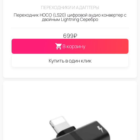
ПЕРЕХОДНИКИ И АДАПТЕРЫ
Переходник HOCO (LS20) цифровой аудио конвертер с
двойным Lightning Серебро
699
₽
В корзину
Купить в один клик