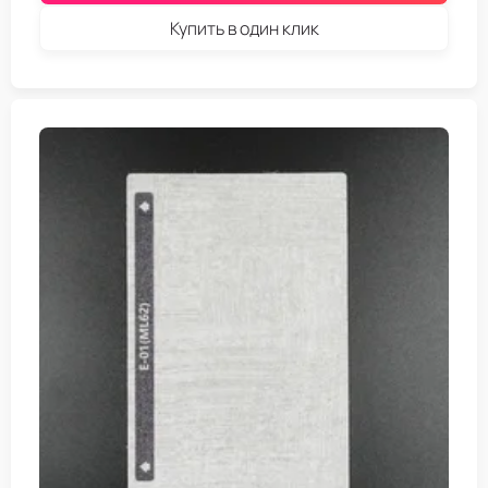
Купить в один клик