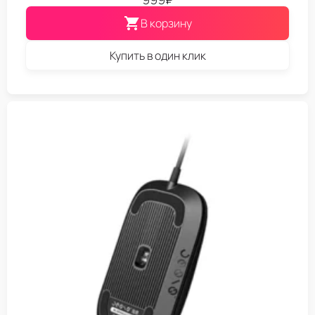
В корзину
Купить в один клик