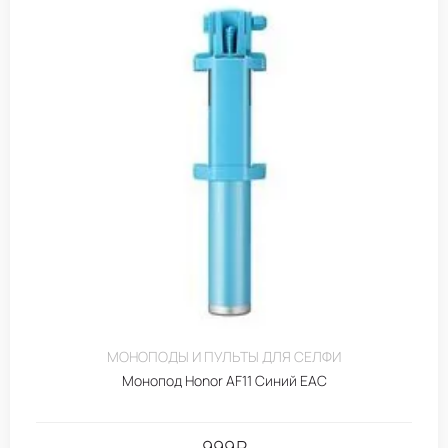
МОНОПОДЫ И ПУЛЬТЫ ДЛЯ СЕЛФИ
Монопод Honor AF11 Синий EAC
999
₽