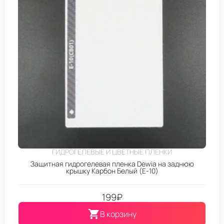
ГИДРОГЕЛЕВЫЕ И ЦВЕТНЫЕ ПЛЕНКИ
Защитная гидрогелевая пленка Dewia на заднюю
крышку Карбон Белый (E-10)
199
₽
В корзину