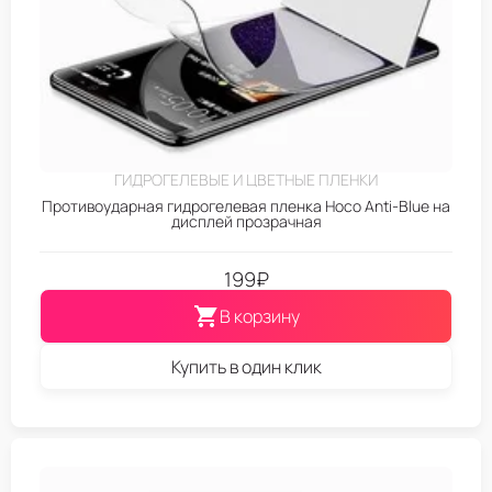
ГИДРОГЕЛЕВЫЕ И ЦВЕТНЫЕ ПЛЕНКИ
Противоударная гидрогелевая пленка Hoco Anti-Blue на
дисплей прозрачная
199
₽
В корзину
Купить в один клик