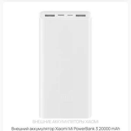
ВНЕШНИЕ АККУМУЛЯТОРЫ XIAOMI
Внешний аккумулятор Xiaomi Mi PowerBank 3 20000 mAh