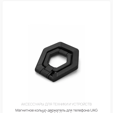
АКСЕССУАРЫ ДЛЯ ТЕХНИКИ И УСТРОЙСТВ
Магнитное кольцо-держатель для телефона UAG