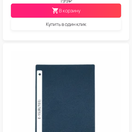
199
₽
В корзину
Купить в один клик