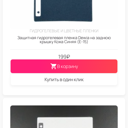
ГИДРОГЕЛЕВЫЕ И ЦВЕТНЫЕ ПЛЕНКИ
Защитная гидрогелевая пленка Dewia на заднюю
крышку Кожа Синяя (E-15)
199
₽
В корзину
Купить в один клик