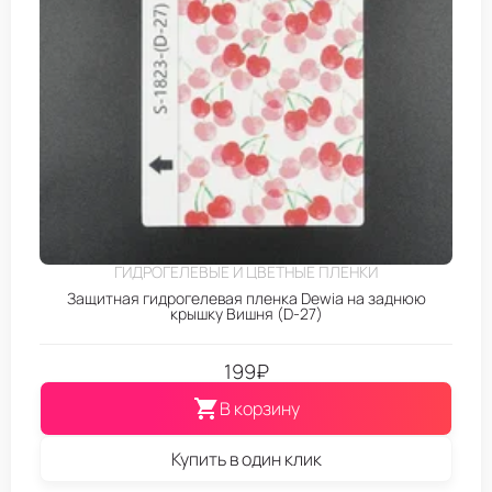
ГИДРОГЕЛЕВЫЕ И ЦВЕТНЫЕ ПЛЕНКИ
Защитная гидрогелевая пленка Dewia на заднюю
крышку Вишня (D-27)
199
₽
В корзину
Купить в один клик