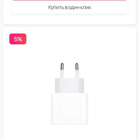
Купить в один клик
5%