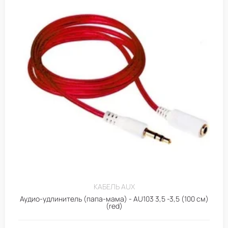
КАБЕЛЬ AUX
Аудио-удлинитель (папа-мама) - AU103 3,5 -3,5 (100 см)
(red)