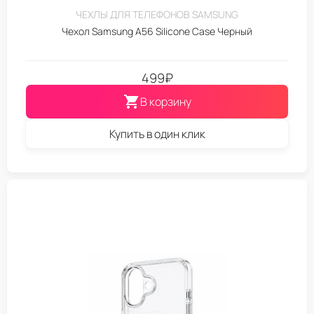
ЧЕХЛЫ ДЛЯ ТЕЛЕФОНОВ SAMSUNG
Чехол Samsung A56 Silicone Case Черный
499
₽
В корзину
Купить в один клик