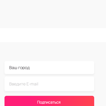
Подписаться