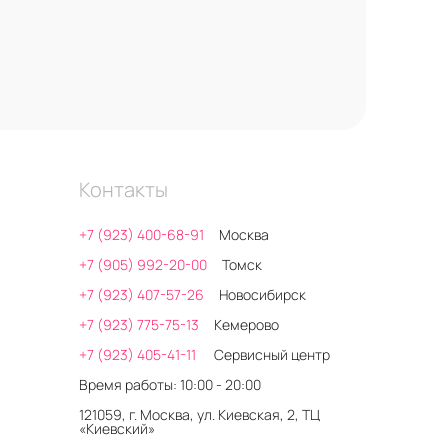
Контакты
+7 (923) 400-68-91
Москва
+7 (905) 992-20-00
Томск
+7 (923) 407-57-26
Новосибирск
+7 (923) 775-75-13
Кемерово
+7 (923) 405-41-11
Сервисный центр
Время работы: 10:00 - 20:00
121059, г. Москва, ул. Киевская, 2, ТЦ
«Киевский»