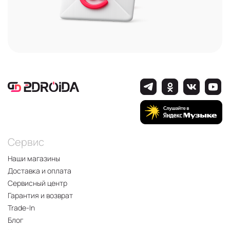
Сервис
Наши магазины
Доставка и оплата
Сервисный центр
Гарантия и возврат
Trade-In
Блог