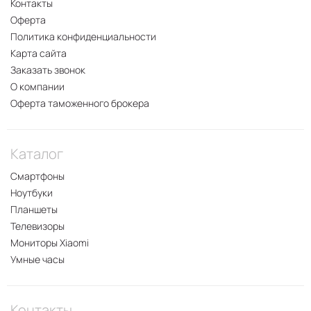
Контакты
Оферта
Политика конфиденциальности
Карта сайта
Заказать звонок
О компании
Оферта таможенного брокера
Каталог
Смартфоны
Ноутбуки
Планшеты
Телевизоры
Мониторы Xiaomi
Умные часы
Контакты