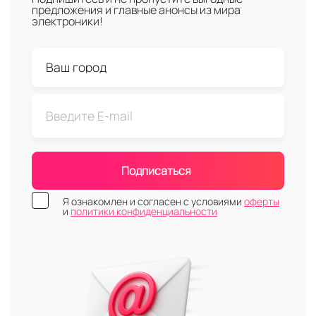
предложения и главные анонсы из мира
электроники!
Подписаться
Я ознакомлен и согласен с условиями
оферты
и
политики конфиденциальности