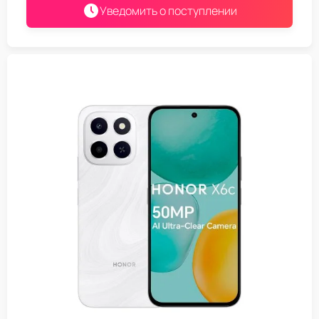
Уведомить о поступлении