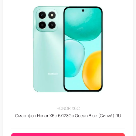
HONOR X6C
Смартфон Honor X6c 6/128Gb Ocean Blue (Синий) RU