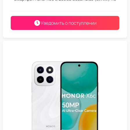
Уведомить о поступлении