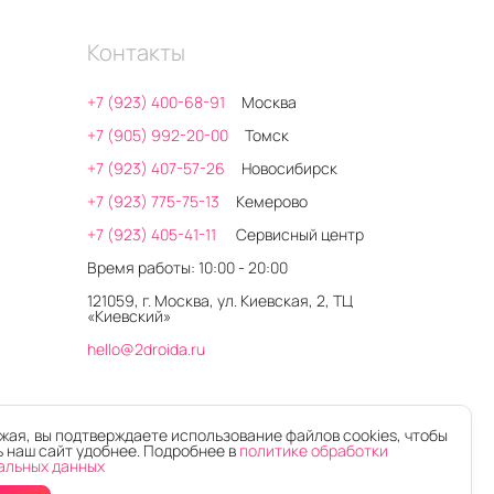
Контакты
+7 (923) 400-68-91
Москва
+7 (905) 992-20-00
Томск
+7 (923) 407-57-26
Новосибирск
+7 (923) 775-75-13
Кемерово
+7 (923) 405-41-11
Сервисный центр
Время работы: 10:00 - 20:00
121059, г. Москва, ул. Киевская, 2, ТЦ
«Киевский»
hello@2droida.ru
ая, вы подтверждаете использование файлов cookies, чтобы
 наш сайт удобнее. Подробнее в
политике обработки
альных данных