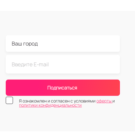
Подписаться
Я ознакомлен и согласен с условиями
оферты
и
политики конфиденциальности