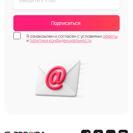
Подписаться
Я ознакомлен и согласен с условиями
оферты
и
политики конфиденциальности