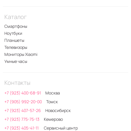
Каталог
Смартфоны
Ноутбуки
Планшеты
Телевизоры
Мониторы Xiaomi
Умные часы
Контакты
+7 (923) 400-68-91
Москва
+7 (905) 992-20-00
Томск
+7 (923) 407-57-26
Новосибирск
+7 (923) 775-75-13
Кемерово
+7 (923) 405-41-11
Сервисный центр