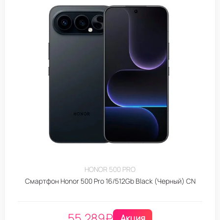
HONOR 500 PRO
Смартфон Honor 500 Pro 16/512Gb Black (Черный) CN
55.289
₽
Акция