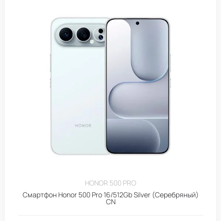
HONOR 500 PRO
Смартфон Honor 500 Pro 16/512Gb Silver (Серебряный)
CN