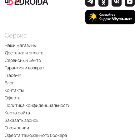
Сервис
Наши магазины
Доставка и оплата
Сервисный центр
Гарантия и возврат
Trade-In
Блог
Контакты
Оферта
Политика конфиденциальности
Карта сайта
Заказать звонок
О компании
Оферта таможенного брокера