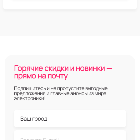
Горячие скидки и новинки —
прямо на почту
Подпишитесь и не пропустите выгодные
предложения и главные анонсы из мира
электроники!