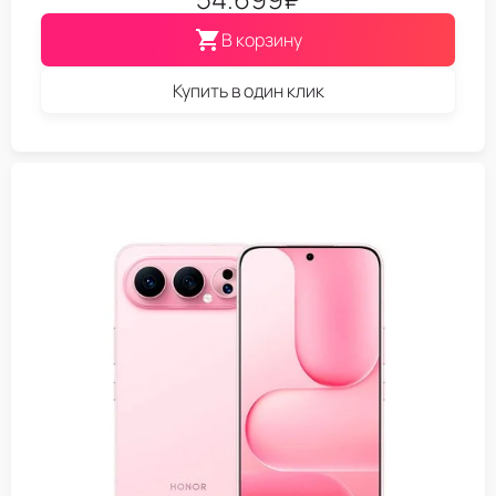
В корзину
Купить в один клик