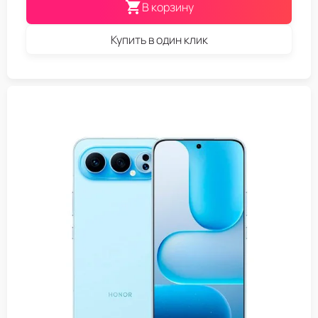
В корзину
Купить в один клик