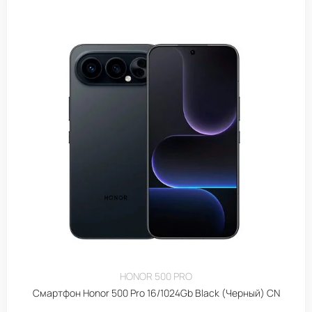
HONOR 500 PRO
Смартфон Honor 500 Pro 16/1024Gb Black (Черный) CN