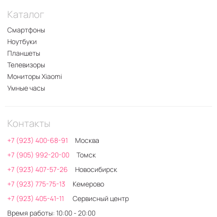
Каталог
Смартфоны
Ноутбуки
Планшеты
Телевизоры
Мониторы Xiaomi
Умные часы
Контакты
+7 (923) 400-68-91
Москва
+7 (905) 992-20-00
Томск
+7 (923) 407-57-26
Новосибирск
+7 (923) 775-75-13
Кемерово
+7 (923) 405-41-11
Сервисный центр
Время работы: 10:00 - 20:00