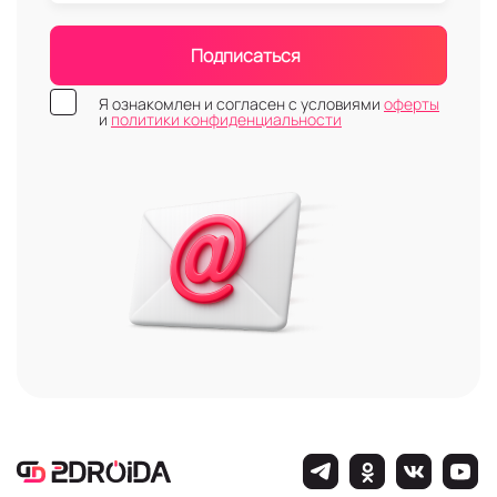
Подписаться
Я ознакомлен и согласен с условиями
оферты
и
политики конфиденциальности