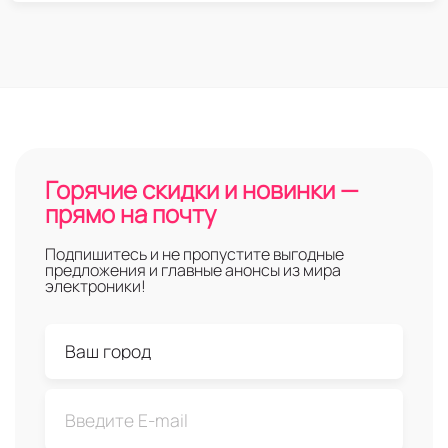
Горячие скидки и новинки —
прямо на почту
Подпишитесь и не пропустите выгодные
предложения и главные анонсы из мира
электроники!