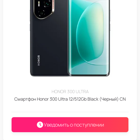
HONOR 300 ULTRA
Смартфон Honor 300 Ultra 12/512Gb Black (Черный) CN
Уведомить о поступлении