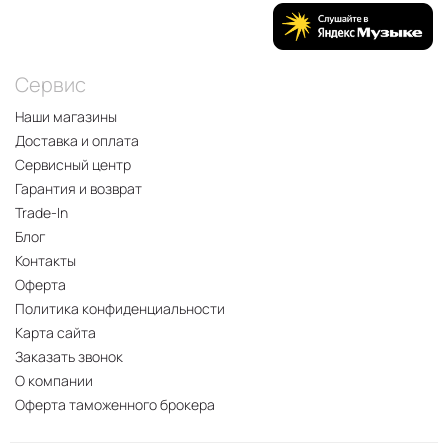
Сервис
Наши магазины
Доставка и оплата
Сервисный центр
Гарантия и возврат
Trade-In
Блог
Контакты
Оферта
Политика конфиденциальности
Карта сайта
Заказать звонок
О компании
Оферта таможенного брокера