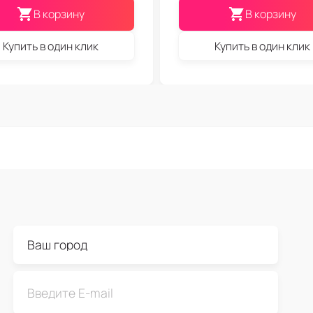
В корзину
В корзину
Купить в один клик
Купить в один клик