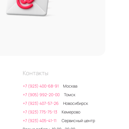
Контакты
+7 (923) 400-68-91
Москва
+7 (905) 992-20-00
Томск
+7 (923) 407-57-26
Новосибирск
+7 (923) 775-75-13
Кемерово
+7 (923) 405-41-11
Сервисный центр