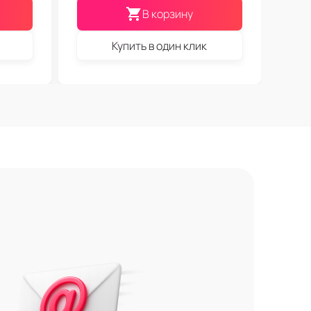
В корзину
Купить в один клик