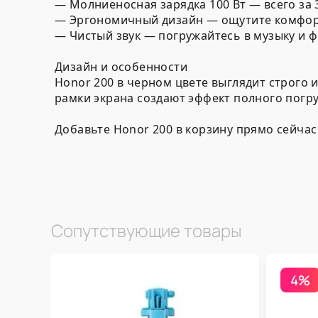
— Молниеносная зарядка 100 Вт — всего за
— Эргономичный дизайн — ощутите комфор
— Чистый звук — погружайтесь в музыку и 
Дизайн и особенности
Honor 200 в черном цвете выглядит строго 
рамки экрана создают эффект полного погру
Добавьте Honor 200 в корзину прямо сейча
Сопутствующие товары
4%