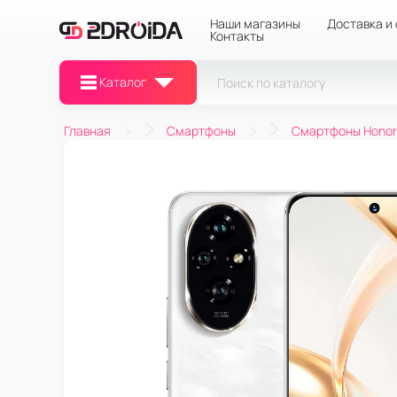
Наши магазины
Доставка и
Контакты
Каталог
Главная
Смартфоны
Смартфоны Honor