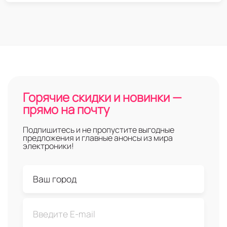
Горячие скидки и новинки —
прямо на почту
Подпишитесь и не пропустите выгодные
предложения и главные анонсы из мира
электроники!