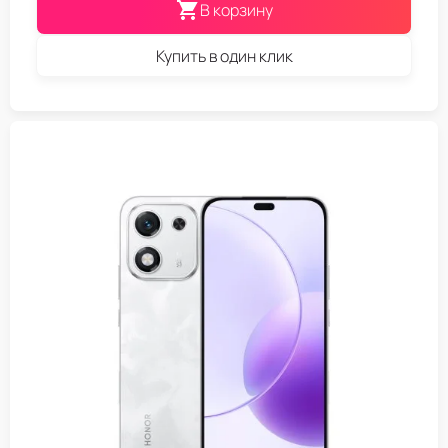
В корзину
Купить в один клик