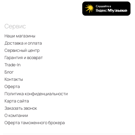
Сервис
Наши магазины
Доставка и оплата
Сервисный центр
Гарантия и возврат
Trade-In
Блог
Контакты
Оферта
Политика конфиденциальности
Карта сайта
Заказать звонок
О компании
Оферта таможенного брокера