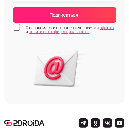
Подписаться
Я ознакомлен и согласен с условиями
оферты
и
политики конфиденциальности