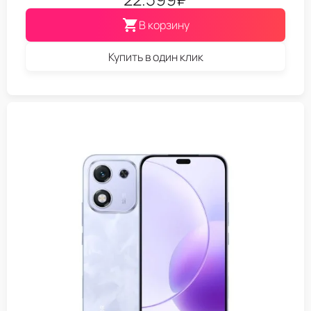
В корзину
Купить в один клик