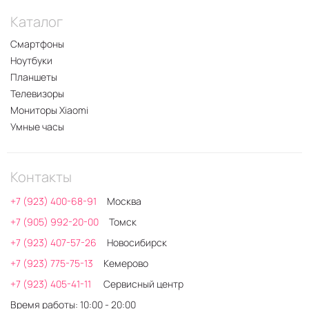
Каталог
Смартфоны
Ноутбуки
Планшеты
Телевизоры
Мониторы Xiaomi
Умные часы
Контакты
+7 (923) 400-68-91
Москва
+7 (905) 992-20-00
Томск
+7 (923) 407-57-26
Новосибирск
+7 (923) 775-75-13
Кемерово
+7 (923) 405-41-11
Сервисный центр
Время работы: 10:00 - 20:00