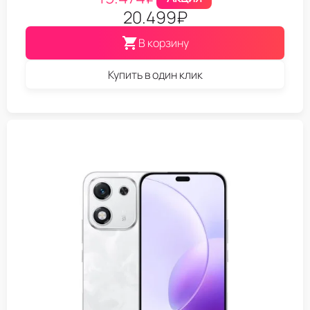
20.499
₽
В корзину
Купить в один клик