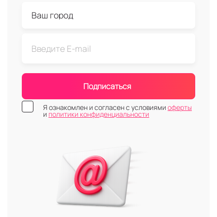
Подписаться
Я ознакомлен и согласен с условиями
оферты
и
политики конфиденциальности