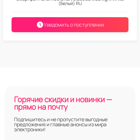
(Белый) RU
Уведомить о поступлении
Горячие скидки и новинки —
прямо на почту
Подпишитесь и не пропустите выгодные
предложения и главные анонсы из мира
электроники!