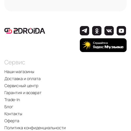
Сервис
Наши магазины
Доставка и оплата
Сервисный центр
Гарантия и возврат
Trade-In
Блог
Контакты
Оферта
Политика конфиденциальности