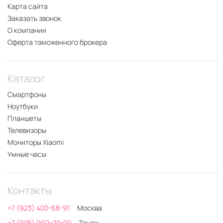
Карта сайта
Заказать звонок
О компании
Оферта таможенного брокера
Каталог
Смартфоны
Ноутбуки
Планшеты
Телевизоры
Мониторы Xiaomi
Умные часы
Контакты
+7 (923) 400-68-91
Москва
+7 (905) 992-20-00
Томск