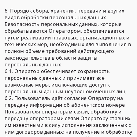
6. Порядок сбора, хранения, передачи и других
видов обработки персональных данных
Безопасность персональных данных, которые
обрабатываются Оператором, обеспечивается
путем реализации правовых, организационных и
технических мер, необходимых для выполнения в
полном объеме требований действующего
законодательства в области защиты
персональных данных.
6.1. Оператор обеспечивает сохранность
персональных данных и принимает все
возможные меры, исключающие доступ к
персональным данным неуполномоченных лиц.
6.2. Пользователь даёт согласие Оператору на
передачу информации об абонентском номере
Пользователя операторам связи; обработку и
передачу операторами связи Оператору ставших
им известными в силу исполнения заключенных с
ним договоров данных; на получение и обработку