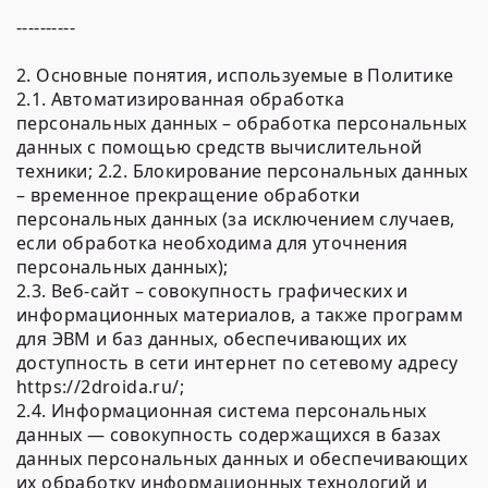
----------
2. Основные понятия, используемые в Политике
2.1. Автоматизированная обработка
персональных данных – обработка персональных
данных с помощью средств вычислительной
техники; 2.2. Блокирование персональных данных
– временное прекращение обработки
персональных данных (за исключением случаев,
если обработка необходима для уточнения
персональных данных);
2.3. Веб-сайт – совокупность графических и
информационных материалов, а также программ
для ЭВМ и баз данных, обеспечивающих их
доступность в сети интернет по сетевому адресу
https://2droida.ru/;
2.4. Информационная система персональных
данных — совокупность содержащихся в базах
данных персональных данных и обеспечивающих
их обработку информационных технологий и