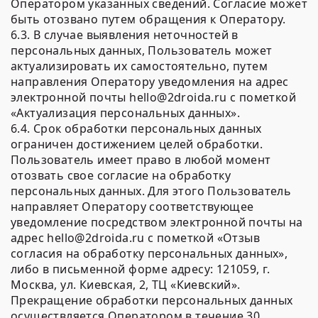
Оператором указанных сведений. Согласие может
быть отозвано путем обращения к Оператору.
6.3. В случае выявления неточностей в
персональных данных, Пользователь может
актуализировать их самостоятельно, путем
направления Оператору уведомления на адрес
электронной почты hello@2droida.ru с пометкой
«Актуализация персональных данных».
6.4. Срок обработки персональных данных
ограничен достижением целей обработки.
Пользователь имеет право в любой момент
отозвать свое согласие на обработку
персональных данных. Для этого Пользователь
направляет Оператору соответствующее
уведомление посредством электронной почты на
адрес hello@2droida.ru с пометкой «Отзыв
согласия на обработку персональных данных»,
либо в письменной форме адресу: 121059, г.
Москва, ул. Киевская, 2, ТЦ «Киевский».
Прекращение обработки персональных данных
осуществляется Оператором в течение 30