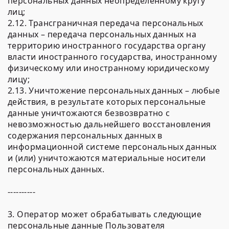
персональных данных неопределенному кругу
лиц;
2.12. Трансграничная передача персональных
данных – передача персональных данных на
территорию иностранного государства органу
власти иностранного государства, иностранному
физическому или иностранному юридическому
лицу;
2.13. Уничтожение персональных данных – любые
действия, в результате которых персональные
данные уничтожаются безвозвратно с
невозможностью дальнейшего восстановления
содержания персональных данных в
информационной системе персональных данных
и (или) уничтожаются материальные носители
персональных данных.
----------
3. Оператор может обрабатывать следующие
персональные данные Пользователя