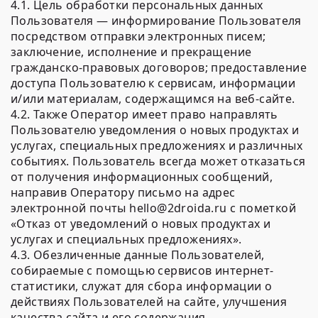
4.1. Цель обработки персональных данных
Пользователя — информирование Пользователя
посредством отправки электронных писем;
заключение, исполнение и прекращение
гражданско-правовых договоров; предоставление
доступа Пользователю к сервисам, информации
и/или материалам, содержащимся на веб-сайте.
4.2. Также Оператор имеет право направлять
Пользователю уведомления о новых продуктах и
услугах, специальных предложениях и различных
событиях. Пользователь всегда может отказаться
от получения информационных сообщений,
направив Оператору письмо на адрес
электронной почты hello@2droida.ru с пометкой
«Отказ от уведомлений о новых продуктах и
услугах и специальных предложениях».
4.3. Обезличенные данные Пользователей,
собираемые с помощью сервисов интернет-
статистики, служат для сбора информации о
действиях Пользователей на сайте, улучшения
качества сайта и его содержания.