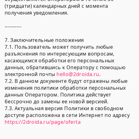
(тридцати) календарных дней с момента
получения уведомления.
----------
7. Заключительные положения
7.1. Пользователь может получить любые
разъяснения по интересующим вопросам,
касающимся обработки его персональных
данных, обратившись к Оператору с помощью
электронной почты
hello@2droida.ru
.
7.2. В данном документе будут отражены любые
изменения политики обработки персональных
данных Оператором. Политика действует
бессрочно до замены ее новой версией.
7.3. Актуальная версия Политики в свободном
доступе расположена в сети Интернет по адресу
https://2droida.ru/page/oferta