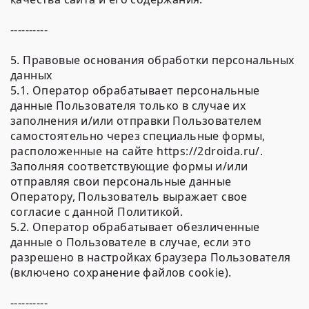
----------
5. Правовые основания обработки персональных
данных
5.1. Оператор обрабатывает персональные
данные Пользователя только в случае их
заполнения и/или отправки Пользователем
самостоятельно через специальные формы,
расположенные на сайте https://2droida.ru/.
Заполняя соответствующие формы и/или
отправляя свои персональные данные
Оператору, Пользователь выражает свое
согласие с данной Политикой.
5.2. Оператор обрабатывает обезличенные
данные о Пользователе в случае, если это
разрешено в настройках браузера Пользователя
(включено сохранение файлов cookie).
----------