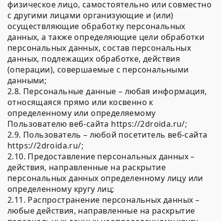
физическое лицо, самостоятельно или совместно
с другими лицами организующие и (или)
осуществляющие обработку персональных
данных, а также определяющие цели обработки
персональных данных, состав персональных
данных, подлежащих обработке, действия
(операции), совершаемые с персональными
данными;
2.8. Персональные данные – любая информация,
относящаяся прямо или косвенно к
определенному или определяемому
Пользователю веб-сайта https://2droida.ru/;
2.9. Пользователь – любой посетитель веб-сайта
https://2droida.ru/;
2.10. Предоставление персональных данных –
действия, направленные на раскрытие
персональных данных определенному лицу или
определенному кругу лиц;
2.11. Распространение персональных данных –
любые действия, направленные на раскрытие