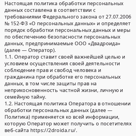
Настоящая политика обработки персональных
данных составлена в соответствии с
требованиями Федерального закона от 27.07.2006
№ 152-ФЗ «О персональных данных» и определяет
порядок обработки персональных данных и меры
по обеспечению безопасности персональных
данных, предпринимаемые ООО «Двадроида»
(далее — Оператор).
1.1. Оператор ставит своей важнейшей целью и
условием осуществления своей деятельности
соблюдение прав и свобод человека и
гражданина при обработке его персональных
данных, в том числе защиты прав на
неприкосновенность частной жизни, личную и
семейную тайну.
1.2. Настоящая политика Оператора в отношении
обработки персональных данных (далее —
Политика) применяется ко всей информации,
которую Оператор может получить о посетителях
веб-сайта https://2droida.ru/.