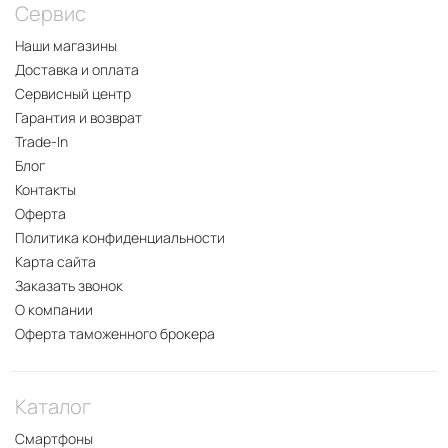
Сервис
Наши магазины
Доставка и оплата
Сервисный центр
Гарантия и возврат
Trade-In
Блог
Контакты
Оферта
Политика конфиденциальности
Карта сайта
Заказать звонок
О компании
Оферта таможенного брокера
Каталог
Смартфоны