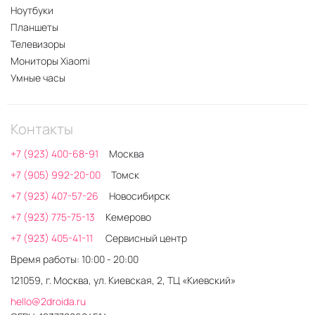
Ноутбуки
Планшеты
Телевизоры
Мониторы Xiaomi
Умные часы
Контакты
+7 (923) 400-68-91
Москва
+7 (905) 992-20-00
Томск
+7 (923) 407-57-26
Новосибирск
+7 (923) 775-75-13
Кемерово
+7 (923) 405-41-11
Сервисный центр
Время работы: 10:00 - 20:00
121059, г. Москва, ул. Киевская, 2, ТЦ «Киевский»
hello@2droida.ru