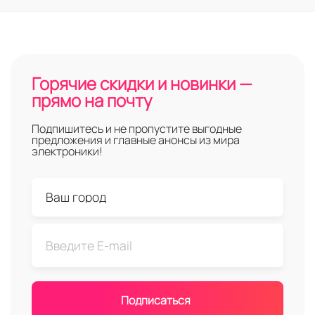
Горячие скидки и новинки —
прямо на почту
Подпишитесь и не пропустите выгодные
предложения и главные анонсы из мира
электроники!
Подписаться