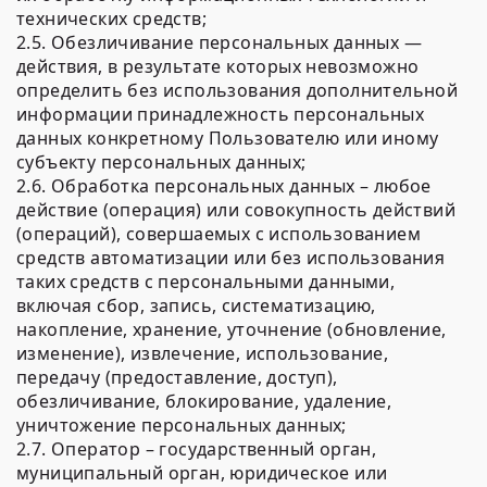
технических средств;
2.5. Обезличивание персональных данных —
действия, в результате которых невозможно
определить без использования дополнительной
информации принадлежность персональных
данных конкретному Пользователю или иному
субъекту персональных данных;
2.6. Обработка персональных данных – любое
действие (операция) или совокупность действий
(операций), совершаемых с использованием
средств автоматизации или без использования
таких средств с персональными данными,
включая сбор, запись, систематизацию,
накопление, хранение, уточнение (обновление,
изменение), извлечение, использование,
передачу (предоставление, доступ),
обезличивание, блокирование, удаление,
уничтожение персональных данных;
2.7. Оператор – государственный орган,
муниципальный орган, юридическое или