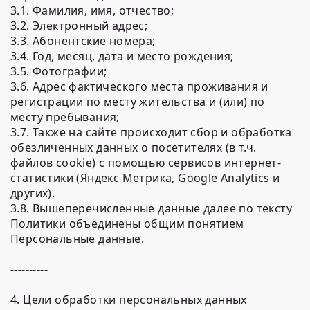
3.1. Фамилия, имя, отчество;
3.2. Электронный адрес;
3.3. Абонентские номера;
3.4. Год, месяц, дата и место рождения;
3.5. Фотографии;
3.6. Адрес фактического места проживания и
регистрации по месту жительства и (или) по
месту пребывания;
3.7. Также на сайте происходит сбор и обработка
обезличенных данных о посетителях (в т.ч.
файлов cookie) с помощью сервисов интернет-
статистики (Яндекс Метрика, Google Analytics и
других).
3.8. Вышеперечисленные данные далее по тексту
Политики объединены общим понятием
Персональные данные.
----------
4. Цели обработки персональных данных