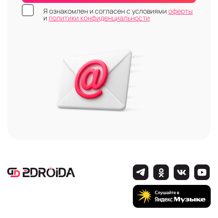
Я ознакомлен и согласен с условиями
оферты
и
политики конфиденциальности