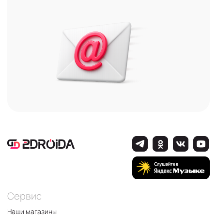
Сервис
Наши магазины