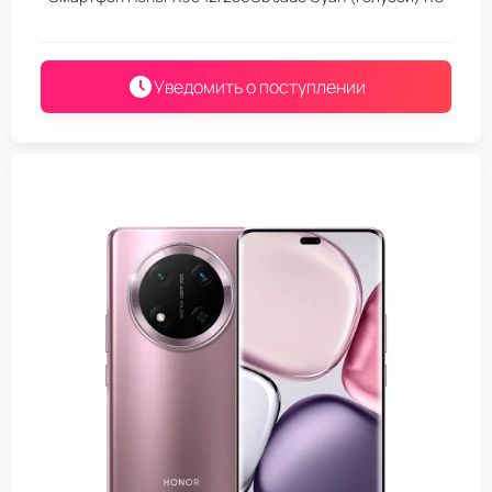
Уведомить о поступлении