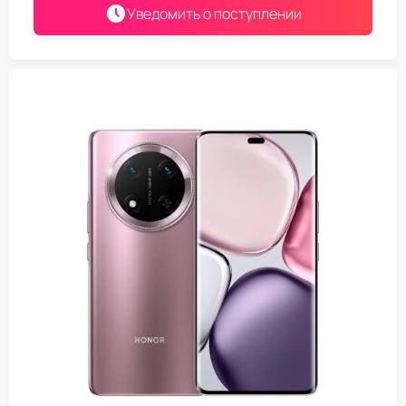
Уведомить о поступлении