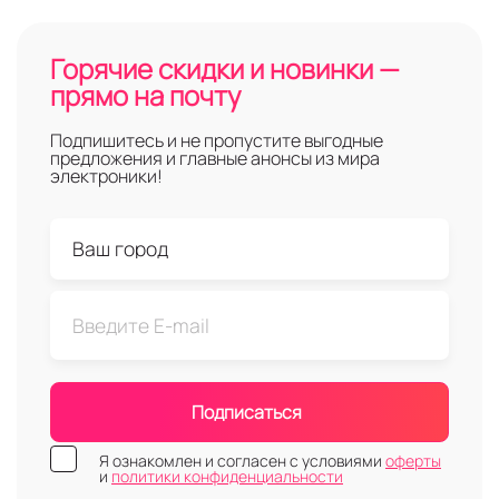
Горячие скидки и новинки —
прямо на почту
Подпишитесь и не пропустите выгодные
предложения и главные анонсы из мира
электроники!
Подписаться
Я ознакомлен и согласен с условиями
оферты
и
политики конфиденциальности