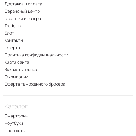
Доставка и оплата
Сервисный центр
Гарантия и возврат
Trade-In
Блог
Контакты
Оферта
Политика конфиденциальности
Карта сайта
Заказать звонок
О компании
Оферта таможенного брокера
Каталог
Смартфоны
Ноутбуки
Планшеты