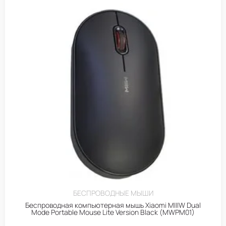
БЕСПРОВОДНЫЕ МЫШИ
Беспроводная компьютерная мышь Xiaomi MIIIW Dual
Mode Portable Mouse Lite Version Black (MWPM01)