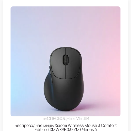
БЕСПРОВОДНЫЕ МЫШИ
Беспроводная мышь Xiaomi Wireless Mouse 3 Comfort
Edition (XMWXSB03EYM) Черный