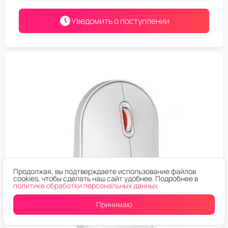
Уведомить о поступлении
Продолжая, вы подтверждаете использование файлов
cookies, чтобы сделать наш сайт удобнее. Подробнее в
политике обработки персональных данных
Принимаю