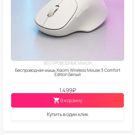
БЕСПРОВОДНЫЕ МЫШИ
Беспроводная мышь Xiaomi Wireless Mouse 3 Comfort
Edition Белый
1.499
₽
В корзину
Купить в один клик