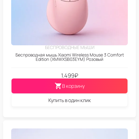
БЕСПРОВОДНЫЕ МЫШИ
Беспроводная мышь Xiaomi Wireless Mouse 3 Comfort
Edition (XMWXSB03EYM) Розовый
1.499
₽
В корзину
Купить в один клик