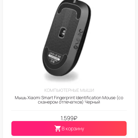
КОМПЬЮТЕРНЫЕ МЫШИ
Мышь Xiaomi Smart Fingerprint Identification Mouse (со
сканером отпечатков) Черный
1.599
₽
В корзину