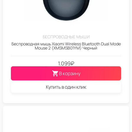
БЕСПРОВОДНЫЕ МЫШИ
Беспроводная мышь Xiaomi Wireless Bluetooth Dual Mode
Mouse 2 (XMSMSB01YM) Черный
1.099
₽
В корзину
Купить в один клик