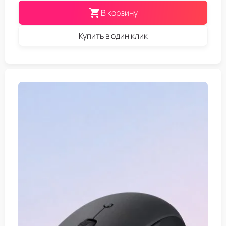
В корзину
Купить в один клик