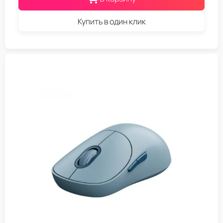
Купить в один клик