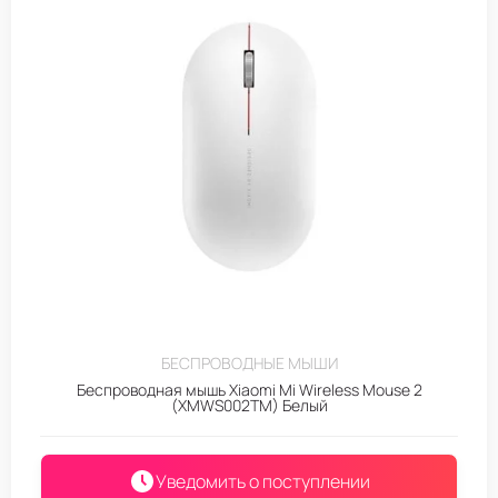
БЕСПРОВОДНЫЕ МЫШИ
Беспроводная мышь Xiaomi Mi Wireless Mouse 2
(XMWS002TM) Белый
Уведомить о поступлении