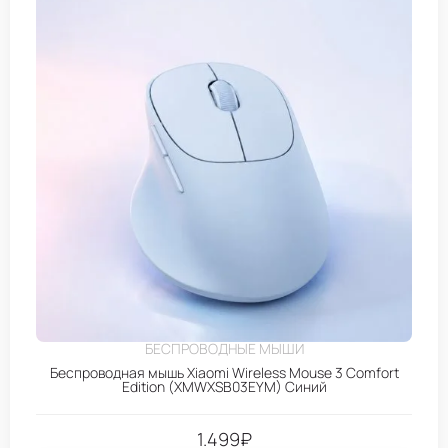
БЕСПРОВОДНЫЕ МЫШИ
Беспроводная мышь Xiaomi Wireless Mouse 3 Comfort
Edition (XMWXSB03EYM) Синий
1.499
₽