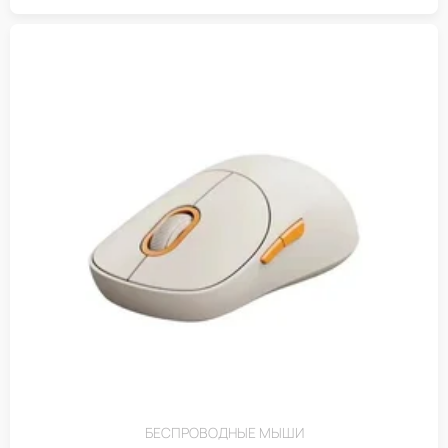
БЕСПРОВОДНЫЕ МЫШИ