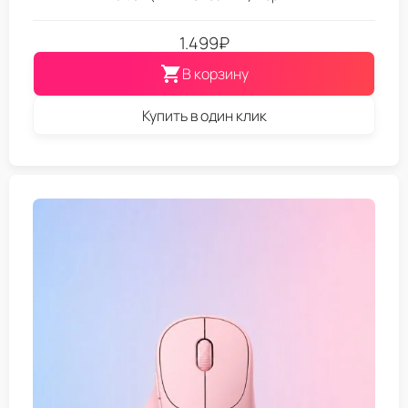
1.499
₽
В корзину
Купить в один клик