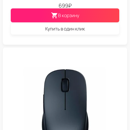
699
₽
В корзину
Купить в один клик