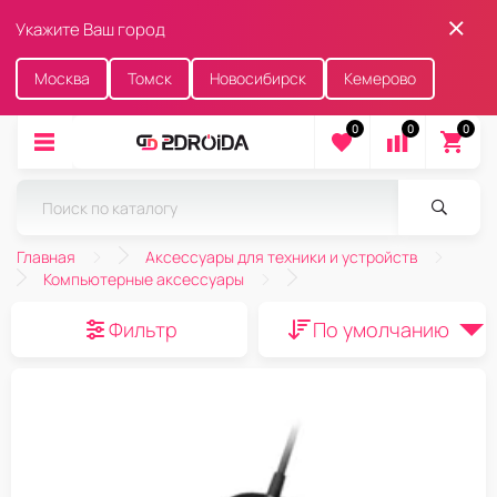
Укажите Ваш город
Москва
Томск
Новосибирск
Кемерово
0
0
0
Главная
Аксессуары для техники и устройств
Компьютерные аксессуары
Фильтр
По умолчанию