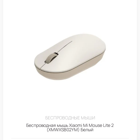
БЕСПРОВОДНЫЕ МЫШИ
Беспроводная мышь Xiaomi Mi Mouse Lite 2
(XMWXSB02YM) Белый