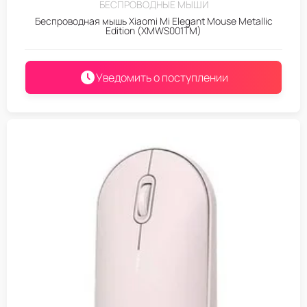
БЕСПРОВОДНЫЕ МЫШИ
Беспроводная мышь Xiaomi Mi Elegant Mouse Metallic
Edition (XMWS001TM)
Уведомить о поступлении