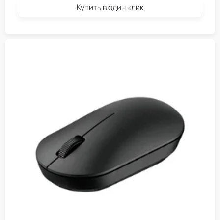
Купить в один клик