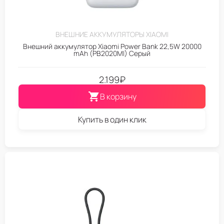
ВНЕШНИЕ АККУМУЛЯТОРЫ XIAOMI
Внешний аккумулятор Xiaomi Power Bank 22,5W 20000
mAh (PB2020MI) Серый
2.199
₽
В корзину
Купить в один клик