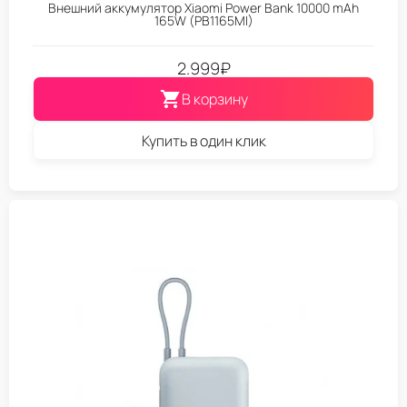
Внешний аккумулятор Xiaomi Power Bank 10000 mAh
165W (PB1165MI)
2.999
₽
В корзину
Купить в один клик