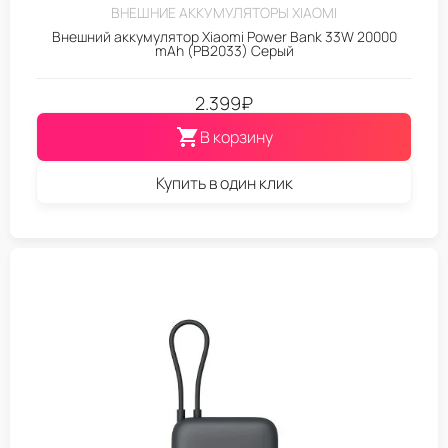
ВНЕШНИЕ АККУМУЛЯТОРЫ XIAOMI
Внешний аккумулятор Xiaomi Power Bank 33W 20000
mAh (PB2033) Серый
2.399
₽
В корзину
Купить в один клик