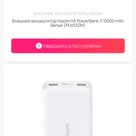
ВНЕШНИЕ АККУМУЛЯТОРЫ XIAOMI
Внешний аккумулятор Xiaomi Mi PowerBank 3 10000 mAh
Белый (PLM13ZM)
Уведомить о поступлении