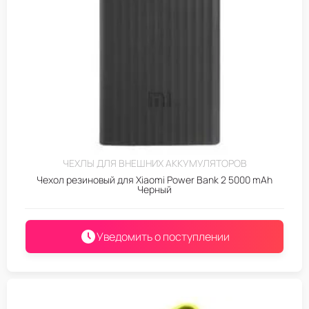
ЧЕХЛЫ ДЛЯ ВНЕШНИХ АККУМУЛЯТОРОВ
Чехол резиновый для Xiaomi Power Bank 2 5000 mAh
Черный
Уведомить о поступлении