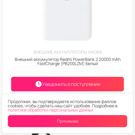
ВНЕШНИЕ АККУМУЛЯТОРЫ XIAOMI
Внешний аккумулятор Redmi PowerBank 2 20000 mAh
FastCharge (PB200LZM) Белый
Уведомить о поступлении
Продолжая, вы подтверждаете использование файлов
cookies, чтобы сделать наш сайт удобнее. Подробнее в
политике обработки персональных данных
Принимаю