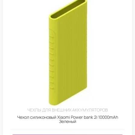
ЧЕХЛЫ ДЛЯ ВНЕШНИХ АККУМУЛЯТОРОВ
Чехол силиконовый Xiaomi Power bank 2i 10000mAh
Зеленый