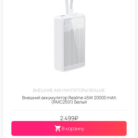
ВНЕШНИЕ АККУМУЛЯТОРЫ REALME
Внешний аккумулятор Realme 45W 20000 mAh
(RMC2501) Белый
2.499
₽
В корзину