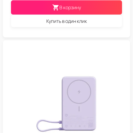
В корзину
Купить в один клик