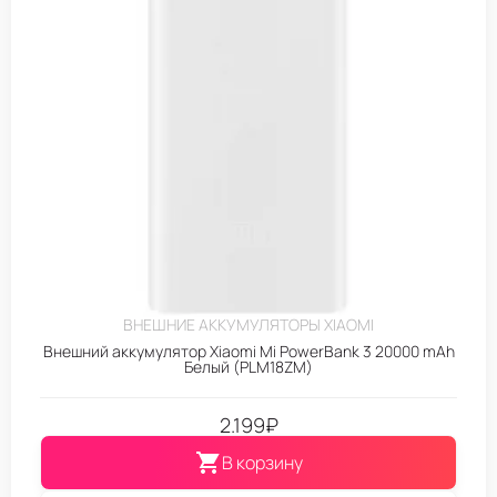
ВНЕШНИЕ АККУМУЛЯТОРЫ XIAOMI
Внешний аккумулятор Xiaomi Mi PowerBank 3 20000 mAh
Белый (PLM18ZM)
2.199
₽
В корзину