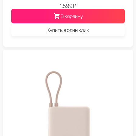
1.599
₽
В корзину
Купить в один клик