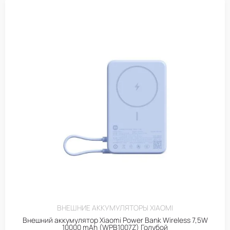
ВНЕШНИЕ АККУМУЛЯТОРЫ XIAOMI
Внешний аккумулятор Xiaomi Power Bank Wireless 7,5W
10000 mAh (WPB1007Z) Голубой