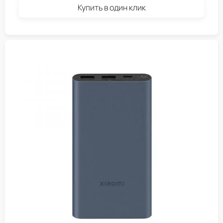
Купить в один клик