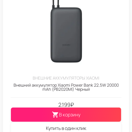
ВНЕШНИЕ АККУМУЛЯТОРЫ XIAOMI
Внешний аккумулятор Xiaomi Power Bank 22,5W 20000
mAh (PB2020MI) Черный
2.199
₽
В корзину
Купить в один клик