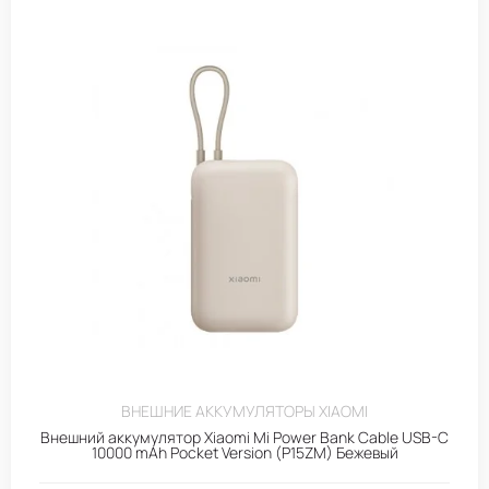
ВНЕШНИЕ АККУМУЛЯТОРЫ XIAOMI
Внешний аккумулятор Xiaomi Mi Power Bank Cable USB-C
10000 mAh Pocket Version (P15ZM) Бежевый