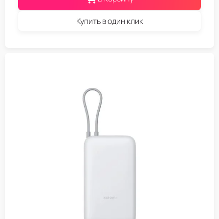
Купить в один клик