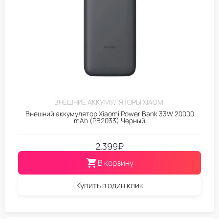
ВНЕШНИЕ АККУМУЛЯТОРЫ XIAOMI
Внешний аккумулятор Xiaomi Power Bank 33W 20000
mAh (PB2033) Черный
2.399
₽
В корзину
Купить в один клик