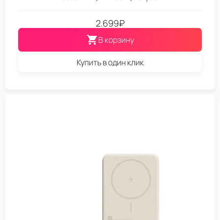
2.699
₽
В корзину
Купить в один клик