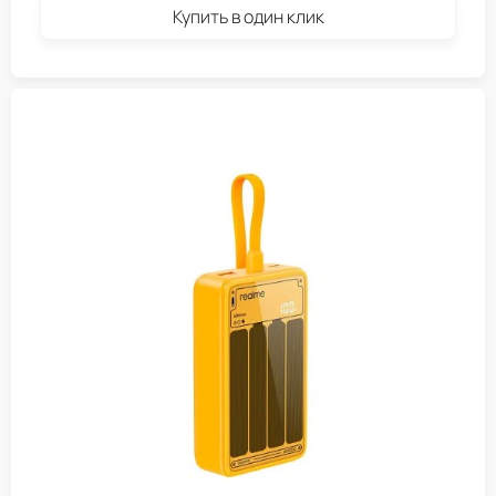
Купить в один клик