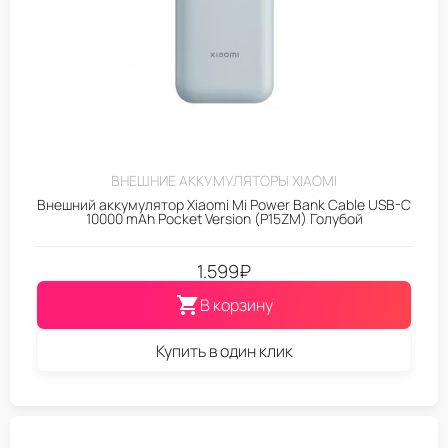
ВНЕШНИЕ АККУМУЛЯТОРЫ XIAOMI
Внешний аккумулятор Xiaomi Mi Power Bank Cable USB-C
10000 mAh Pocket Version (P15ZM) Голубой
1.599
₽
В корзину
Купить в один клик