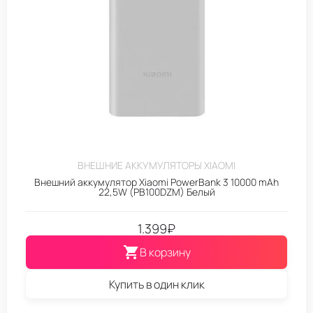
ВНЕШНИЕ АККУМУЛЯТОРЫ XIAOMI
Внешний аккумулятор Xiaomi PowerBank 3 10000 mAh
22,5W (PB100DZM) Белый
1.399
₽
В корзину
Купить в один клик