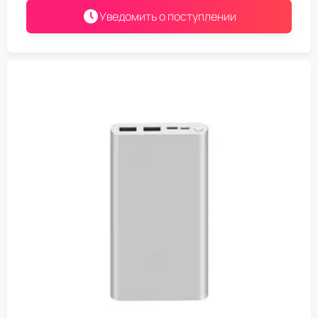
Уведомить о поступлении