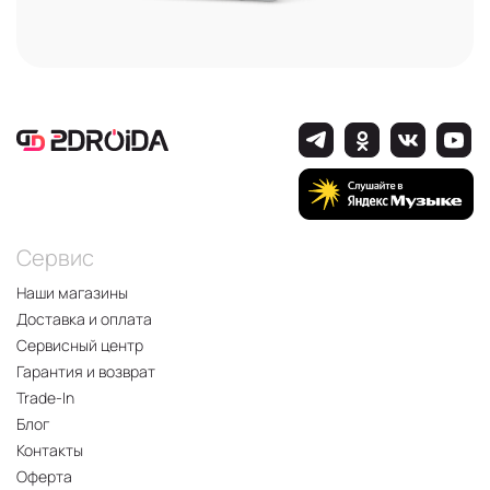
Сервис
Наши магазины
Доставка и оплата
Сервисный центр
Гарантия и возврат
Trade-In
Блог
Контакты
Оферта