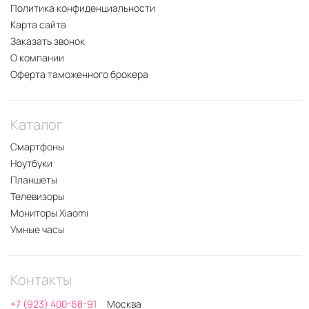
Политика конфиденциальности
Карта сайта
Заказать звонок
О компании
Оферта таможенного брокера
Каталог
Смартфоны
Ноутбуки
Планшеты
Телевизоры
Мониторы Xiaomi
Умные часы
Контакты
+7 (923) 400-68-91
Москва