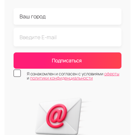
Подписаться
Я ознакомлен и согласен с условиями
оферты
и
политики конфиденциальности