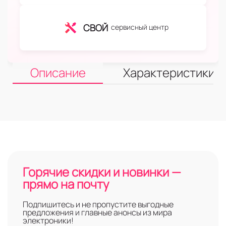
СВОЙ
сервисный центр
Описание
Характеристики
Горячие скидки и новинки —
прямо на почту
Подпишитесь и не пропустите выгодные
предложения и главные анонсы из мира
электроники!