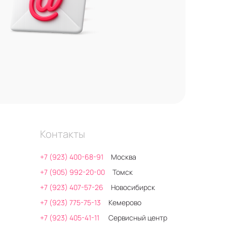
Контакты
+7 (923) 400-68-91
Москва
+7 (905) 992-20-00
Томск
+7 (923) 407-57-26
Новосибирск
+7 (923) 775-75-13
Кемерово
+7 (923) 405-41-11
Сервисный центр