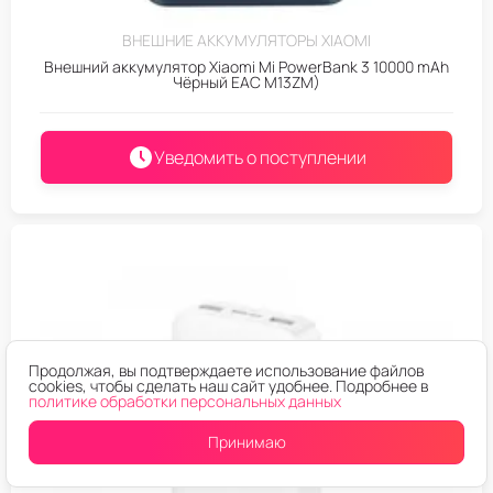
ВНЕШНИЕ АККУМУЛЯТОРЫ XIAOMI
Внешний аккумулятор Xiaomi Mi PowerBank 3 10000 mAh
Чёрный EAC M13ZM)
Уведомить о поступлении
Продолжая, вы подтверждаете использование файлов
cookies, чтобы сделать наш сайт удобнее. Подробнее в
политике обработки персональных данных
Принимаю