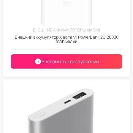
ВНЕШНИЕ АККУМУЛЯТОРЫ XIAOMI
Внешний аккумулятор Xiaomi Mi PowerBank 2C 20000
mAh Белый
Уведомить о поступлении