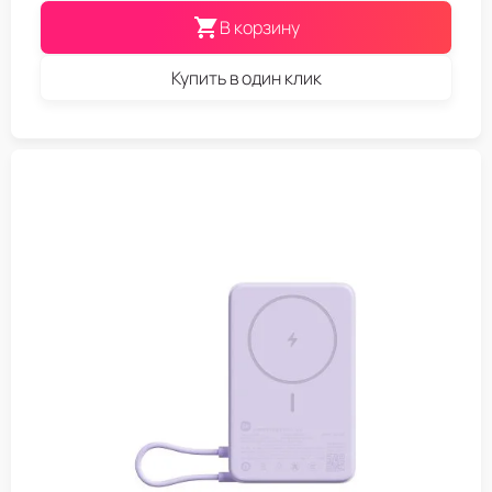
В корзину
Купить в один клик