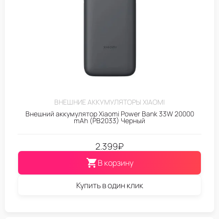
ВНЕШНИЕ АККУМУЛЯТОРЫ XIAOMI
Внешний аккумулятор Xiaomi Power Bank 33W 20000
mAh (PB2033) Черный
2.399
₽
В корзину
Купить в один клик