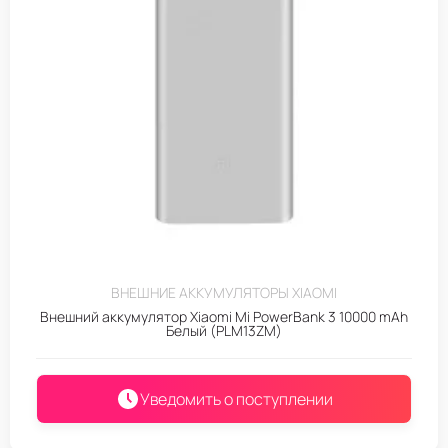
ВНЕШНИЕ АККУМУЛЯТОРЫ XIAOMI
Внешний аккумулятор Xiaomi Mi PowerBank 3 10000 mAh
Белый (PLM13ZM)
Уведомить о поступлении