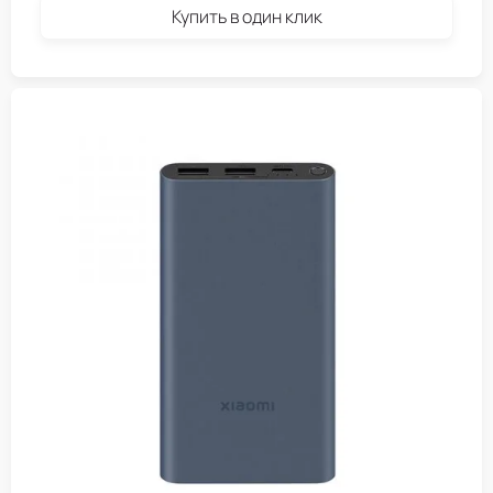
Купить в один клик