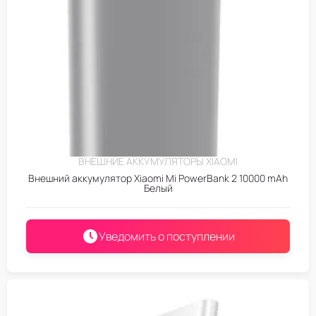
ВНЕШНИЕ АККУМУЛЯТОРЫ XIAOMI
Внешний аккумулятор Xiaomi Mi PowerBank 2 10000 mAh
Белый
Уведомить о поступлении