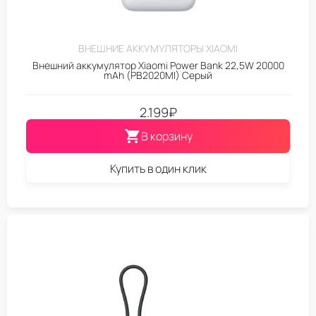
ВНЕШНИЕ АККУМУЛЯТОРЫ XIAOMI
Внешний аккумулятор Xiaomi Power Bank 22,5W 20000
mAh (PB2020MI) Серый
2.199
₽
В корзину
Купить в один клик