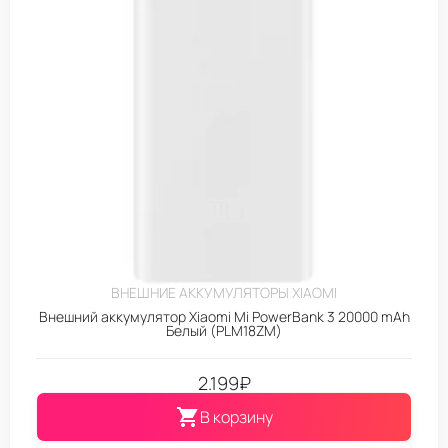
ВНЕШНИЕ АККУМУЛЯТОРЫ XIAOMI
Внешний аккумулятор Xiaomi Mi PowerBank 3 20000 mAh
Белый (PLM18ZM)
2.199
₽
В корзину