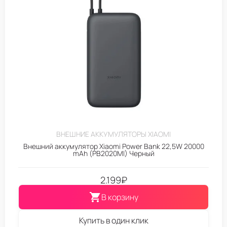
ВНЕШНИЕ АККУМУЛЯТОРЫ XIAOMI
Внешний аккумулятор Xiaomi Power Bank 22,5W 20000
mAh (PB2020MI) Черный
2.199
₽
В корзину
Купить в один клик