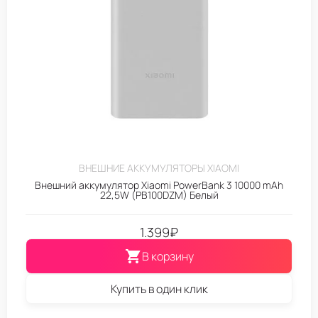
ВНЕШНИЕ АККУМУЛЯТОРЫ XIAOMI
Внешний аккумулятор Xiaomi PowerBank 3 10000 mAh
22,5W (PB100DZM) Белый
1.399
₽
В корзину
Купить в один клик