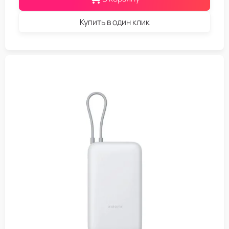
Купить в один клик