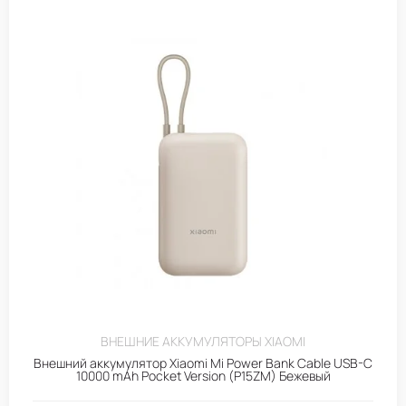
ВНЕШНИЕ АККУМУЛЯТОРЫ XIAOMI
Внешний аккумулятор Xiaomi Mi Power Bank Cable USB-C
10000 mAh Pocket Version (P15ZM) Бежевый