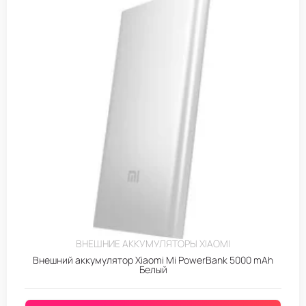
ВНЕШНИЕ АККУМУЛЯТОРЫ XIAOMI
Внешний аккумулятор Xiaomi Mi PowerBank 5000 mAh
Белый