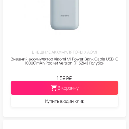
ВНЕШНИЕ АККУМУЛЯТОРЫ XIAOMI
Внешний аккумулятор Xiaomi Mi Power Bank Cable USB-C
10000 mAh Pocket Version (P15ZM) Голубой
1.599
₽
В корзину
Купить в один клик