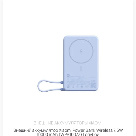
ВНЕШНИЕ АККУМУЛЯТОРЫ XIAOMI
Внешний аккумулятор Xiaomi Power Bank Wireless 7,5W
10000 mAh (WPB1007Z) Голубой