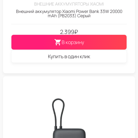
ВНЕШНИЕ АККУМУЛЯТОРЫ XIAOMI
Внешний аккумулятор Xiaomi Power Bank 33W 20000
mAh (PB2033) Серый
2.399
₽
В корзину
Купить в один клик