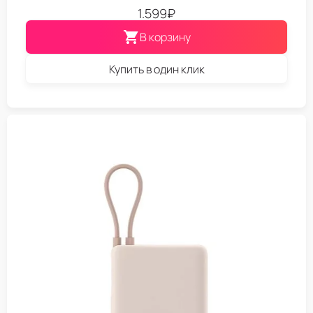
1.599
₽
В корзину
Купить в один клик