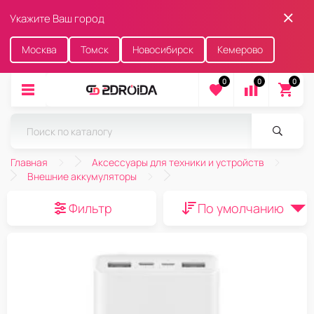
Укажите Ваш город
Москва
Томск
Новосибирск
Кемерово
0
0
0
Главная
Аксессуары для техники и устройств
Внешние аккумуляторы
Фильтр
По умолчанию