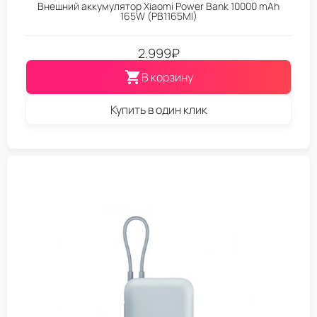
Внешний аккумулятор Xiaomi Power Bank 10000 mAh
165W (PB1165MI)
2.999
₽
В корзину
Купить в один клик