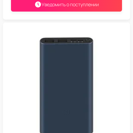
Уведомить о поступлении