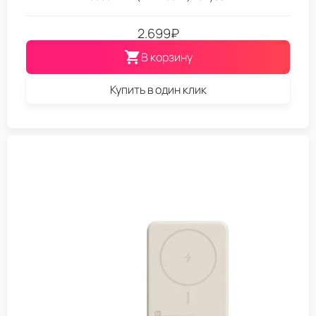
2.699
₽
В корзину
Купить в один клик