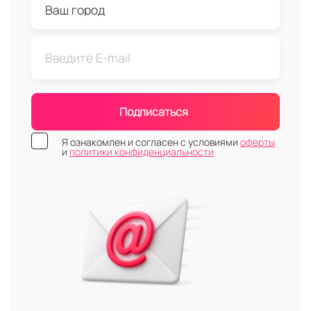
Подписаться
Я ознакомлен и согласен с условиями
оферты
и
политики конфиденциальности