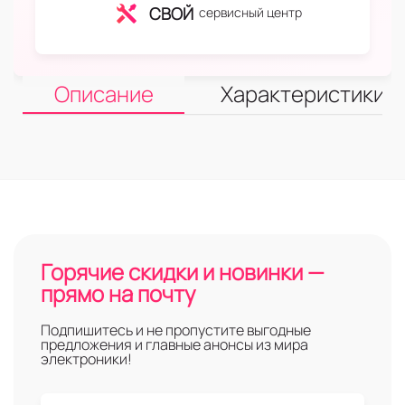
СВОЙ
сервисный центр
Описание
Характеристики
Горячие скидки и новинки —
прямо на почту
Подпишитесь и не пропустите выгодные
предложения и главные анонсы из мира
электроники!