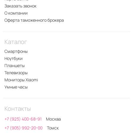
Заказать звонок
О компании
Оферта таможенного брокера
Каталог
Смартфоны
Ноутбуки
Планшеты
Телевизоры
Мониторы Xiaomi
Умные часы
Контакты
+7 (923) 400-68-91
Москва
+7 (905) 992-20-00
Томск