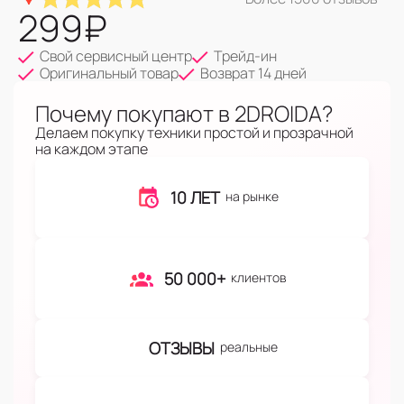
299
₽
Свой сервисный центр
Трейд-ин
Оригинальный товар
Возврат 14 дней
Почему покупают в 2DROIDA?
Делаем покупку техники простой и прозрачной
на каждом этапе
10 ЛЕТ
на рынке
50 000+
клиентов
ОТЗЫВЫ
реальные