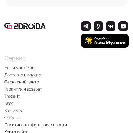
Сервис
Наши магазины
Доставка и оплата
Сервисный центр
Гарантия и возврат
Trade-In
Блог
Контакты
Оферта
Политика конфиденциальности
Карта сайта