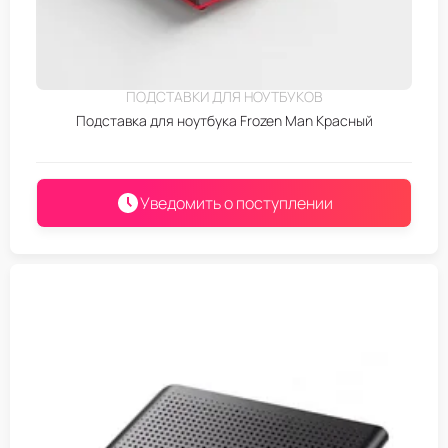
ПОДСТАВКИ ДЛЯ НОУТБУКОВ
Подставка для ноутбука Frozen Man Красный
Уведомить о поступлении