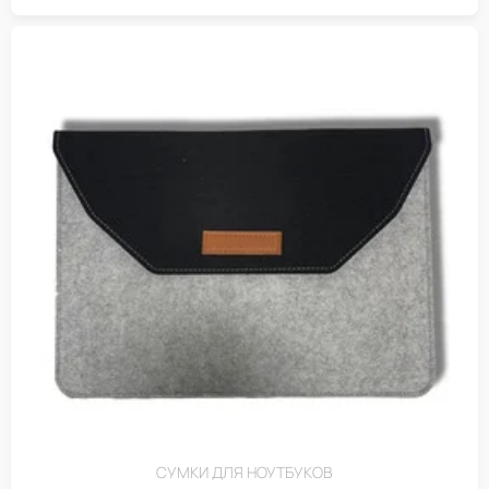
СУМКИ ДЛЯ НОУТБУКОВ