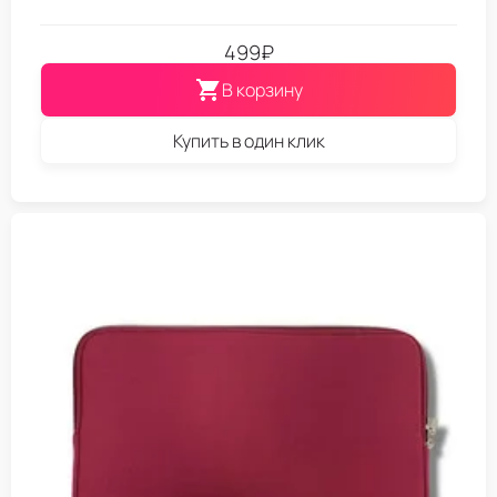
499
₽
В корзину
Купить в один клик