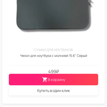
СУМКИ ДЛЯ НОУТБУКОВ
Чехол для ноутбука с молнией 15.6" Серый
499
₽
В корзину
Купить в один клик