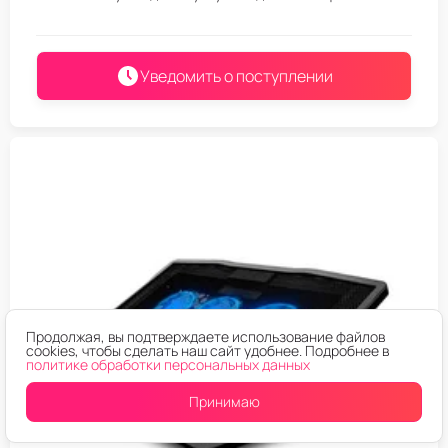
Уведомить о поступлении
Продолжая, вы подтверждаете использование файлов
cookies, чтобы сделать наш сайт удобнее. Подробнее в
политике обработки персональных данных
Принимаю