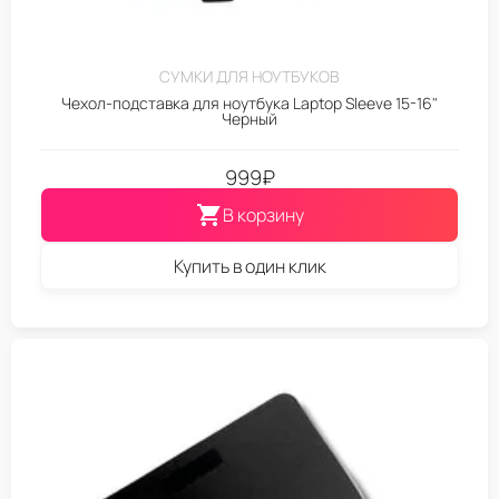
СУМКИ ДЛЯ НОУТБУКОВ
Чехол-подставка для ноутбука Laptop Sleeve 15-16"
Черный
999
₽
В корзину
Купить в один клик