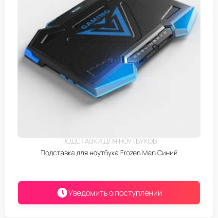
ПОДСТАВКИ ДЛЯ НОУТБУКОВ
Подставка для ноутбука Frozen Man Синий
Уведомить о поступлении