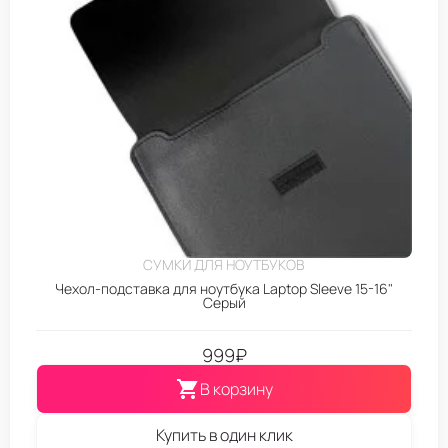
СУМКИ ДЛЯ НОУТБУКОВ
Чехол-подставка для ноутбука Laptop Sleeve 15-16"
Серый
999
₽
В корзину
Купить в один клик