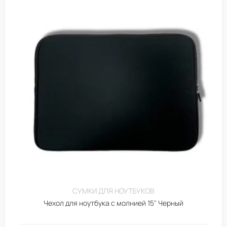
СУМКИ ДЛЯ НОУТБУКОВ
Чехол для ноутбука с молнией 15" Черный