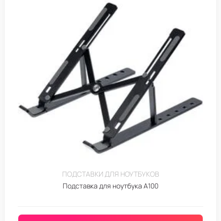
ПОДСТАВКИ ДЛЯ НОУТБУКОВ
Подставка для ноутбука A100