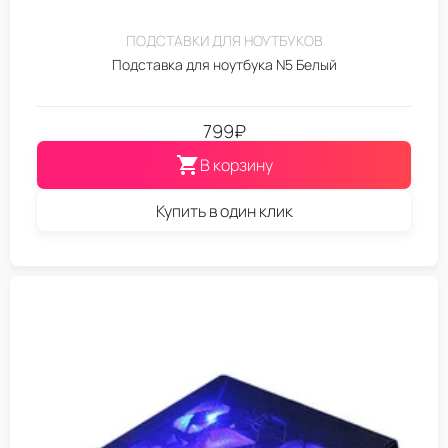
ПОДСТАВКИ ДЛЯ НОУТБУКОВ
Подставка для ноутбука N5 Белый
799
₽
В корзину
Купить в один клик