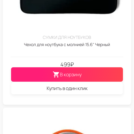
СУМКИ ДЛЯ НОУТБУКОВ
Чехол для ноутбука с молнией 15.6" Черный
499
₽
В корзину
Купить в один клик