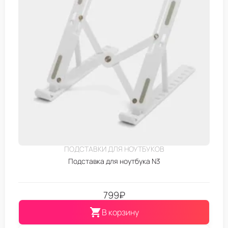
ПОДСТАВКИ ДЛЯ НОУТБУКОВ
Подставка для ноутбука N3
799
₽
В корзину