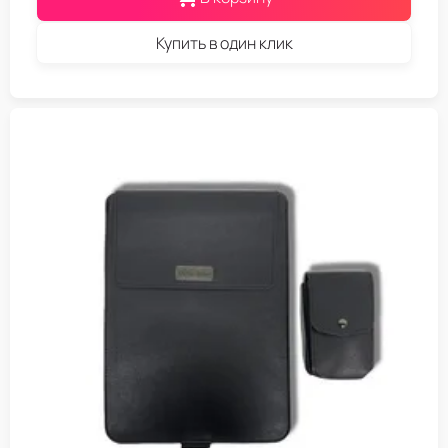
Купить в один клик