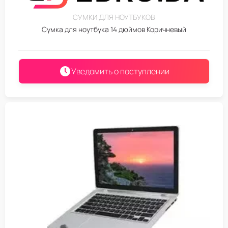
СУМКИ ДЛЯ НОУТБУКОВ
Сумка для ноутбука 14 дюймов Коричневый
Уведомить о поступлении