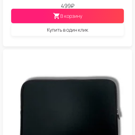
499
₽
В корзину
Купить в один клик