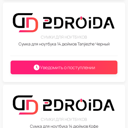
СУМКИ ДЛЯ НОУТБУКОВ
Сумка для ноутбука 14 дюймов Tanjiezhe Черный
Уведомить о поступлении
СУМКИ ДЛЯ НОУТБУКОВ
Сумка для ноутбука 14 дюймов Кофе