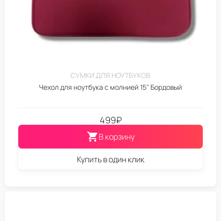
СУМКИ ДЛЯ НОУТБУКОВ
Чехол для ноутбука с молнией 15" Бордовый
499
₽
В корзину
Купить в один клик