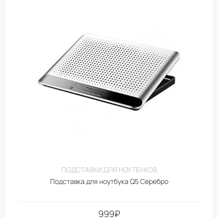
ПОДСТАВКИ ДЛЯ НОУТБУКОВ
Подставка для ноутбука Q5 Серебро
999
₽