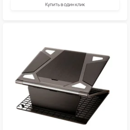
Купить в один клик