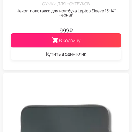
СУМКИ ДЛЯ НОУТБУКОВ
Чехол-подставка для ноутбука Laptop Sleeve 13-14"
Черный
999
₽
В корзину
Купить в один клик