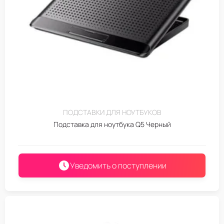
ПОДСТАВКИ ДЛЯ НОУТБУКОВ
Подставка для ноутбука Q5 Черный
Уведомить о поступлении