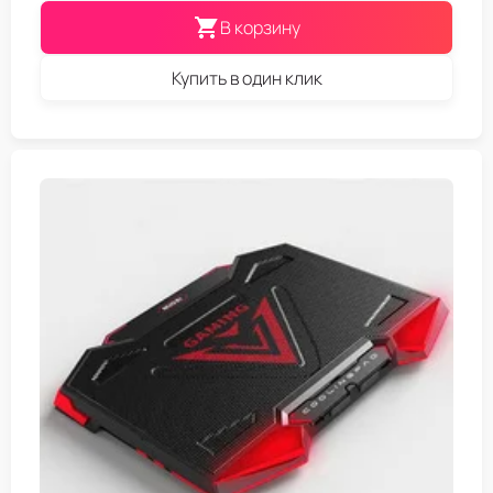
В корзину
Купить в один клик