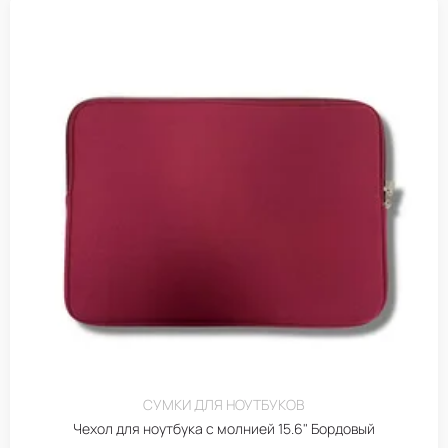
СУМКИ ДЛЯ НОУТБУКОВ
Чехол для ноутбука с молнией 15.6" Бордовый