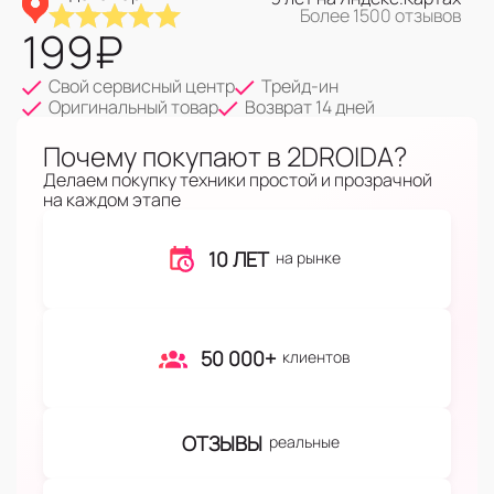
Более 1500 отзывов
199
₽
Свой сервисный центр
Трейд-ин
Оригинальный товар
Возврат 14 дней
Почему покупают в 2DROIDA?
Делаем покупку техники простой и прозрачной
на каждом этапе
10 ЛЕТ
на рынке
50 000+
клиентов
ОТЗЫВЫ
реальные