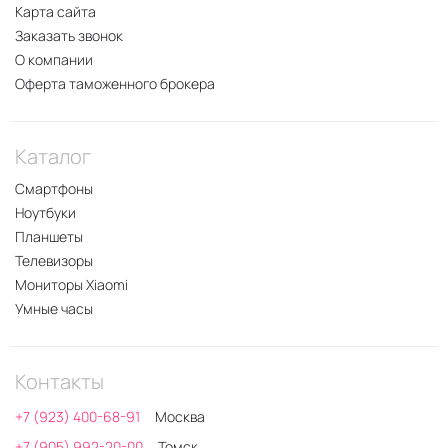
Карта сайта
Заказать звонок
О компании
Оферта таможенного брокера
Каталог
Смартфоны
Ноутбуки
Планшеты
Телевизоры
Мониторы Xiaomi
Умные часы
Контакты
+7 (923) 400-68-91
Москва
+7 (905) 992-20-00
Томск