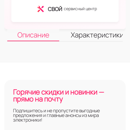
СВОЙ
сервисный центр
Описание
Характеристики
Горячие скидки и новинки —
прямо на почту
Подпишитесь и не пропустите выгодные
предложения и главные анонсы из мира
электроники!