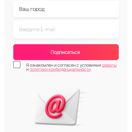
Подписаться
Я ознакомлен и согласен с условиями
оферты
и
политики конфиденциальности