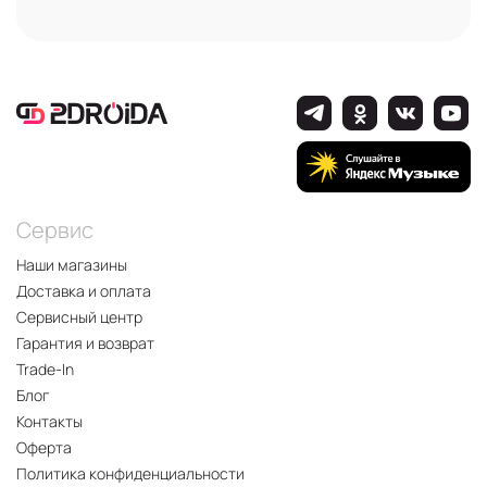
Сервис
Наши магазины
Доставка и оплата
Сервисный центр
Гарантия и возврат
Trade-In
Блог
Контакты
Оферта
Политика конфиденциальности