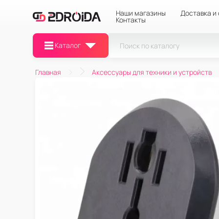
Наши магазины
Доставка и
Контакты
Каталог
Главная
Аксессуары для техники и устройств