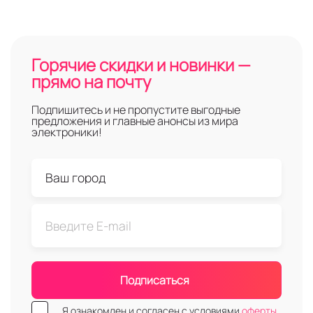
Горячие скидки и новинки —
прямо на почту
Подпишитесь и не пропустите выгодные
предложения и главные анонсы из мира
электроники!
Подписаться
Я ознакомлен и согласен с условиями
оферты