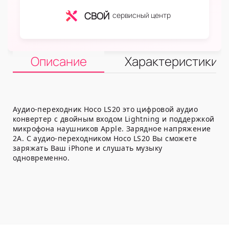
СВОЙ
сервисный центр
Описание
Характеристики
Аудио-переходник Hoco LS20 это цифровой аудио
конвертер с двойным входом Lightning и поддержкой
микрофона наушников Apple. Зарядное напряжение
2A. С аудио-переходником Hoco LS20 Вы сможете
заряжать Ваш iPhone и слушать музыку
одновременно.