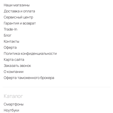
Наши магазины
Доставка и оплата
Сервисный центр
Гарантия и возврат
Trade-In
Блог
Контакты
Оферта
Политика конфиденциальности
Карта сайта
Заказать звонок
О компании
Оферта таможенного брокера
Каталог
Смартфоны
Ноутбуки