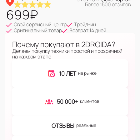
Более 1500 отзывов
699
₽
Свой сервисный центр
Трейд-ин
Оригинальный товар
Возврат 14 дней
Почему покупают в 2DROIDA?
Делаем покупку техники простой и прозрачной
на каждом этапе
10 ЛЕТ
на рынке
50 000+
клиентов
ОТЗЫВЫ
реальные