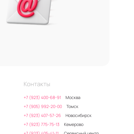
Контакты
+7 (923) 400-68-91
Москва
+7 (905) 992-20-00
Томск
+7 (923) 407-57-26
Новосибирск
+7 (923) 775-75-13
Кемерово
+7 (923) 405-41-11
Сервисный центр