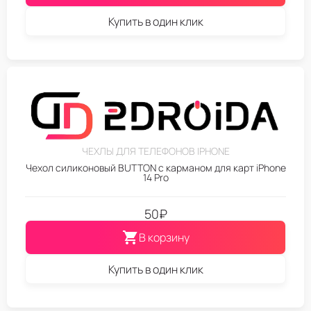
Купить в один клик
ЧЕХЛЫ ДЛЯ ТЕЛЕФОНОВ IPHONE
Чехол силиконовый BUTTON с карманом для карт iPhone
14 Pro
50
₽
В корзину
Купить в один клик