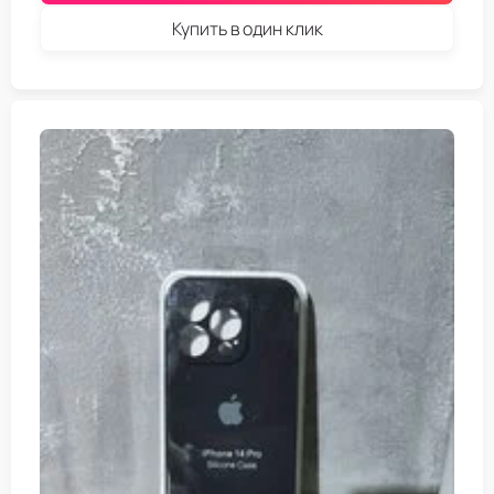
Купить в один клик