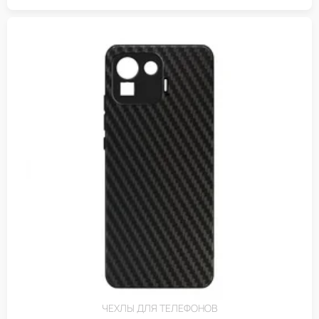
ЧЕХЛЫ ДЛЯ ТЕЛЕФОНОВ