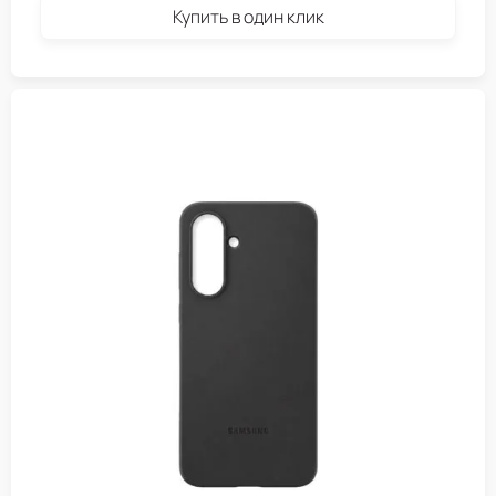
Купить в один клик