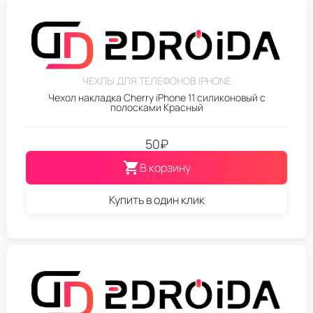
ЧЕХЛЫ ДЛЯ ТЕЛЕФОНОВ IPHONE
Чехол накладка Cherry iPhone 11 силиконовый с
полосками Красный
50
₽
В корзину
Купить в один клик