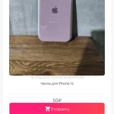
ЧЕХЛЫ ДЛЯ ТЕЛЕФОНОВ IPHONE
Чехлы для iPhone 14
50
₽
В корзину