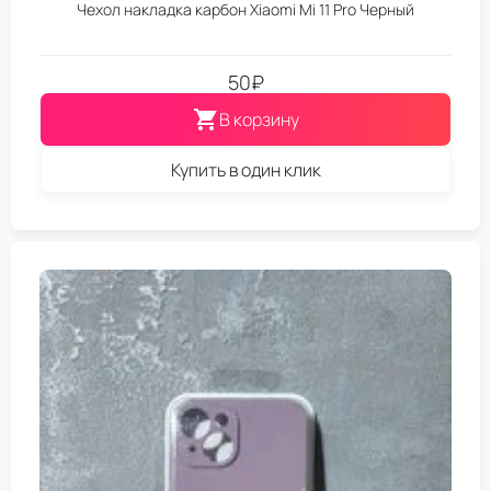
Чехол накладка карбон Xiaomi Mi 11 Pro Черный
50
₽
В корзину
Купить в один клик