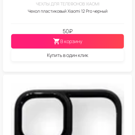
ЧЕХЛЫ ДЛЯ ТЕЛЕФОНОВ XIAOMI
Чехол пластиковый Xiaomi 12 Pro черный
50
₽
В корзину
Купить в один клик