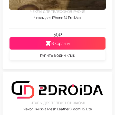
ЧЕХЛЫ ДЛЯ ТЕЛЕФОНОВ IPHONE
Чехлы для iPhone 14 Pro Max
50
₽
В корзину
Купить в один клик
ЧЕХЛЫ ДЛЯ ТЕЛЕФОНОВ XIAOMI
Чехол книжка Mesh Leather Xiaomi 12 Lite