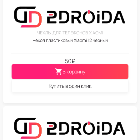
ЧЕХЛЫ ДЛЯ ТЕЛЕФОНОВ XIAOMI
Чехол пластиковый Xiaomi 12 черный
50
₽
В корзину
Купить в один клик