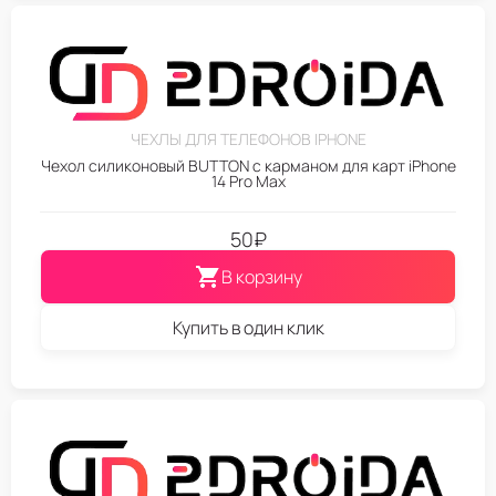
ЧЕХЛЫ ДЛЯ ТЕЛЕФОНОВ IPHONE
Чехол силиконовый BUTTON с карманом для карт iPhone
14 Pro Max
50
₽
В корзину
Купить в один клик