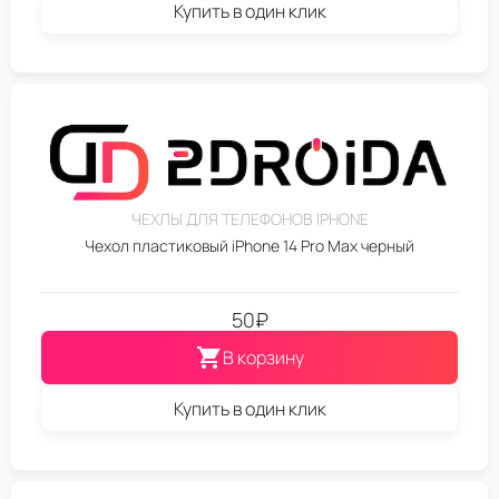
Купить в один клик
ЧЕХЛЫ ДЛЯ ТЕЛЕФОНОВ IPHONE
Чехол пластиковый iPhone 14 Pro Max черный
50
₽
В корзину
Купить в один клик