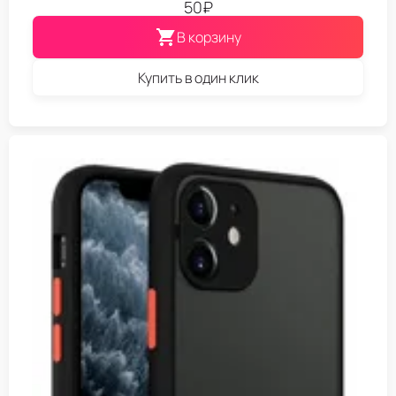
50
₽
В корзину
Купить в один клик