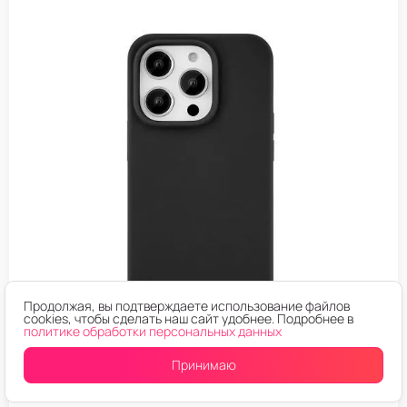
Продолжая, вы подтверждаете использование файлов
cookies, чтобы сделать наш сайт удобнее. Подробнее в
политике обработки персональных данных
ЧЕХЛЫ ДЛЯ ТЕЛЕФОНОВ IPHONE
Принимаю
Чехол накладка KZDOO MAG ICOAT iPhone 14 Черный