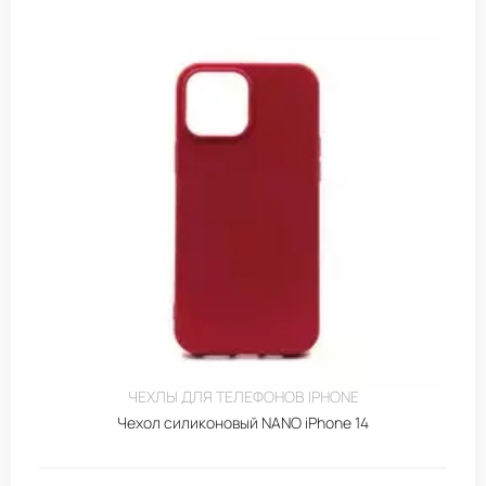
ЧЕХЛЫ ДЛЯ ТЕЛЕФОНОВ IPHONE
Чехол силиконовый NANO iPhone 14