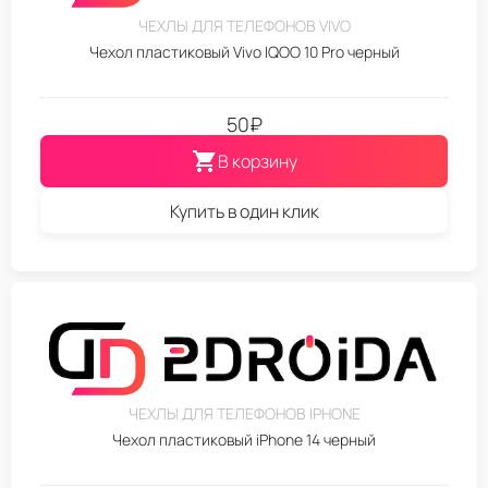
ЧЕХЛЫ ДЛЯ ТЕЛЕФОНОВ VIVO
Чехол пластиковый Vivo IQOO 10 Pro черный
50
₽
В корзину
Купить в один клик
ЧЕХЛЫ ДЛЯ ТЕЛЕФОНОВ IPHONE
Чехол пластиковый iPhone 14 черный