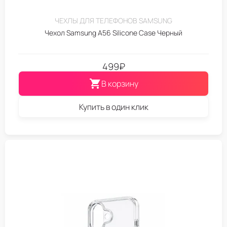
ЧЕХЛЫ ДЛЯ ТЕЛЕФОНОВ SAMSUNG
Чехол Samsung A56 Silicone Case Черный
499
₽
В корзину
Купить в один клик