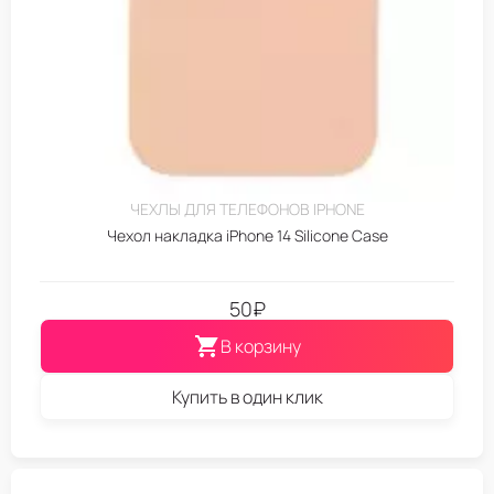
ЧЕХЛЫ ДЛЯ ТЕЛЕФОНОВ IPHONE
Чехол накладка iPhone 14 Silicone Case
50
₽
В корзину
Купить в один клик