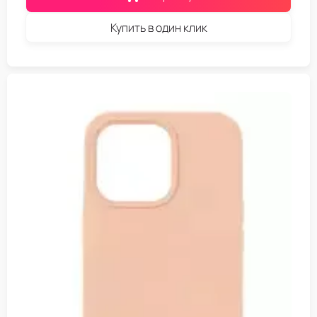
Купить в один клик