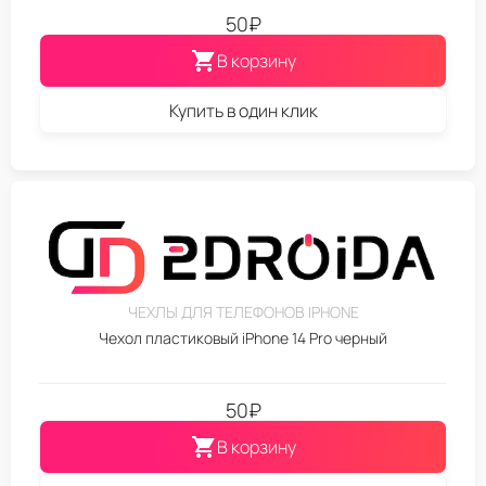
50
₽
В корзину
Купить в один клик
ЧЕХЛЫ ДЛЯ ТЕЛЕФОНОВ IPHONE
Чехол пластиковый iPhone 14 Pro черный
50
₽
В корзину