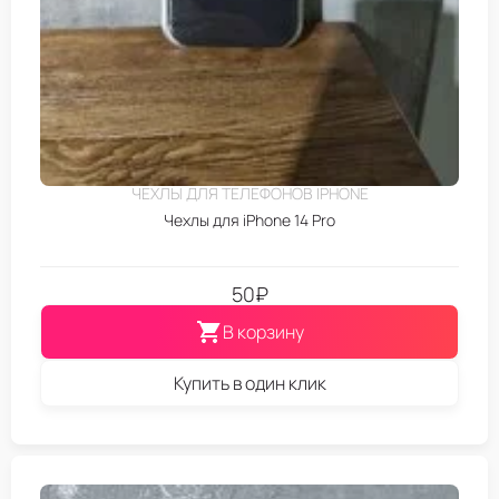
ЧЕХЛЫ ДЛЯ ТЕЛЕФОНОВ IPHONE
Чехлы для iPhone 14 Pro
50
₽
В корзину
Купить в один клик