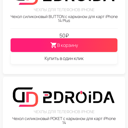
ЧЕХЛЫ ДЛЯ ТЕЛЕФОНОВ IPHONE
Чехол силиконовый BUTTON с карманом для карт iPhone
14 Plus
50
₽
В корзину
Купить в один клик
ЧЕХЛЫ ДЛЯ ТЕЛЕФОНОВ IPHONE
Чехол силиконовый POKET с карманом для карт iPhone
14