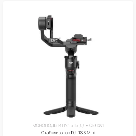
МОНОПОДЫ И ПУЛЬТЫ ДЛЯ СЕЛФИ
Стабилизатор DJI RS 3 Mini