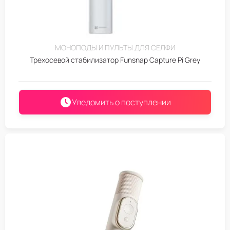
МОНОПОДЫ И ПУЛЬТЫ ДЛЯ СЕЛФИ
Трехосевой стабилизатор Funsnap Capture Pi Grey
Уведомить о поступлении