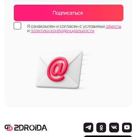
Подписаться
Я ознакомлен и согласен с условиями
оферты
и
политики конфиденциальности