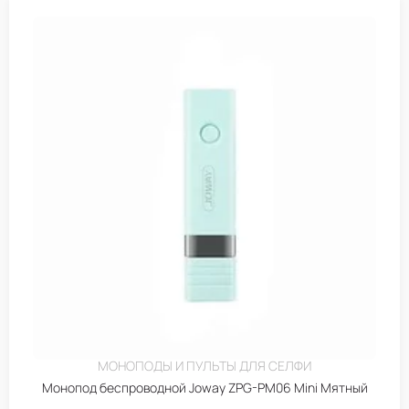
МОНОПОДЫ И ПУЛЬТЫ ДЛЯ СЕЛФИ
Монопод беспроводной Joway ZPG-PM06 Mini Мятный