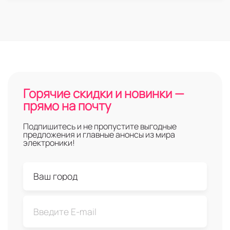
Горячие скидки и новинки —
прямо на почту
Подпишитесь и не пропустите выгодные
предложения и главные анонсы из мира
электроники!