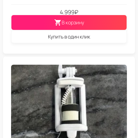
4.999
₽
В корзину
Купить в один клик