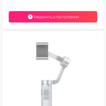
Уведомить о поступлении