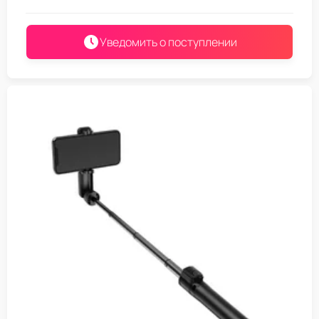
Уведомить о поступлении