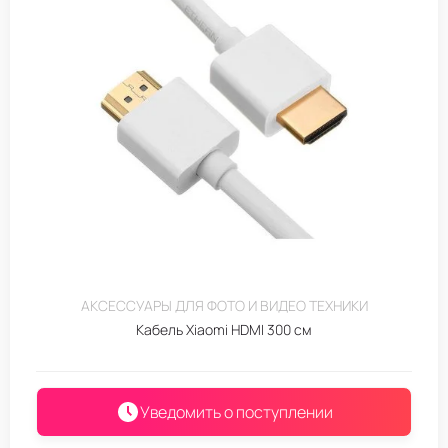
АКСЕССУАРЫ ДЛЯ ФОТО И ВИДЕО ТЕХНИКИ
Кабель Xiaomi HDMI 300 см
Уведомить о поступлении