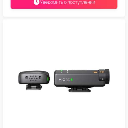
Уведомить о поступлении