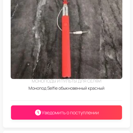
МОНОПОДЫ И ПУЛЬТЫ ДЛЯ СЕЛФИ
Монопод Selfie обыкновенный красный
Уведомить о поступлении