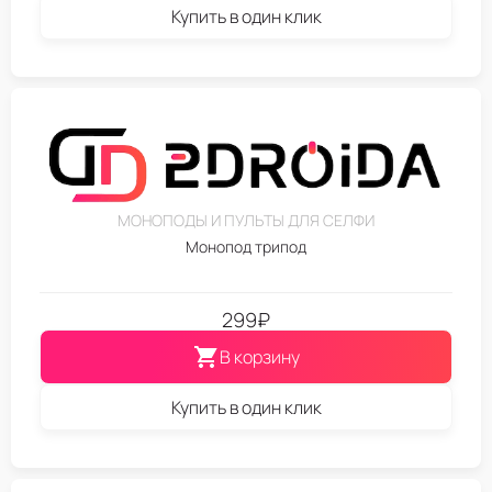
Купить в один клик
МОНОПОДЫ И ПУЛЬТЫ ДЛЯ СЕЛФИ
Монопод трипод
299
₽
В корзину
Купить в один клик