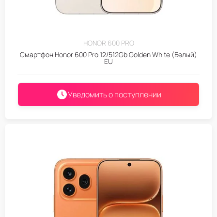
HONOR 600 PRO
Смартфон Honor 600 Pro 12/512Gb Golden White (Белый)
EU
Уведомить о поступлении