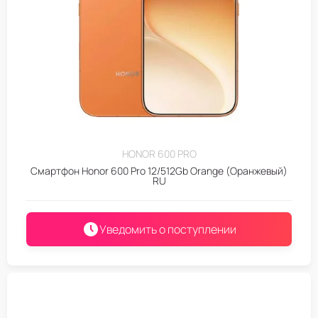
HONOR 600 PRO
Смартфон Honor 600 Pro 12/512Gb Orange (Оранжевый)
RU
Уведомить о поступлении