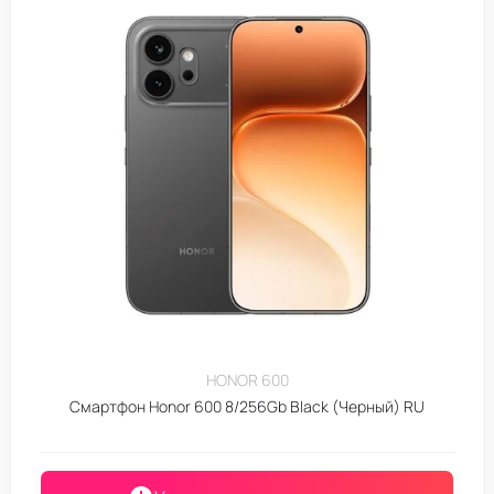
HONOR 600
Смартфон Honor 600 8/256Gb Black (Черный) RU