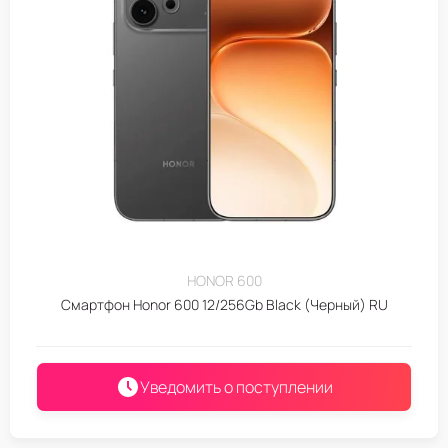
HONOR 600
Смартфон Honor 600 12/256Gb Black (Черный) RU
Уведомить о поступлении