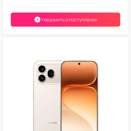
Уведомить о поступлении