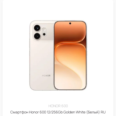
HONOR 600
Смартфон Honor 600 12/256Gb Golden White (Белый) RU