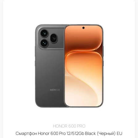
HONOR 600 PRO
Смартфон Honor 600 Pro 12/512Gb Black (Черный) EU