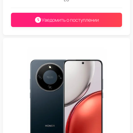
Уведомить о поступлении