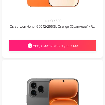
HONOR 600
Смартфон Honor 600 12/256Gb Orange (Оранжевый) RU
Уведомить о поступлении