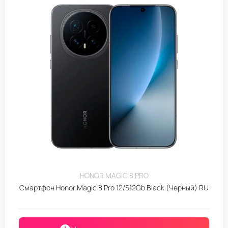
HONOR MAGIC 8 PRO
Смартфон Honor Magic 8 Pro 12/512Gb Black (Черный) RU