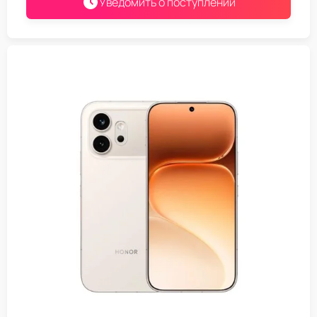
Уведомить о поступлении