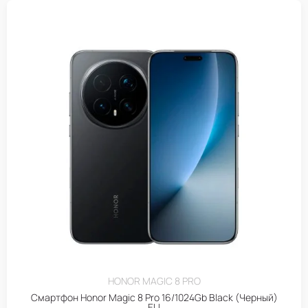
HONOR MAGIC 8 PRO
Смартфон Honor Magic 8 Pro 16/1024Gb Black (Черный)
EU