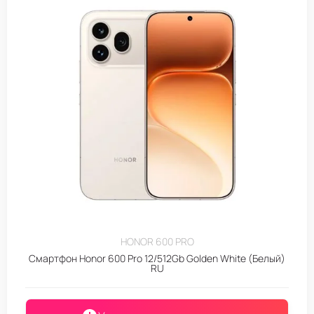
HONOR 600 PRO
Смартфон Honor 600 Pro 12/512Gb Golden White (Белый)
RU