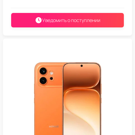
Уведомить о поступлении