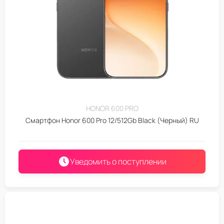
HONOR 600 PRO
Смартфон Honor 600 Pro 12/512Gb Black (Черный) RU
Уведомить о поступлении