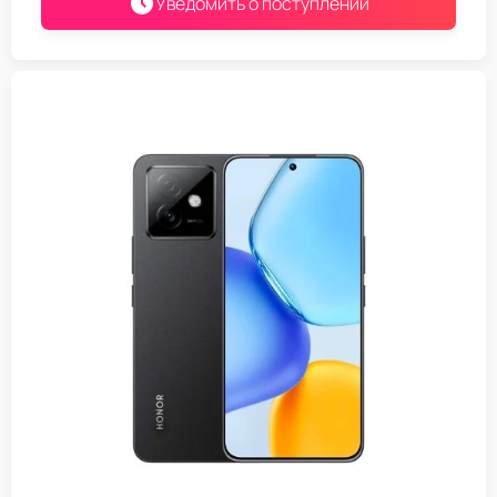
Уведомить о поступлении