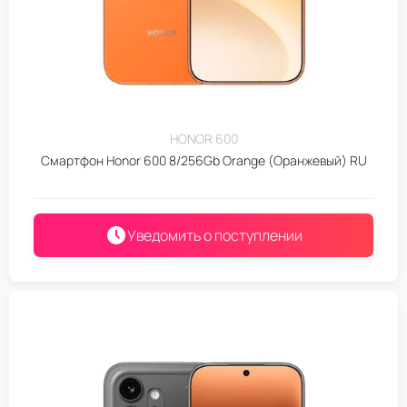
HONOR 600
Смартфон Honor 600 8/256Gb Orange (Оранжевый) RU
Уведомить о поступлении