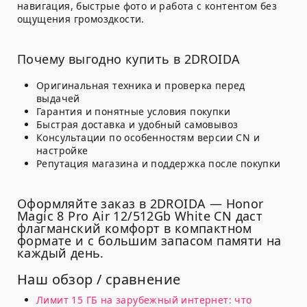
навигация, быстрые фото и работа с контентом без
ощущения громоздкости.
Почему выгодно купить в 2DROIDA
Оригинальная техника и проверка перед
выдачей
Гарантия и понятные условия покупки
Быстрая доставка и удобный самовывоз
Консультации по особенностям версии CN и
настройке
Репутация магазина и поддержка после покупки
Оформляйте заказ в 2DROIDA — Honor
Magic 8 Pro Air 12/512Gb White CN даст
флагманский комфорт в компактном
формате и с большим запасом памяти на
каждый день.
Наш обзор / сравнение
Лимит 15 ГБ на зарубежный интернет: что