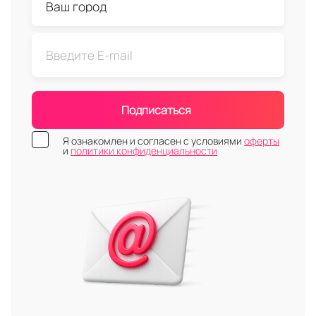
Подписаться
Я ознакомлен и согласен с условиями
оферты
и
политики конфиденциальности