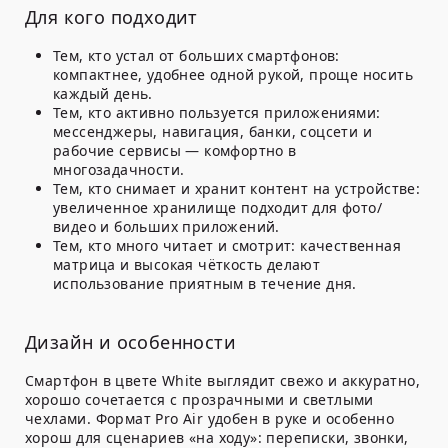
Для кого подходит
Тем, кто устал от больших смартфонов:
компактнее, удобнее одной рукой, проще носить
каждый день.
Тем, кто активно пользуется приложениями:
мессенджеры, навигация, банки, соцсети и
рабочие сервисы — комфортно в
многозадачности.
Тем, кто снимает и хранит контент на устройстве:
увеличенное хранилище подходит для фото/
видео и больших приложений.
Тем, кто много читает и смотрит: качественная
матрица и высокая чёткость делают
использование приятным в течение дня.
Дизайн и особенности
Смартфон в цвете
White
выглядит свежо и аккуратно,
хорошо сочетается с прозрачными и светлыми
чехлами. Формат Pro Air удобен в руке и особенно
хорош для сценариев «на ходу»: переписки, звонки,