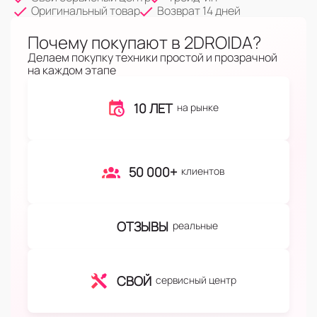
Оригинальный товар
Возврат 14 дней
Почему покупают в 2DROIDA?
Делаем покупку техники простой и прозрачной
на каждом этапе
10 ЛЕТ
на рынке
50 000+
клиентов
ОТЗЫВЫ
реальные
СВОЙ
сервисный центр