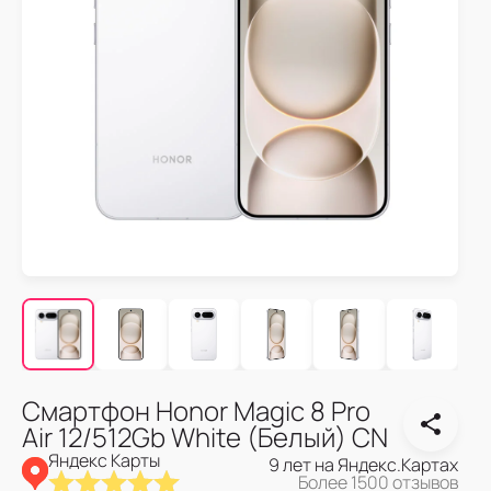
Смартфон Honor Magic 8 Pro
Air 12/512Gb White (Белый) CN
Яндекс Карты
9 лет на Яндекс.Картах
Более 1500 отзывов