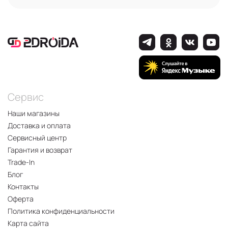
Сервис
Наши магазины
Доставка и оплата
Сервисный центр
Гарантия и возврат
Trade-In
Блог
Контакты
Оферта
Политика конфиденциальности
Карта сайта