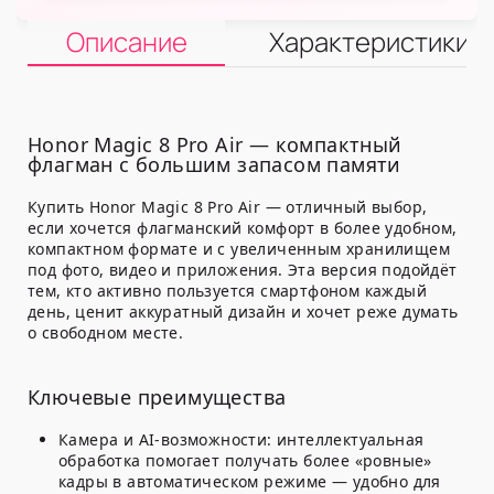
Описание
Характеристики
Honor Magic 8 Pro Air — компактный
флагман с большим запасом памяти
Купить Honor Magic 8 Pro Air — отличный выбор,
если хочется флагманский комфорт в более удобном,
компактном формате и с увеличенным хранилищем
под фото, видео и приложения. Эта версия подойдёт
тем, кто активно пользуется смартфоном каждый
день, ценит аккуратный дизайн и хочет реже думать
о свободном месте.
Ключевые преимущества
Камера и AI-возможности: интеллектуальная
обработка помогает получать более «ровные»
кадры в автоматическом режиме — удобно для