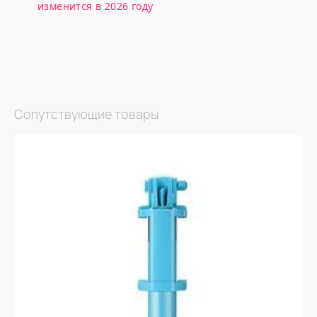
изменится в 2026 году
Сопутствующие товары