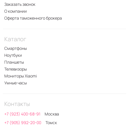
Заказать звонок
О компании
Оферта таможенного брокера
Каталог
Смартфоны
Ноутбуки
Планшеты
Телевизоры
Мониторы Xiaomi
Умные часы
Контакты
+7 (923) 400-68-91
Москва
+7 (905) 992-20-00
Томск