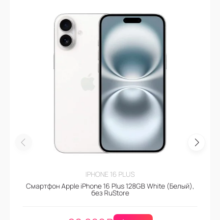
IPHONE 16 PLUS
Смартфон Apple iPhone 16 Plus 128GB White (Белый),
без RuStore