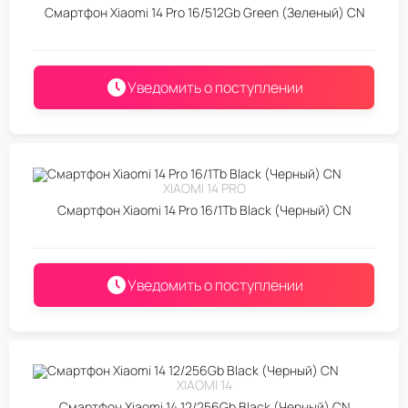
Смартфон Xiaomi 14 Pro 16/512Gb Green (Зеленый) CN
Уведомить о поступлении
XIAOMI 14 PRO
Смартфон Xiaomi 14 Pro 16/1Tb Black (Черный) CN
Уведомить о поступлении
XIAOMI 14
Смартфон Xiaomi 14 12/256Gb Black (Черный) CN