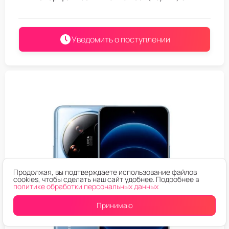
Уведомить о поступлении
Продолжая, вы подтверждаете использование файлов
cookies, чтобы сделать наш сайт удобнее. Подробнее в
политике обработки персональных данных
Принимаю