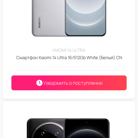
XIAOMI 14 ULTRA
Смартфон Xiaomi 14 Ultra 16/512Gb White (Белый) CN
Уведомить о поступлении