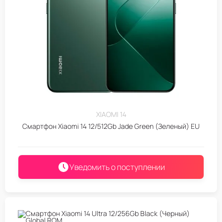
XIAOMI 14
Смартфон Xiaomi 14 12/512Gb Jade Green (Зеленый) EU
Уведомить о поступлении