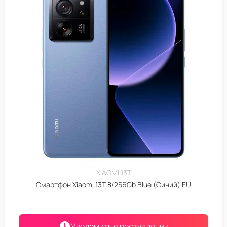
XIAOMI 13T
Смартфон Xiaomi 13T 8/256Gb Blue (Синий) EU
Уведомить о поступлении