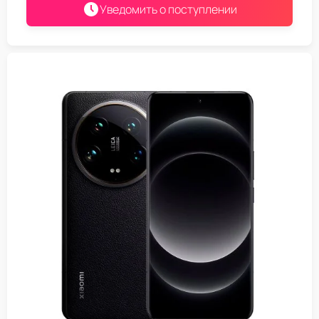
Уведомить о поступлении