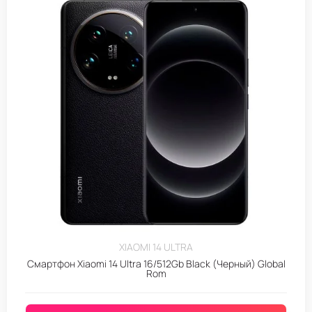
XIAOMI 14 ULTRA
Смартфон Xiaomi 14 Ultra 16/512Gb Black (Черный) Global
Rom