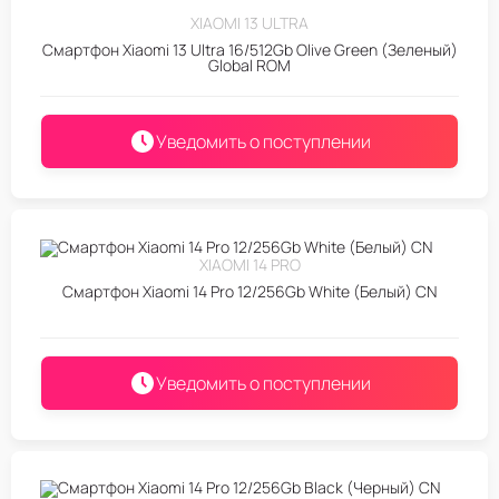
XIAOMI 13 ULTRA
Смартфон Xiaomi 13 Ultra 16/512Gb Olive Green (Зеленый)
Global ROM
Уведомить о поступлении
XIAOMI 14 PRO
Смартфон Xiaomi 14 Pro 12/256Gb White (Белый) CN
Уведомить о поступлении