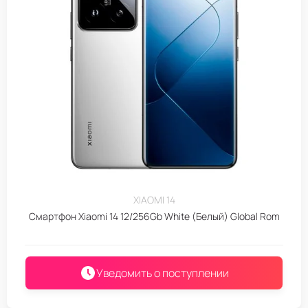
XIAOMI 14
Смартфон Xiaomi 14 12/256Gb White (Белый) Global Rom
Уведомить о поступлении