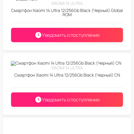
XIAOMI 14 ULTRA
Смартфон Xiaomi 14 Ultra 12/256Gb Black (Черный) Global
ROM
Уведомить о поступлении
XIAOMI 14 ULTRA
Смартфон Xiaomi 14 Ultra 12/256Gb Black (Черный) CN
Уведомить о поступлении