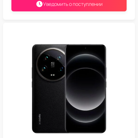
Уведомить о поступлении