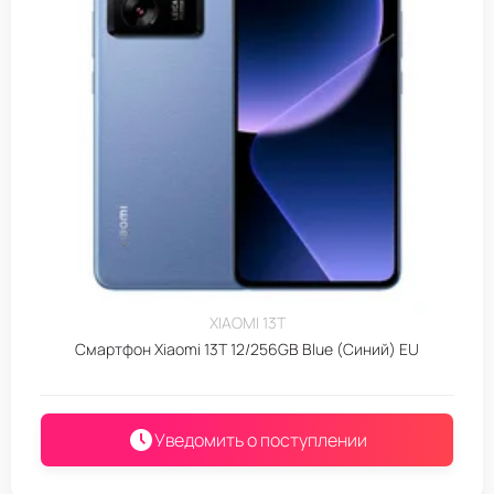
XIAOMI 13T
Смартфон Xiaomi 13T 12/256GB Blue (Синий) EU
Уведомить о поступлении