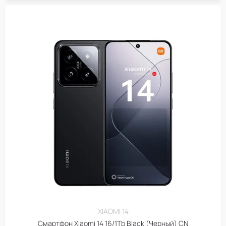
XIAOMI 14
Смартфон Xiaomi 14 16/1Tb Black (Черный) CN