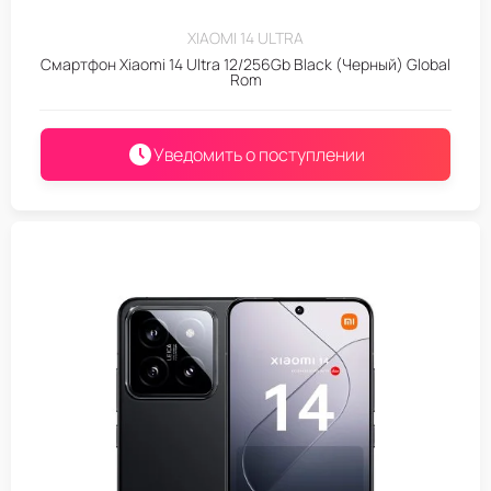
XIAOMI 14 ULTRA
Смартфон Xiaomi 14 Ultra 12/256Gb Black (Черный) Global
Rom
Уведомить о поступлении