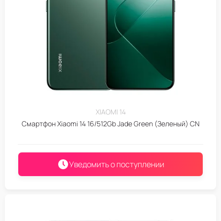
XIAOMI 14
Смартфон Xiaomi 14 16/512Gb Jade Green (Зеленый) CN
Уведомить о поступлении