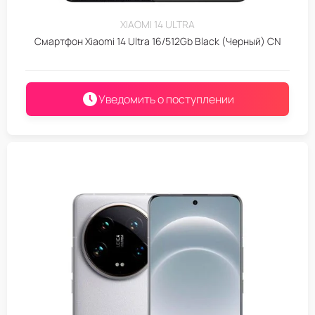
XIAOMI 14 ULTRA
Смартфон Xiaomi 14 Ultra 16/512Gb Black (Черный) CN
Уведомить о поступлении