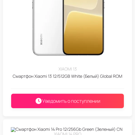
XIAOMI 13
Смартфон Xiaomi 13 12/512GB White (Белый) Global ROM
Уведомить о поступлении
XIAOMI 14 PRO