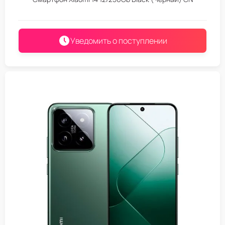
Уведомить о поступлении