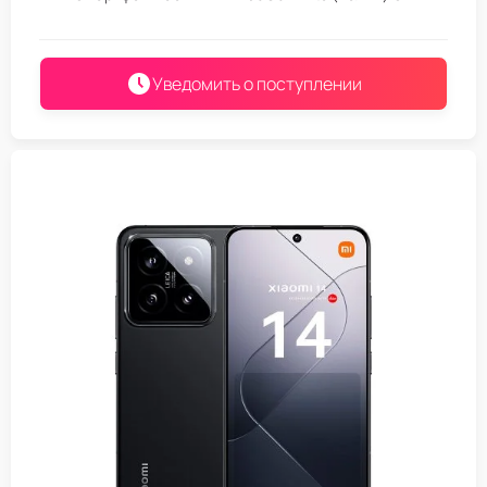
Уведомить о поступлении