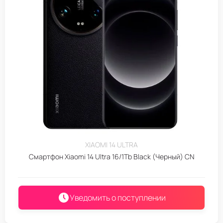
XIAOMI 14 ULTRA
Смартфон Xiaomi 14 Ultra 16/1Tb Black (Черный) CN
Уведомить о поступлении