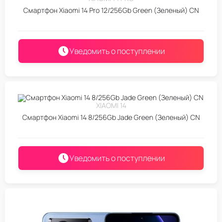
Смартфон Xiaomi 14 Pro 12/256Gb Green (Зеленый) CN
Уведомить о поступлении
XIAOMI 14
Смартфон Xiaomi 14 8/256Gb Jade Green (Зеленый) CN
Уведомить о поступлении