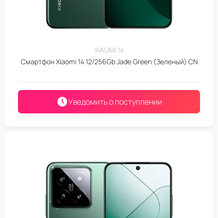
XIAOMI 14
Смартфон Xiaomi 14 12/256Gb Jade Green (Зеленый) CN
Уведомить о поступлении