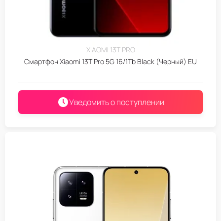
XIAOMI 13T PRO
Смартфон Xiaomi 13T Pro 5G 16/1Tb Black (Черный) EU
Уведомить о поступлении