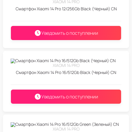
XIAOMI 14 PRO
Смартфон Xiaomi 14 Pro 12/256Gb Black (Черный) CN
Уведомить о поступлении
XIAOMI 14 PRO
Смартфон Xiaomi 14 Pro 16/512Gb Black (Черный) CN
Уведомить о поступлении
XIAOMI 14 PRO