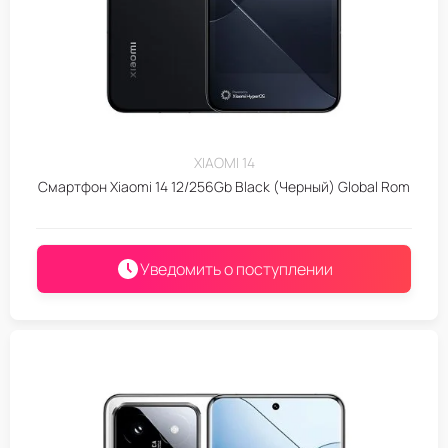
XIAOMI 14
Смартфон Xiaomi 14 12/256Gb Black (Черный) Global Rom
Уведомить о поступлении