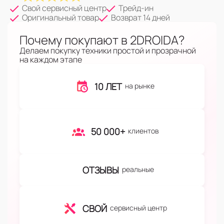
Свой сервисный центр
Трейд-ин
Оригинальный товар
Возврат 14 дней
Почему покупают в 2DROIDA?
Делаем покупку техники простой и прозрачной
на каждом этапе
10 ЛЕТ
на рынке
50 000+
клиентов
ОТЗЫВЫ
реальные
СВОЙ
сервисный центр