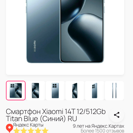
Смартфон Xiaomi 14T 12/512Gb
Titan Blue (Синий) RU
Яндекс Карты
9 лет на Яндекс.Картах
Более 1500 отзывов