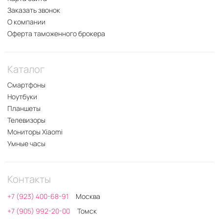
Заказать звонок
О компании
Оферта таможенного брокера
Каталог
Смартфоны
Ноутбуки
Планшеты
Телевизоры
Мониторы Xiaomi
Умные часы
Контакты
+7 (923) 400-68-91
Москва
+7 (905) 992-20-00
Томск