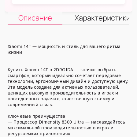
Описание
Характеристики
Xiaomi 14T — мощность и стиль для вашего ритма
жизни
Купить Xiaomi 14T в 2DROIDA — значит выбрать
смартфон, который идеально сочетает передовые
технологии, эргономичный дизайн и доступную цену.
Эта модель создана для активных пользователей,
ценящих высокую производительность в играх и
повседневных задачах, качественную съемку и
современный стиль.
Ключевые преимущества
— Процессор Dimensity 8300 Ultra — наслаждайтесь
максимальной производительностью в играх и
ресурсоемких приложениях