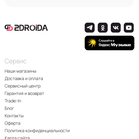
Сервис
Наши магазины
Доставка и оплата
Сервисный центр
Гарантия и возврат
Trade-In
Блог
Контакты
Оферта
Политика конфиденциальности
Карта сайта