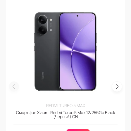
REDMI TURBO 5 MAX
Смартфон Xiaomi Redmi Turbo 5 Max 12/256Gb Black
(Черный) CN