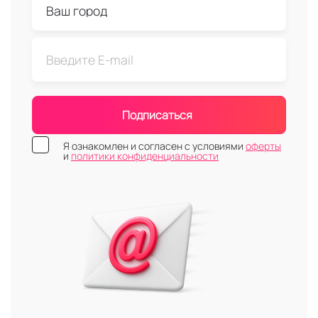
Подписаться
Я ознакомлен и согласен с условиями
оферты
и
политики конфиденциальности