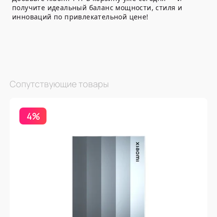
получите идеальный баланс мощности, стиля и
инноваций по привлекательной цене!
Сопутствующие товары
4%