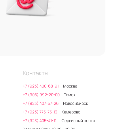
Контакты
+7 (923) 400-68-91
Москва
+7 (905) 992-20-00
Томск
+7 (923) 407-57-26
Новосибирск
+7 (923) 775-75-13
Кемерово
+7 (923) 405-41-11
Сервисный центр