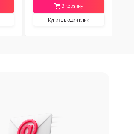
В корзину
Купить в один клик