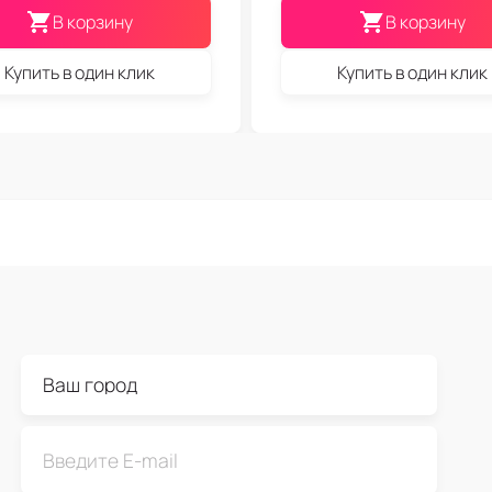
В корзину
В корзину
Купить в один клик
Купить в один клик