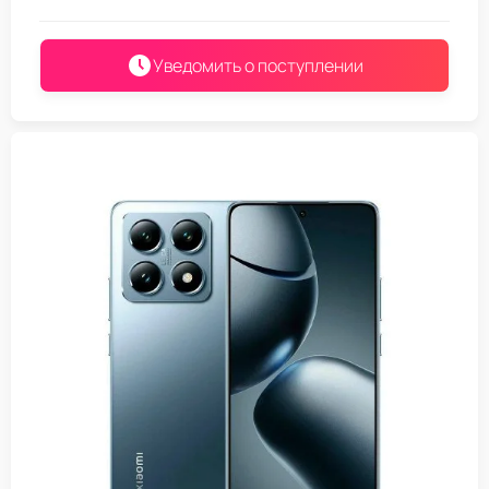
Уведомить о поступлении