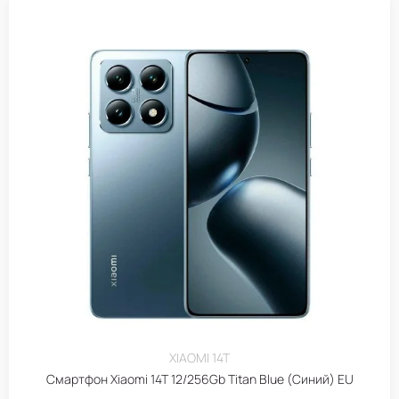
XIAOMI 14T
Смартфон Xiaomi 14T 12/256Gb Titan Blue (Синий) EU