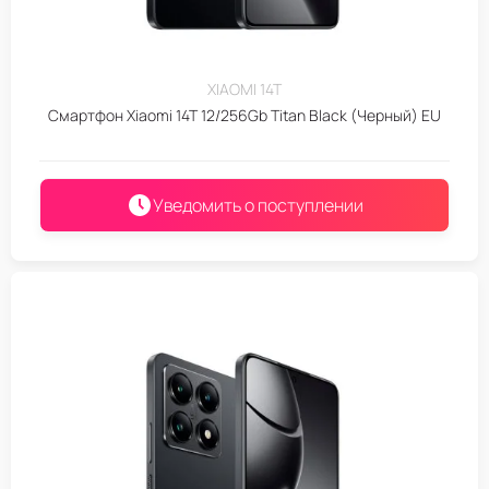
XIAOMI 14T
Смартфон Xiaomi 14T 12/256Gb Titan Black (Черный) EU
Уведомить о поступлении