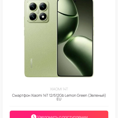
XIAOMI 14T
Смартфон Xiaomi 14T 12/512Gb Lemon Green (Зеленый)
EU
Уведомить о поступлении