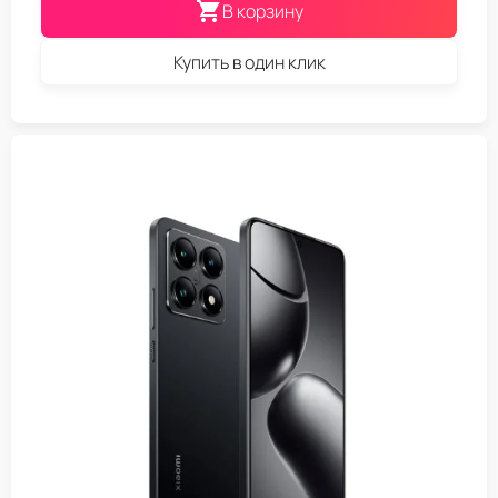
В корзину
Купить в один клик