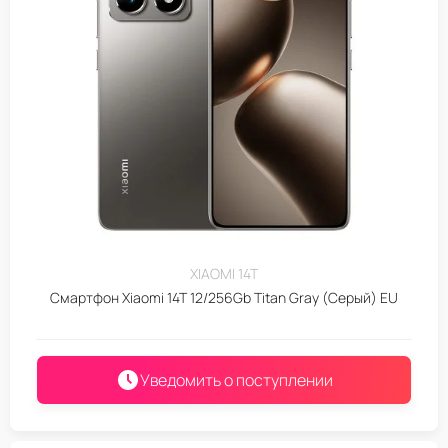
XIAOMI 14T
Смартфон Xiaomi 14T 12/256Gb Titan Gray (Серый) EU
Уведомить о поступлении