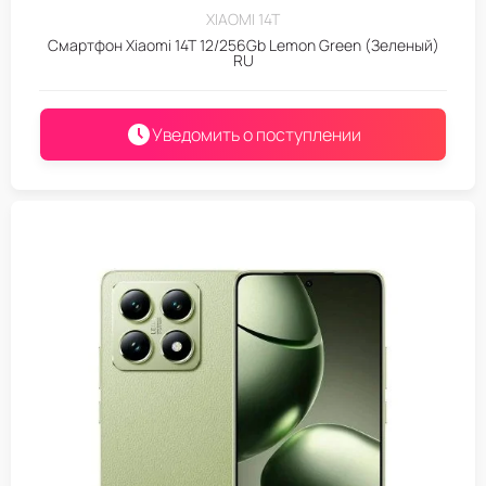
XIAOMI 14T
Смартфон Xiaomi 14T 12/256Gb Lemon Green (Зеленый)
RU
Уведомить о поступлении