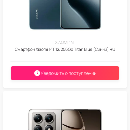
XIAOMI 14T
Смартфон Xiaomi 14T 12/256Gb Titan Blue (Синий) RU
Уведомить о поступлении