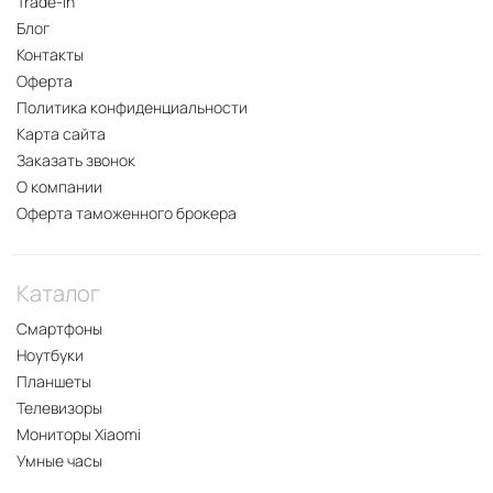
Trade-In
Блог
Контакты
Оферта
Политика конфиденциальности
Карта сайта
Заказать звонок
О компании
Оферта таможенного брокера
Каталог
Смартфоны
Ноутбуки
Планшеты
Телевизоры
Мониторы Xiaomi
Умные часы