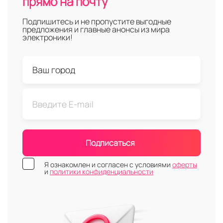
прямо на почту
Подпишитесь и не пропустите выгодные
предложения и главные анонсы из мира
электроники!
Подписаться
Я ознакомлен и согласен с условиями
оферты
и
политики конфиденциальности