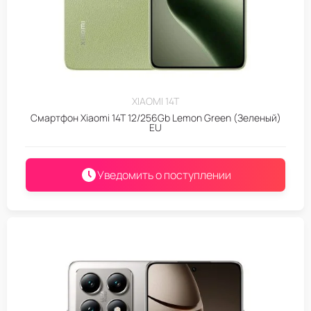
XIAOMI 14T
Смартфон Xiaomi 14T 12/256Gb Lemon Green (Зеленый)
EU
Уведомить о поступлении