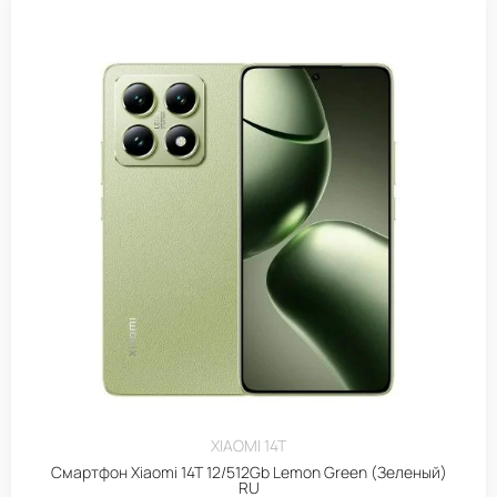
XIAOMI 14T
Смартфон Xiaomi 14T 12/512Gb Lemon Green (Зеленый)
RU