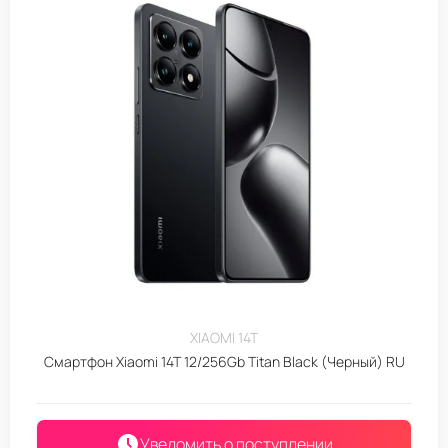
XIAOMI 14T
Смартфон Xiaomi 14T 12/256Gb Titan Black (Черный) RU
Уведомить о поступлении