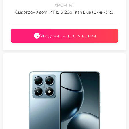
XIAOMI 14T
Смартфон Xiaomi 14T 12/512Gb Titan Blue (Синий) RU
Уведомить о поступлении