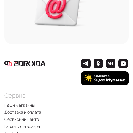
Сервис
Наши магазины
Доставка и оплата
Сервисный центр
Гарантия и возврат