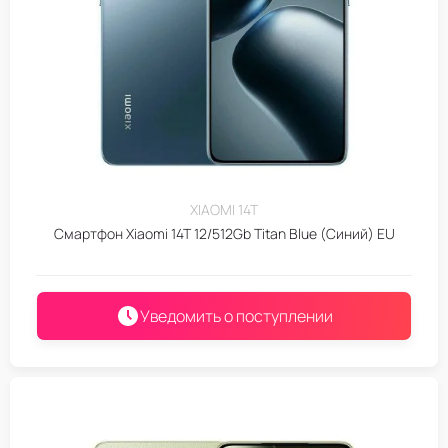
XIAOMI 14T
Смартфон Xiaomi 14T 12/512Gb Titan Blue (Синий) EU
Уведомить о поступлении