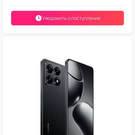
Уведомить о поступлении