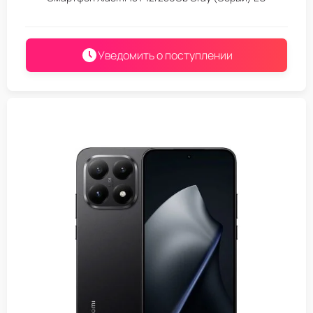
Уведомить о поступлении