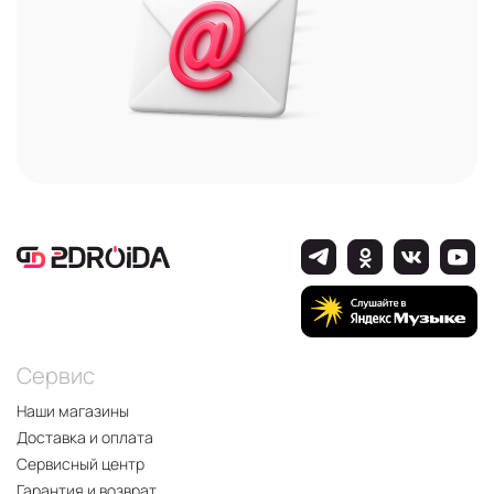
Сервис
Наши магазины
Доставка и оплата
Сервисный центр
Гарантия и возврат