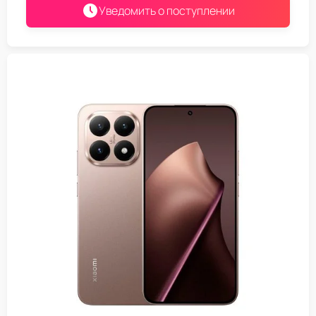
Уведомить о поступлении