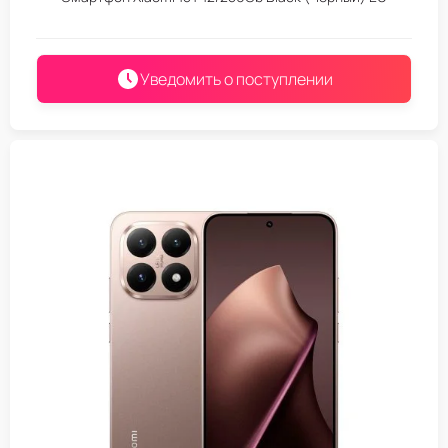
Уведомить о поступлении