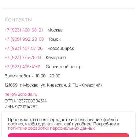
Контакты
+7 (923) 400-68-91
Москва
+7 (905) 992-20-00
Томск
+7 (923) 407-57-26
Новосибирск
+7 (923) 775-75-13
Кемерово
+7 (923) 405-41-11
Сервисный центр
Время работы: 10:00 - 20:00
121059, г. Москва, ул. Киевская, 2, ТЦ «Киевский»
hello@2droida.ru
ОГРН: 1237700604514
ИНН: 9721214252
Продолжая, вы подтверждаете использование файлов
cookies, чтобы сделать наш сайт удобнее. Подробнее в
политике обработки персональных данных