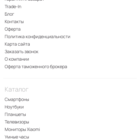
Trade-In
Блог
Контакты
Оферта
Политика конфиденциальности
Карта сайта
Заказать звонок
О компании
Оферта таможенного брокера
Каталог
Смартфоны
Ноутбуки
Планшеты
Телевизоры
Мониторы Xiaomi
Умные часы