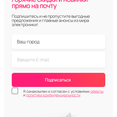
прямо на почту
Подпишитесь и не пропустите выгодные
предложения и главные анонсы из мира
электроники!
Подписаться
Я ознакомлен и согласен с условиями
оферты
и
политики конфиденциальности