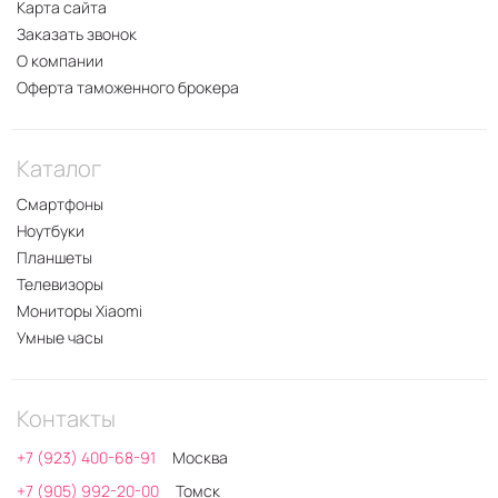
Карта сайта
Заказать звонок
О компании
Оферта таможенного брокера
Каталог
Смартфоны
Ноутбуки
Планшеты
Телевизоры
Мониторы Xiaomi
Умные часы
Контакты
+7 (923) 400-68-91
Москва
+7 (905) 992-20-00
Томск