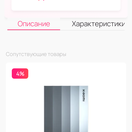
Описание
Характеристики
Сопутствующие товары
4%