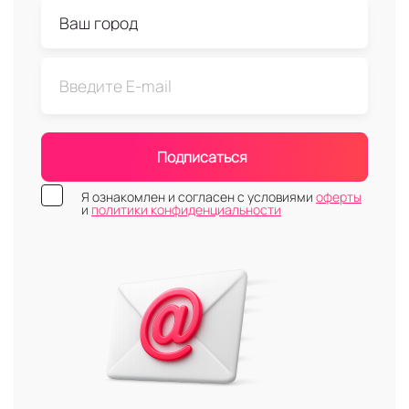
Подписаться
Я ознакомлен и согласен с условиями
оферты
и
политики конфиденциальности