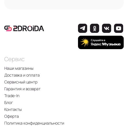
Сервис
Наши магазины
Доставка и оплата
Сервисный центр
Гарантия и возврат
Trade-In
Блог
Контакты
Оферта
Политика конфиденциальности