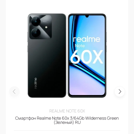
REALME NOTE 60X
Смартфон Realme Note 60x 3/64Gb Wilderness Green
(Зеленый) RU