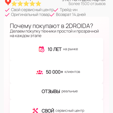
Более 1500 отзывов
Свой сервисный центр
Трейд-ин
Оригинальный товар
Возврат 14 дней
Почему покупают в 2DROIDA?
Делаем покупку техники простой и прозрачной
на каждом этапе
10 ЛЕТ
на рынке
50 000+
клиентов
ОТЗЫВЫ
реальные
СВОЙ
сервисный центр