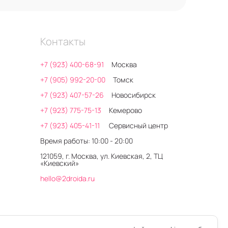
Контакты
+7 (923) 400-68-91
Москва
+7 (905) 992-20-00
Томск
+7 (923) 407-57-26
Новосибирск
+7 (923) 775-75-13
Кемерово
+7 (923) 405-41-11
Сервисный центр
Время работы: 10:00 - 20:00
121059, г. Москва, ул. Киевская, 2, ТЦ
«Киевский»
hello@2droida.ru