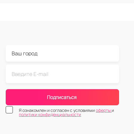
Подписаться
Я ознакомлен и согласен с условиями
оферты
и
политики конфиденциальности