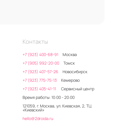
Контакты
+7 (923) 400-68-91
Москва
+7 (905) 992-20-00
Томск
+7 (923) 407-57-26
Новосибирск
+7 (923) 775-75-13
Кемерово
+7 (923) 405-41-11
Сервисный центр
Время работы: 10:00 - 20:00
121059, г. Москва, ул. Киевская, 2, ТЦ
«Киевский»
hello@2droida.ru