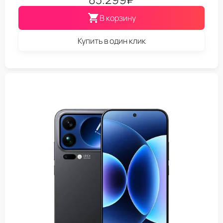
В корзину
Купить в один клик