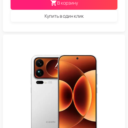
В корзину
Купить в один клик