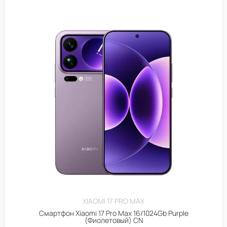
XIAOMI 17 PRO MAX
Смартфон Xiaomi 17 Pro Max 16/1024Gb Purple
(Фиолетовый) CN