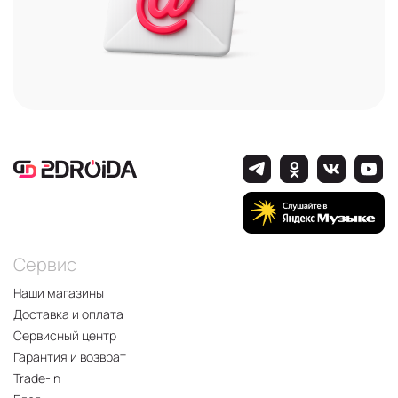
Сервис
Наши магазины
Доставка и оплата
Сервисный центр
Гарантия и возврат
Trade-In