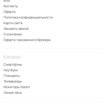
Блог
Контакты
Оферта
Политика конфиденциальности
Карта сайта
Заказать звонок
О компании
Оферта таможенного брокера
Каталог
Смартфоны
Ноутбуки
Планшеты
Телевизоры
Мониторы Xiaomi
Умные часы