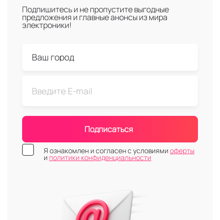
Подпишитесь и не пропустите выгодные
предложения и главные анонсы из мира
электроники!
Подписаться
Я ознакомлен и согласен с условиями
оферты
и
политики конфиденциальности