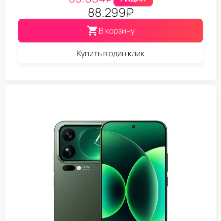
88.299
₽
В корзину
Купить в один клик