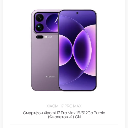
XIAOMI 17 PRO MAX
Смартфон Xiaomi 17 Pro Max 16/512Gb Purple
(Фиолетовый) CN