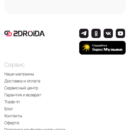
Сервис
Наши магазины
Доставка и оплата
Сервисный центр
Гарантия и возврат
Trade-In
Блог
Контакты
Оферта
Политика конфиденциальности