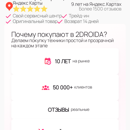
Яндекс Карты
9 лет на Яндекс.Картах
Более 1500 отзывов
Свой сервисный центр
Трейд-ин
Оригинальный товар
Возврат 14 дней
Почему покупают в 2DROIDA?
Делаем покупку техники простой и прозрачной
на каждом этапе
10 ЛЕТ
на рынке
50 000+
клиентов
ОТЗЫВЫ
реальные