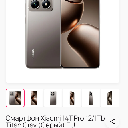
Смартфон Xiaomi 14T Pro 12/1Tb
Titan Gray (Серый) EU