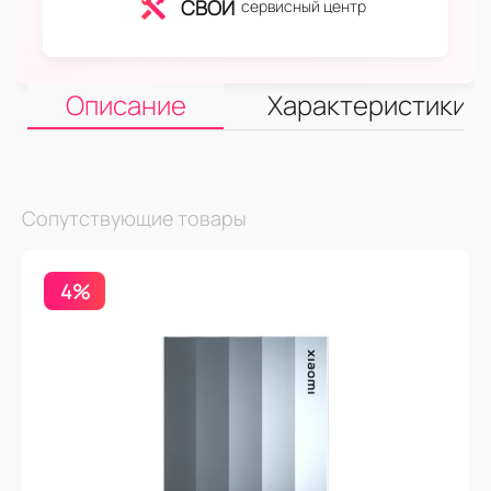
СВОЙ
сервисный центр
Описание
Характеристики
Сопутствующие товары
4%