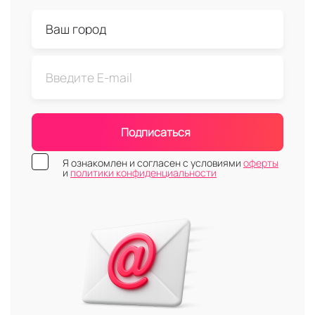
Подписаться
Я ознакомлен и согласен с условиями
оферты
и
политики конфиденциальности