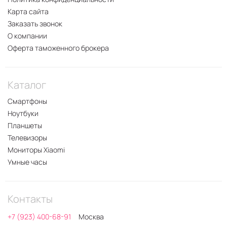
Карта сайта
Заказать звонок
О компании
Оферта таможенного брокера
Каталог
Смартфоны
Ноутбуки
Планшеты
Телевизоры
Мониторы Xiaomi
Умные часы
Контакты
+7 (923) 400-68-91
Москва