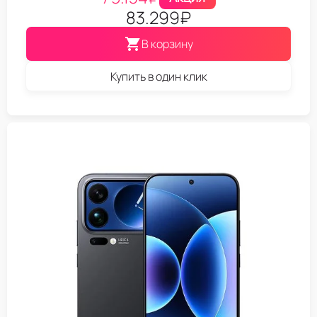
83.299
₽
В корзину
Купить в один клик