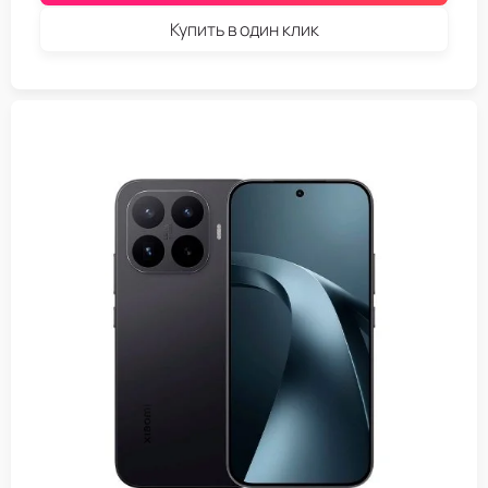
Купить в один клик