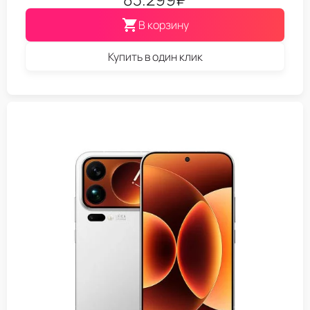
В корзину
Купить в один клик