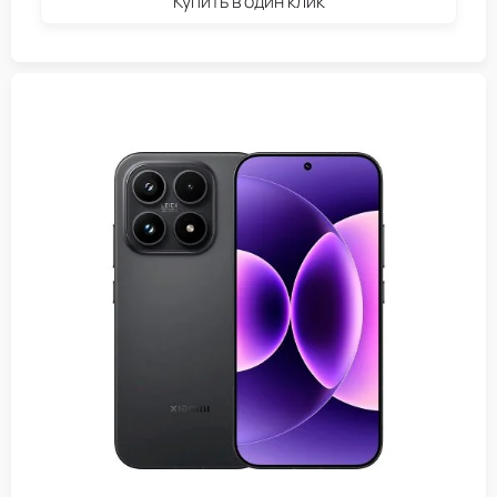
Купить в один клик