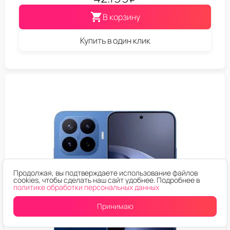
В корзину
Купить в один клик
Продолжая, вы подтверждаете использование файлов
cookies, чтобы сделать наш сайт удобнее. Подробнее в
политике обработки персональных данных
Принимаю