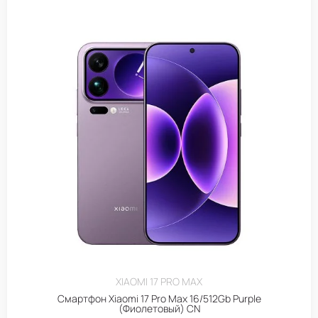
XIAOMI 17 PRO MAX
Смартфон Xiaomi 17 Pro Max 16/512Gb Purple
(Фиолетовый) CN