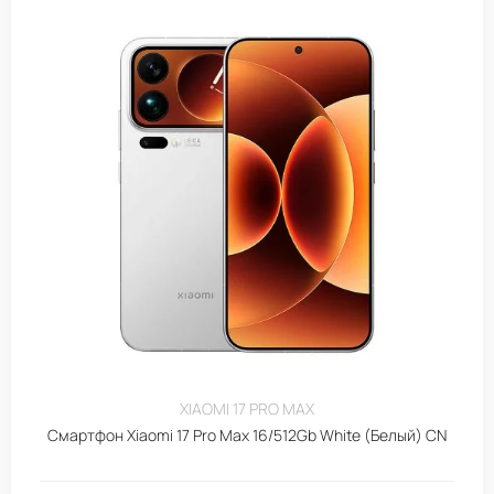
XIAOMI 17 PRO MAX
Смартфон Xiaomi 17 Pro Max 16/512Gb White (Белый) CN