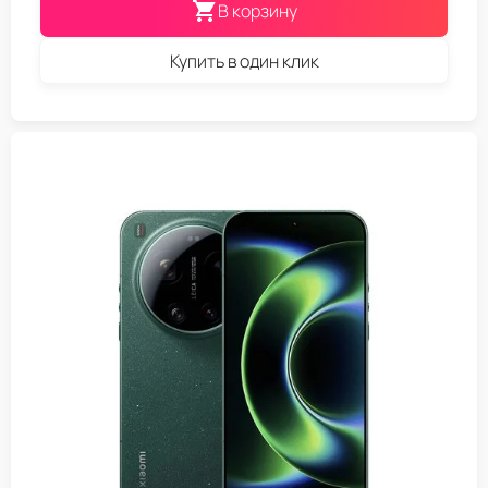
В корзину
Купить в один клик