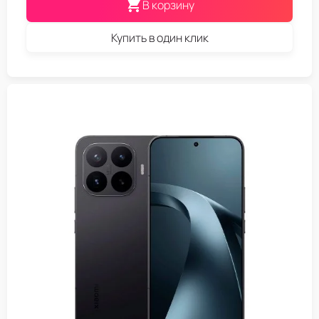
В корзину
Купить в один клик