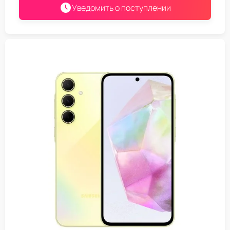
Уведомить о поступлении