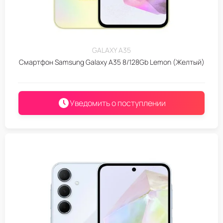
GALAXY A35
Смартфон Samsung Galaxy A35 8/128Gb Lemon (Желтый)
Уведомить о поступлении