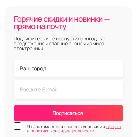
Горячие скидки и новинки —
прямо на почту
Подпишитесь и не пропустите выгодные
предложения и главные анонсы из мира
электроники!
Подписаться
Я ознакомлен и согласен с условиями
оферты
и
политики конфиденциальности