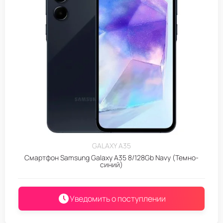
GALAXY A35
Смартфон Samsung Galaxy A35 8/128Gb Navy (Темно-
синий)
Уведомить о поступлении