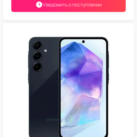
Уведомить о поступлении