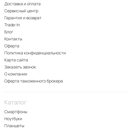
Доставка и оплата
Сервисный центр
Гарантия и возврат
Trade-In
Блог
Контакты
Оферта
Политика конфиденциальности
Карта сайта
Заказать звонок
О компании
Оферта таможенного брокера
Каталог
Смартфоны
Ноутбуки
Планшеты