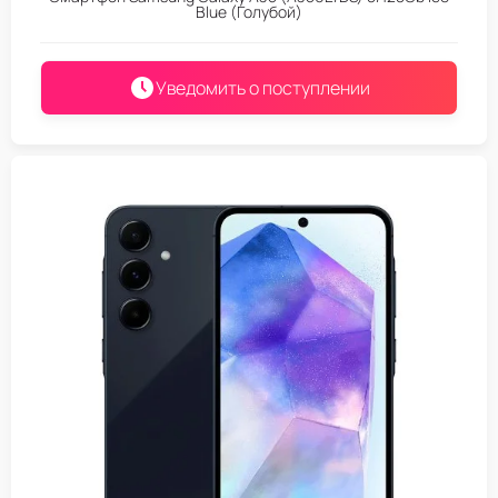
Blue (Голубой)
Уведомить о поступлении