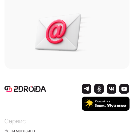
Сервис
Наши магазины