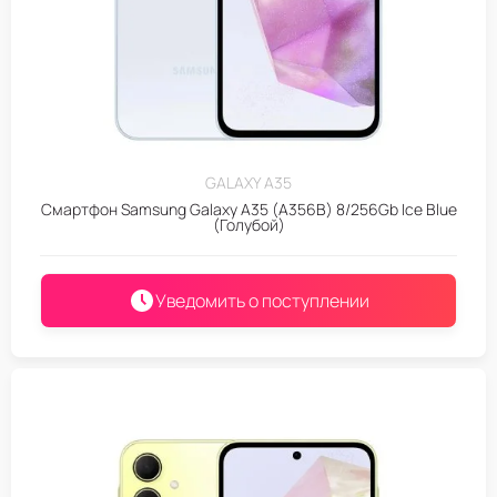
GALAXY A35
Смартфон Samsung Galaxy A35 (A356B) 8/256Gb Ice Blue
(Голубой)
Уведомить о поступлении