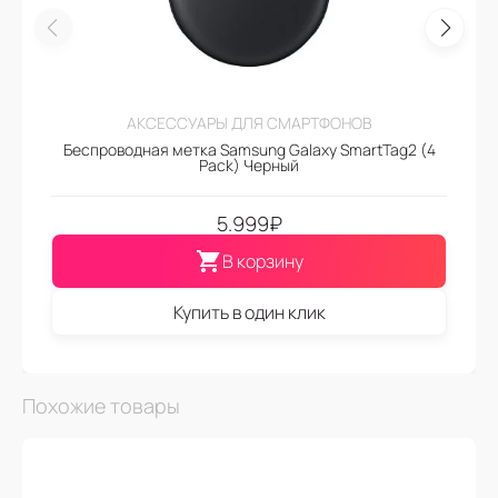
АКСЕССУАРЫ ДЛЯ СМАРТФОНОВ
Беспроводная метка Samsung Galaxy SmartTag2 (4
Pack) Черный
5.999
₽
В корзину
Купить в один клик
Похожие товары