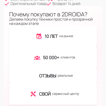
Оригинальный товар
Возврат 14 дней
Почему покупают в 2DROIDA?
Делаем покупку техники простой и прозрачной
на каждом этапе
10 ЛЕТ
на рынке
50 000+
клиентов
ОТЗЫВЫ
реальные
СВОЙ
сервисный центр