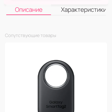
Описание
Характеристики
Сопутствующие товары