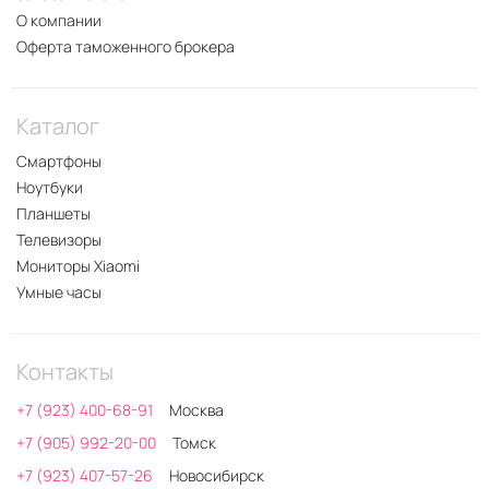
О компании
Оферта таможенного брокера
Каталог
Смартфоны
Ноутбуки
Планшеты
Телевизоры
Мониторы Xiaomi
Умные часы
Контакты
+7 (923) 400-68-91
Москва
+7 (905) 992-20-00
Томск
+7 (923) 407-57-26
Новосибирск