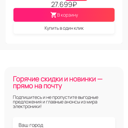
27.699
₽
В корзину
Купить в один клик
Горячие скидки и новинки —
прямо на почту
Подпишитесь и не пропустите выгодные
предложения и главные анонсы из мира
электроники!