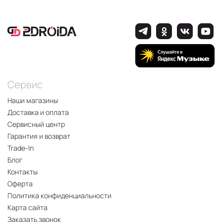
Сервис
Наши магазины
Доставка и оплата
Сервисный центр
Гарантия и возврат
Trade-In
Блог
Контакты
Оферта
Политика конфиденциальности
Карта сайта
Заказать звонок