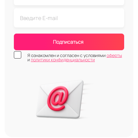
Подписаться
Я ознакомлен и согласен с условиями
оферты
и
политики конфиденциальности