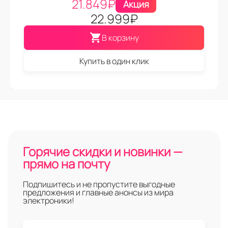
21.849
₽
Акция
22.999
₽
В корзину
Купить в один клик
Горячие скидки и новинки —
прямо на почту
Подпишитесь и не пропустите выгодные
предложения и главные анонсы из мира
электроники!