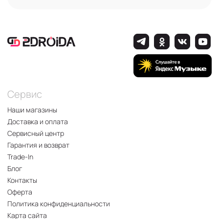
Сервис
Наши магазины
Доставка и оплата
Сервисный центр
Гарантия и возврат
Trade-In
Блог
Контакты
Оферта
Политика конфиденциальности
Карта сайта