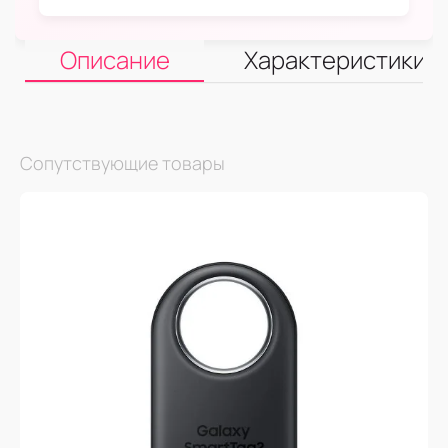
Описание
Характеристики
Сопутствующие товары