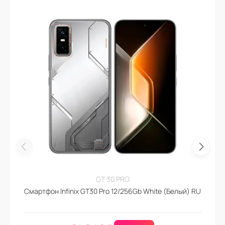
GT 30 PRO
Смартфон Infinix GT30 Pro 12/256Gb White (Белый) RU