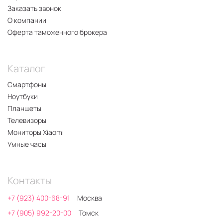
Заказать звонок
О компании
Оферта таможенного брокера
Каталог
Смартфоны
Ноутбуки
Планшеты
Телевизоры
Мониторы Xiaomi
Умные часы
Контакты
+7 (923) 400-68-91
Москва
+7 (905) 992-20-00
Томск