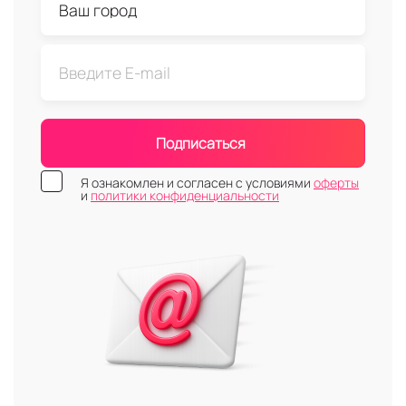
Подписаться
Я ознакомлен и согласен с условиями
оферты
и
политики конфиденциальности