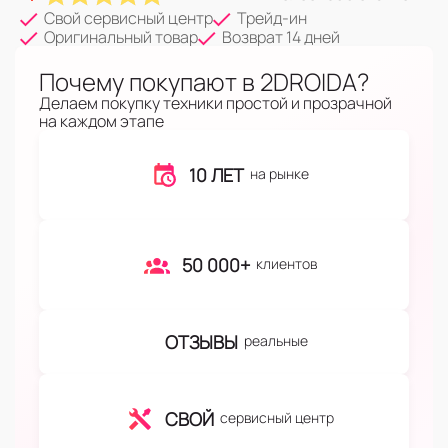
Свой сервисный центр
Трейд-ин
Оригинальный товар
Возврат 14 дней
Почему покупают в 2DROIDA?
Делаем покупку техники простой и прозрачной
на каждом этапе
10 ЛЕТ
на рынке
50 000+
клиентов
ОТЗЫВЫ
реальные
СВОЙ
сервисный центр