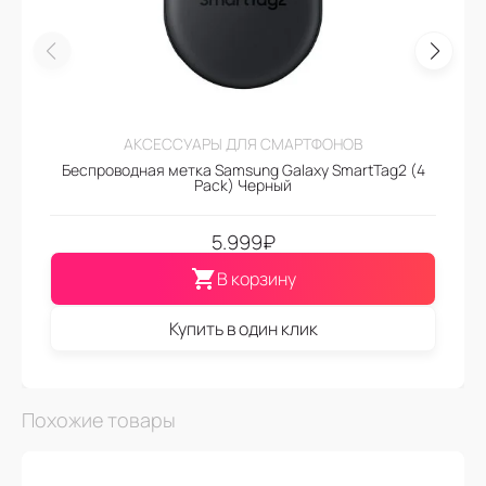
АКСЕССУАРЫ ДЛЯ СМАРТФОНОВ
Беспроводная метка Samsung Galaxy SmartTag2 (4
Pack) Черный
5.999
₽
В корзину
Купить в один клик
Похожие товары