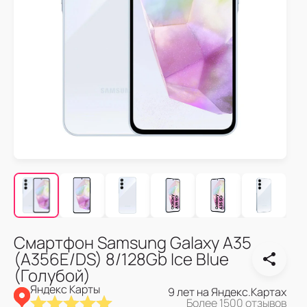
Смартфон Samsung Galaxy A35
(A356E/DS) 8/128Gb Ice Blue
(Голубой)
Яндекс Карты
9 лет на Яндекс.Картах
Более 1500 отзывов