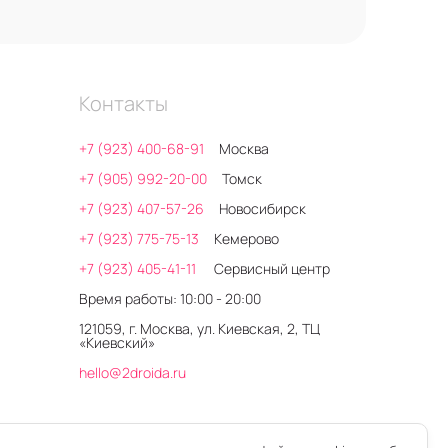
Контакты
+7 (923) 400-68-91
Москва
+7 (905) 992-20-00
Томск
+7 (923) 407-57-26
Новосибирск
+7 (923) 775-75-13
Кемерово
+7 (923) 405-41-11
Сервисный центр
Время работы: 10:00 - 20:00
121059, г. Москва, ул. Киевская, 2, ТЦ
«Киевский»
hello@2droida.ru