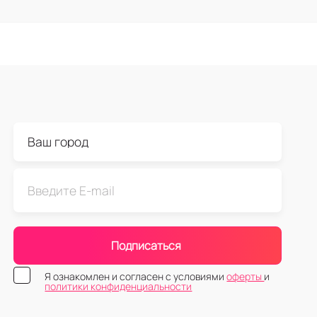
Подписаться
Я ознакомлен и согласен с условиями
оферты
и
политики конфиденциальности