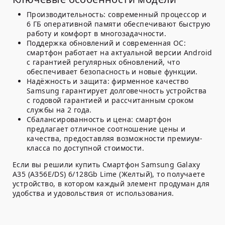
Производительность:
современный процессор и
6 ГБ оперативной памяти обеспечивают быструю
работу и комфорт в многозадачности.
Поддержка обновлений и современная ОС:
смартфон работает на актуальной версии Android
с гарантией регулярных обновлений, что
обеспечивает безопасность и новые функции.
Надёжность и защита:
фирменное качество
Samsung гарантирует долговечность устройства
с годовой гарантией и рассчитанным сроком
службы на 2 года.
Сбалансированность и цена:
смартфон
предлагает отличное соотношение цены и
качества, предоставляя возможности премиум-
класса по доступной стоимости.
Если вы решили купить Смартфон Samsung Galaxy
A35 (A356E/DS) 6/128Gb Lime (Желтый), то получаете
устройство, в котором каждый элемент продуман для
удобства и удовольствия от использования.