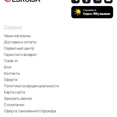
Сервис
Наши магазины
Доставка и оплата
Сервисный центр
Гарантия и возврат
Trade-In
Блог
Контакты
Оферта
Политика конфиденциальности
Карта сайта
Заказать звонок
О компании
Оферта таможенного брокера