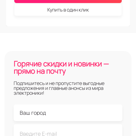
Купить в один клик
Горячие скидки и новинки —
прямо на почту
Подпишитесь и не пропустите выгодные
предложения и главные анонсы из мира
электроники!