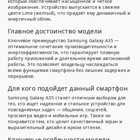
который обеспечивает насыщенное и чёткое
изображение. Устройство выпускается в свежем
цвете Lime (желтый), что придаёт ему динамичный и
энергичный облик.
Главное достоинство модели
Ключевое преимущество Samsung Galaxy A35 —
оптимальное сочетание производительности и
энергоэффективности, что гарантирует плавную
работу приложений и длительное время автономной
работы. Это позволяет владельцу наслаждаться
всеми функциями смартфона без лишних задержек и
перерывов.
Для кого подойдет данный смартфон
Samsung Galaxy A35 станет отличным выбором для
тех, кто ищет надёжное и стильное устройство для
повседневных задач — общения, соцсетей,
просмотра видео и мобильных игр. Также он
понравится тем, кто ценит качественный экран и
выразительный дизайн в ярком оттенке.
Ключевые особенности модели