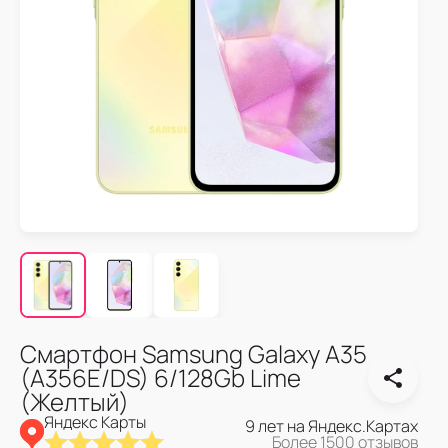
Смартфон Samsung Galaxy A35
(A356E/DS) 6/128Gb Lime
(Желтый)
Яндекс Карты
9 лет на Яндекс.Картах
Более 1500 отзывов