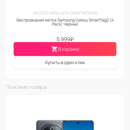
АКСЕССУАРЫ ДЛЯ СМАРТФОНОВ
Беспроводная метка Samsung Galaxy SmartTag2 (4
Pack) Черный
5.999
₽
В корзину
Купить в один клик
Похожие товары