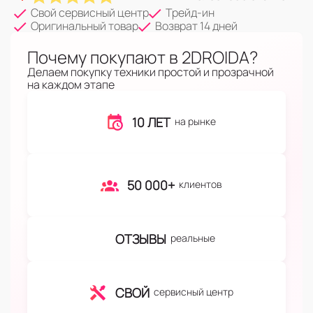
Свой сервисный центр
Трейд-ин
Оригинальный товар
Возврат 14 дней
Почему покупают в 2DROIDA?
Делаем покупку техники простой и прозрачной
на каждом этапе
10 ЛЕТ
на рынке
50 000+
клиентов
ОТЗЫВЫ
реальные
СВОЙ
сервисный центр