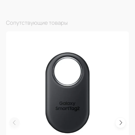
Сопутствующие товары