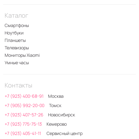
Каталог
Смартфоны
Ноутбуки
Планшеты
Телевизоры
Мониторы Xiaomi
Умные часы
Контакты
+7 (923) 400-68-91
Москва
+7 (905) 992-20-00
Томск
+7 (923) 407-57-26
Новосибирск
+7 (923) 775-75-13
Кемерово
+7 (923) 405-41-11
Сервисный центр