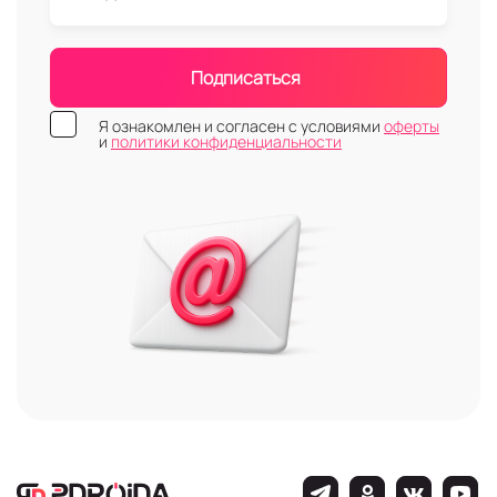
Подписаться
Я ознакомлен и согласен с условиями
оферты
и
политики конфиденциальности