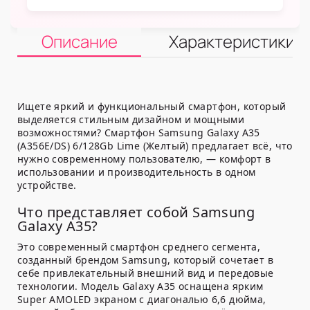
Описание
Характеристики
Ищете яркий и функциональный смартфон, который
выделяется стильным дизайном и мощными
возможностями? Смартфон Samsung Galaxy A35
(A356E/DS) 6/128Gb Lime (Желтый) предлагает всё, что
нужно современному пользователю, — комфорт в
использовании и производительность в одном
устройстве.
Что представляет собой Samsung
Galaxy A35?
Это современный смартфон среднего сегмента,
созданный брендом Samsung, который сочетает в
себе привлекательный внешний вид и передовые
технологии. Модель Galaxy A35 оснащена ярким
Super AMOLED экраном с диагональю 6,6 дюйма,